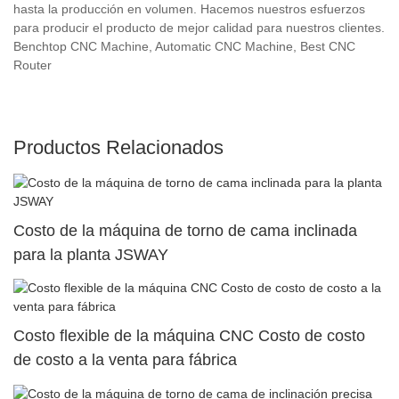
hasta la producción en volumen. Hacemos nuestros esfuerzos
para producir el producto de mejor calidad para nuestros clientes.
Benchtop CNC Machine, Automatic CNC Machine, Best CNC
Router
Productos Relacionados
Costo de la máquina de torno de cama inclinada
para la planta JSWAY
Costo flexible de la máquina CNC Costo de costo
de costo a la venta para fábrica