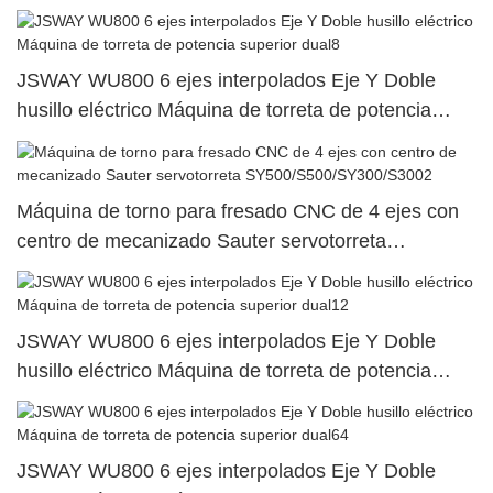
SY500/S500/SY300/S3001
JSWAY WU800 6 ejes interpolados Eje Y Doble
husillo eléctrico Máquina de torreta de potencia
superior dual8
Máquina de torno para fresado CNC de 4 ejes con
centro de mecanizado Sauter servotorreta
SY500/S500/SY300/S3002
JSWAY WU800 6 ejes interpolados Eje Y Doble
husillo eléctrico Máquina de torreta de potencia
superior dual12
JSWAY WU800 6 ejes interpolados Eje Y Doble