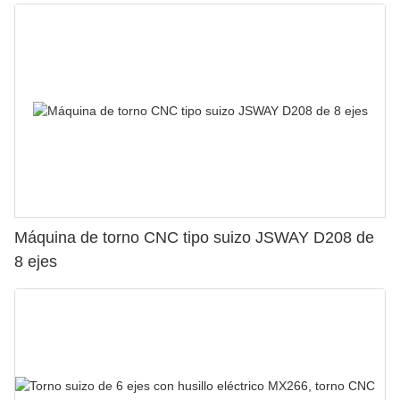
Máquina de torno CNC tipo suizo JSWAY D208 de
8 ejes