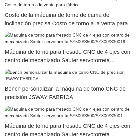
Costo de la máquina de torno de cama de
inclinación precisa Costo de torno a la venta para
fábrica
Máquina de torno para fresado CNC de 4 ejes con
centro de mecanizado Sauter servotorreta
SY500/S500/SY300/S30019
Bench personalizar la máquina de torno CNC de
precisión JSWAY FABRICA
Máquina de torno para fresado CNC de 4 ejes con
centro de mecanizado Sauter servotorreta