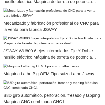
husillo eléctrico Máquina de torreta de potencia
superior dual64
Mecanizado y fabricación profesional de CNC para
la venta para fábrica JSWAY
JSWAY WU800 6 ejes interpolados Eje Y Doble
husillo eléctrico Máquina de torreta de potencia
superior dual6
Máquina Lathe Big OEM Tipo suizo Lathe Jsway
B8D giro automático, perforación, fresado y tapping
Máquina CNC combinada CNC1