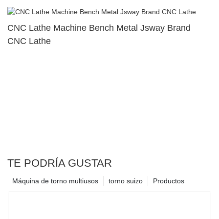
CNC Lathe Machine Bench Metal Jsway Brand
CNC Lathe
TE PODRÍA GUSTAR
Máquina de torno multiusos
torno suizo
Productos