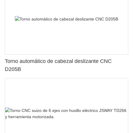
Torno automático de cabezal deslizante CNC
D205B