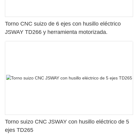
Torno CNC suizo de 6 ejes con husillo eléctrico
JSWAY TD266 y herramienta motorizada.
Torno suizo CNC JSWAY con husillo eléctrico de 5
ejes TD265