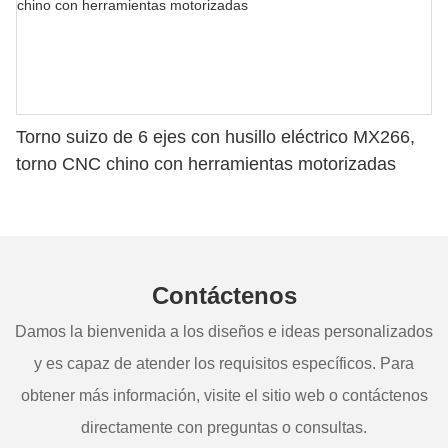
Torno suizo de 6 ejes con husillo eléctrico MX266,
torno CNC chino con herramientas motorizadas
Contáctenos
Damos la bienvenida a los diseños e ideas personalizados
y es capaz de atender los requisitos específicos. Para
obtener más información, visite el sitio web o contáctenos
directamente con preguntas o consultas.