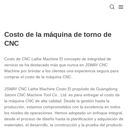
Costo de la máquina de torno de
CNC
Costo de CNC Lathe Machine El concepto de integridad de
servicio se ha destacado más que nunca en JSWAY CNC
Machine por brindar a los clientes una experiencia segura para
comprar el costo de la máquina CNC.
JSWAY CNC Lathe Machine Costo El propósito de Guangdong
Jstomi CNC Machine Tool Co., Ltd. es para entregar el costo de
la máquina CNC de alta calidad. Desde la gestión hasta la
producción, estamos comprometidos con la excelencia en todos
los niveles de operaciones. Hemos adoptado un enfoque integral,
desde el proceso de diseño hasta la planificación y adquisición de
materiales, el desarrollo, la construcción y la prueba del producto