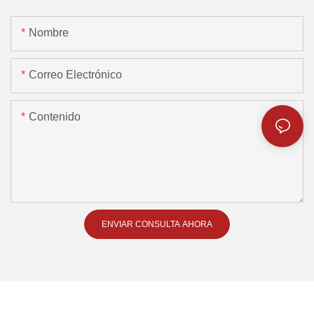
Nombre
Correo Electrónico
Contenido
ENVIAR CONSULTA AHORA