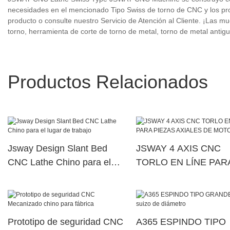
necesidades en el mencionado Tipo Swiss de torno de CNC y los prod
producto o consulte nuestro Servicio de Atención al Cliente. ¡Las m
torno, herramienta de corte de torno de metal, torno de metal antigu
Productos Relacionados
Jsway Design Slant Bed
JSWAY 4 AXIS CNC
CNC Lathe Chino para el
TORLO EN LÍNE PAR
lugar de trabajo
PIEZAS AXIALES DE
MOTOR
Prototipo de seguridad CNC
A365 ESPINDO TIPO