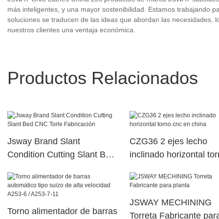
más inteligentes, y una mayor sostenibilidad. Estamos trabajando par
soluciones se traducen de las ideas que abordan las necesidades, 
nuestros clientes una ventaja económica.
Productos Relacionados
Jsway Brand Slant
CZG36 2 ejes lecho
Condition Cutting Slant Bed
inclinado horizontal to
CNC Torle Fabricación
cnc en china
JSWAY MECHINING
Torno alimentador de barras
Torreta Fabricante par