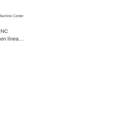
CNC
en línea