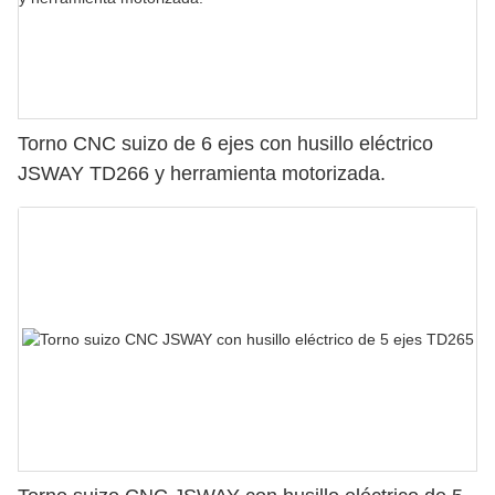
Torno CNC suizo de 6 ejes con husillo eléctrico
JSWAY TD266 y herramienta motorizada.