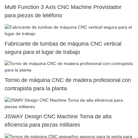
Multi Function 3 Axis CNC Machine Provistador
para piezas de teléfono
Fabricante de tumbas de máquina CNC vertical
segura para el lugar de trabajo
Tornio de máquina CNC de madera profesional con
contrapista para la planta
JSWAY Design CNC Machine Torna de alta
eficiencia para piezas militares