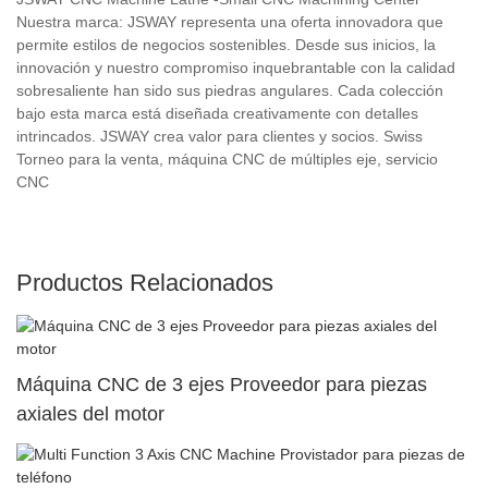
Nuestra marca: JSWAY representa una oferta innovadora que
permite estilos de negocios sostenibles. Desde sus inicios, la
innovación y nuestro compromiso inquebrantable con la calidad
sobresaliente han sido sus piedras angulares. Cada colección
bajo esta marca está diseñada creativamente con detalles
intrincados. JSWAY crea valor para clientes y socios. Swiss
Torneo para la venta, máquina CNC de múltiples eje, servicio
CNC
Productos Relacionados
Máquina CNC de 3 ejes Proveedor para piezas
axiales del motor