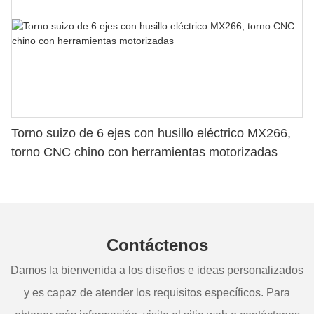
Torno suizo de 6 ejes con husillo eléctrico MX266,
torno CNC chino con herramientas motorizadas
Contáctenos
Damos la bienvenida a los diseños e ideas personalizados
y es capaz de atender los requisitos específicos. Para