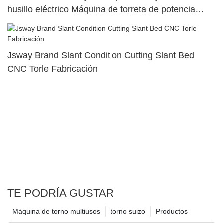
husillo eléctrico Máquina de torreta de potencia
superior dual45
Jsway Brand Slant Condition Cutting Slant Bed
CNC Torle Fabricación
TE PODRÍA GUSTAR
Máquina de torno multiusos
torno suizo
Productos