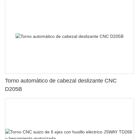
Torno automático de cabezal deslizante CNC
D205B