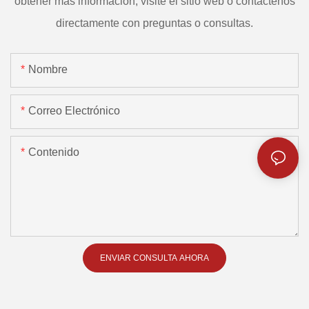
obtener más información, visite el sitio web o contáctenos
directamente con preguntas o consultas.
Nombre
Correo Electrónico
Contenido
ENVIAR CONSULTA AHORA