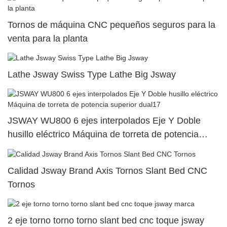
Tornos de máquina CNC pequeños seguros para la
venta para la planta
Lathe Jsway Swiss Type Lathe Big Jsway
JSWAY WU800 6 ejes interpolados Eje Y Doble
husillo eléctrico Máquina de torreta de potencia
superior dual17
Calidad Jsway Brand Axis Tornos Slant Bed CNC
Tornos
2 eje torno torno torno slant bed cnc toque jsway