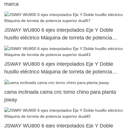
marca
JSWAY WU800 6 ejes interpolados Eje Y Doble
husillo eléctrico Máquina de torreta de potencia
superior dual57
JSWAY WU800 6 ejes interpolados Eje Y Doble
husillo eléctrico Máquina de torreta de potencia
superior dual43
cama inclinada cama cnc torno chino para planta
jsway
JSWAY WU800 6 ejes interpolados Eje Y Doble