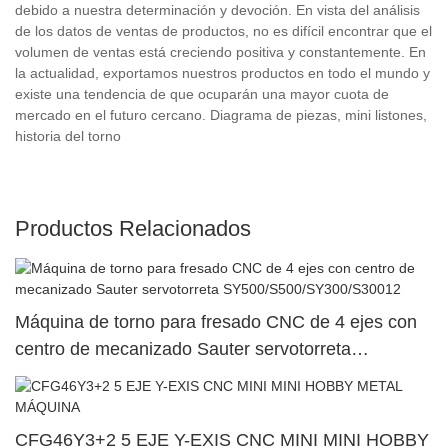
debido a nuestra determinación y devoción. En vista del análisis
de los datos de ventas de productos, no es difícil encontrar que el
volumen de ventas está creciendo positiva y constantemente. En
la actualidad, exportamos nuestros productos en todo el mundo y
existe una tendencia de que ocuparán una mayor cuota de
mercado en el futuro cercano. Diagrama de piezas, mini listones,
historia del torno
Productos Relacionados
Máquina de torno para fresado CNC de 4 ejes con
centro de mecanizado Sauter servotorreta
SY500/S500/SY300/S30012
CFG46Y3+2 5 EJE Y-EXIS CNC MINI MINI HOBBY