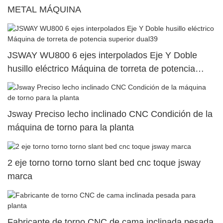
METAL MÁQUINA
JSWAY WU800 6 ejes interpolados Eje Y Doble
husillo eléctrico Máquina de torreta de potencia
superior dual39
Jsway Preciso lecho inclinado CNC Condición de la
máquina de torno para la planta
2 eje torno torno torno slant bed cnc toque jsway
marca
Fabricante de torno CNC de cama inclinada pesada