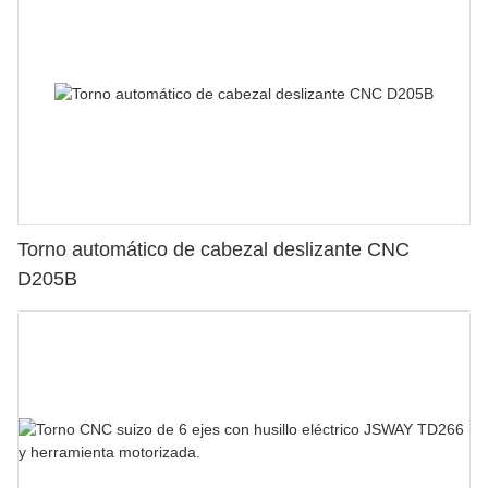
Torno automático de cabezal deslizante CNC
D205B