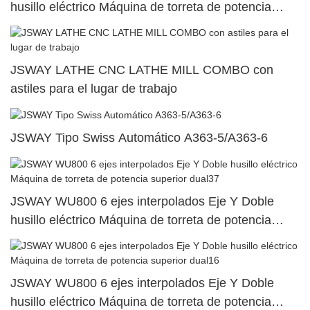
husillo eléctrico Máquina de torreta de potencia
superior dual28
JSWAY LATHE CNC LATHE MILL COMBO con
astiles para el lugar de trabajo
JSWAY Tipo Swiss Automático A363-5/A363-6
JSWAY WU800 6 ejes interpolados Eje Y Doble
husillo eléctrico Máquina de torreta de potencia
superior dual37
JSWAY WU800 6 ejes interpolados Eje Y Doble
husillo eléctrico Máquina de torreta de potencia