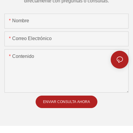
directamente con preguntas o consultas.
Nombre
Correo Electrónico
Contenido
ENVIAR CONSULTA AHORA