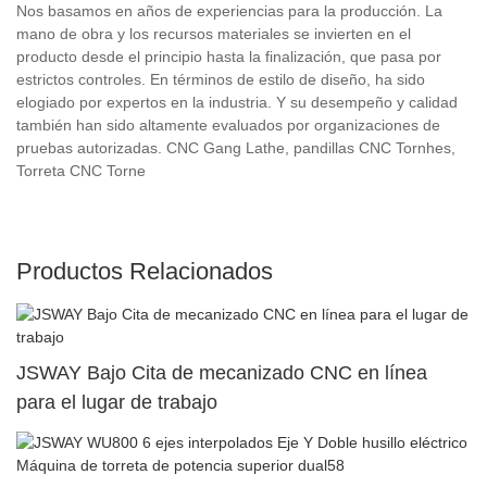
Nos basamos en años de experiencias para la producción. La
mano de obra y los recursos materiales se invierten en el
producto desde el principio hasta la finalización, que pasa por
estrictos controles. En términos de estilo de diseño, ha sido
elogiado por expertos en la industria. Y su desempeño y calidad
también han sido altamente evaluados por organizaciones de
pruebas autorizadas. CNC Gang Lathe, pandillas CNC Tornhes,
Torreta CNC Torne
Productos Relacionados
JSWAY Bajo Cita de mecanizado CNC en línea
para el lugar de trabajo