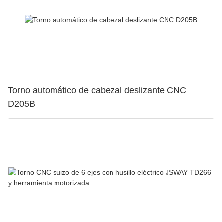
Torno automático de cabezal deslizante CNC
D205B