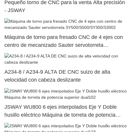
Pequeño torno de CNC para la venta Alta precisión
- JSWAY
Máquina de torno para fresado CNC de 4 ejes con
centro de mecanizado Sauter servotorreta
SY500/S500/SY300/S3002
A234-8 / A234-9 ALTA DE CNC suizo de alta
velocidad con cabeza deslizante
JSWAY WU800 6 ejes interpolados Eje Y Doble
husillo eléctrico Máquina de torreta de potencia
superior dual102