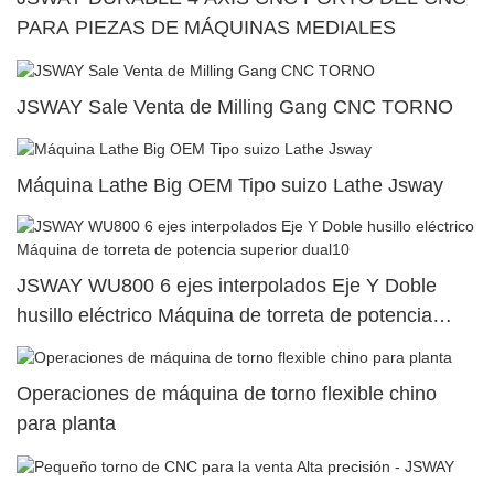
PARA PIEZAS DE MÁQUINAS MEDIALES
JSWAY Sale Venta de Milling Gang CNC TORNO
Máquina Lathe Big OEM Tipo suizo Lathe Jsway
JSWAY WU800 6 ejes interpolados Eje Y Doble
husillo eléctrico Máquina de torreta de potencia
superior dual10
Operaciones de máquina de torno flexible chino
para planta