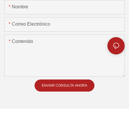
Nombre
Correo Electrónico
Contenido
ENVIAR CONSULTA AHORA