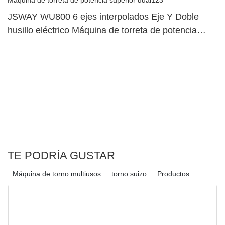
JSWAY WU800 6 ejes interpolados Eje Y Doble
husillo eléctrico Máquina de torreta de potencia
superior dual123
TE PODRÍA GUSTAR
Máquina de torno multiusos
torno suizo
Productos