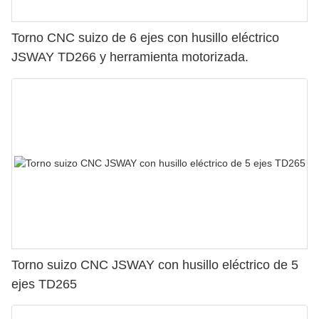
Torno CNC suizo de 6 ejes con husillo eléctrico
JSWAY TD266 y herramienta motorizada.
Torno suizo CNC JSWAY con husillo eléctrico de 5
ejes TD265