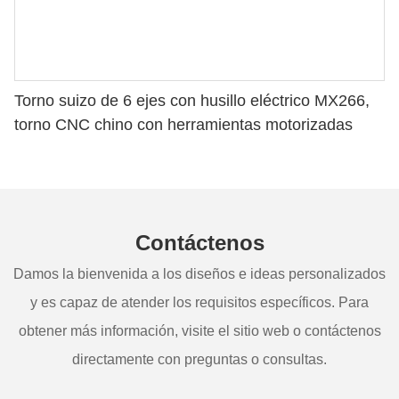
Torno suizo de 6 ejes con husillo eléctrico MX266,
torno CNC chino con herramientas motorizadas
Contáctenos
Damos la bienvenida a los diseños e ideas personalizados
y es capaz de atender los requisitos específicos. Para
obtener más información, visite el sitio web o contáctenos
directamente con preguntas o consultas.