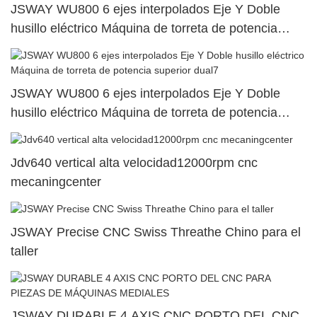
JSWAY WU800 6 ejes interpolados Eje Y Doble
husillo eléctrico Máquina de torreta de potencia
superior dual58
JSWAY WU800 6 ejes interpolados Eje Y Doble
husillo eléctrico Máquina de torreta de potencia
superior dual7
Jdv640 vertical alta velocidad12000rpm cnc
mecaningcenter
JSWAY Precise CNC Swiss Threathe Chino para el
taller
JSWAY DURABLE 4 AXIS CNC PORTO DEL CNC