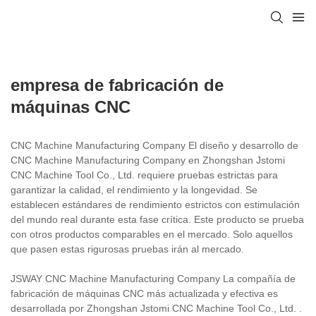
empresa de fabricación de
máquinas CNC
CNC Machine Manufacturing Company El diseño y desarrollo de
CNC Machine Manufacturing Company en Zhongshan Jstomi
CNC Machine Tool Co., Ltd. requiere pruebas estrictas para
garantizar la calidad, el rendimiento y la longevidad. Se
establecen estándares de rendimiento estrictos con estimulación
del mundo real durante esta fase crítica. Este producto se prueba
con otros productos comparables en el mercado. Solo aquellos
que pasen estas rigurosas pruebas irán al mercado.
JSWAY CNC Machine Manufacturing Company La compañía de
fabricación de máquinas CNC más actualizada y efectiva es
desarrollada por Zhongshan Jstomi CNC Machine Tool Co., Ltd. .