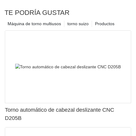
TE PODRÍA GUSTAR
Máquina de torno multiusos
torno suizo
Productos
Torno automático de cabezal deslizante CNC
D205B