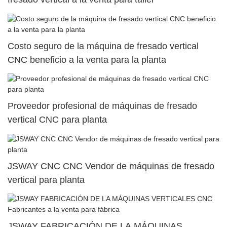
Costo seguro de la máquina de fresado vertical
CNC beneficio a la venta para la planta
Proveedor profesional de máquinas de fresado
vertical CNC para planta
JSWAY CNC CNC Vendor de máquinas de fresado
vertical para planta
JSWAY FABRICACIÓN DE LA MÁQUINAS