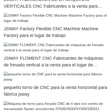
VERTICALES CNC Fabricantes a la venta para
fábrica
JSWAY Factory Flexible CNC Machine Machine
Factory para el lugar de trabajo
JSWAY FLOMENT CNC Fabricantes de máquinas
de fresado vertical a la venta para el lugar de
trabajo
pequeño torno de CNC para la venta horizontal para
fábrica jsway