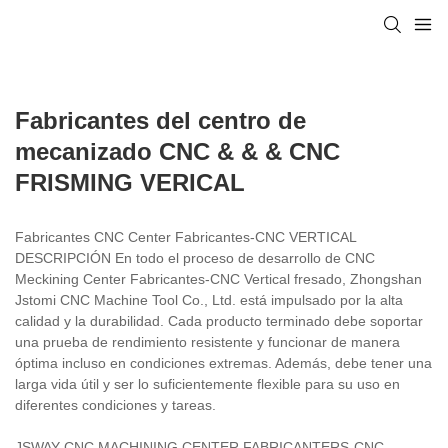
Fabricantes del centro de
mecanizado CNC & & & CNC
FRISMING VERICAL
Fabricantes CNC Center Fabricantes-CNC VERTICAL
DESCRIPCIÓN En todo el proceso de desarrollo de CNC
Meckining Center Fabricantes-CNC Vertical fresado, Zhongshan
Jstomi CNC Machine Tool Co., Ltd. está impulsado por la alta
calidad y la durabilidad. Cada producto terminado debe soportar
una prueba de rendimiento resistente y funcionar de manera
óptima incluso en condiciones extremas. Además, debe tener una
larga vida útil y ser lo suficientemente flexible para su uso en
diferentes condiciones y tareas.
JSWAY CNC MACHINING CENTER FABRICANTERS-CNC