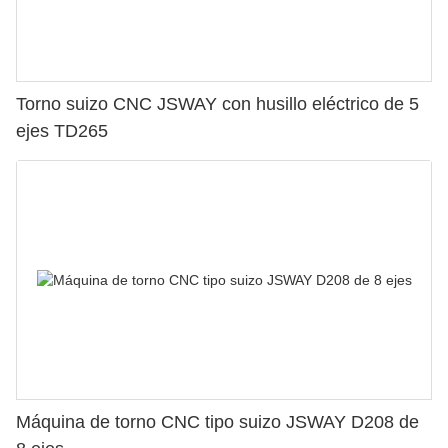
Torno suizo CNC JSWAY con husillo eléctrico de 5
ejes TD265
Máquina de torno CNC tipo suizo JSWAY D208 de