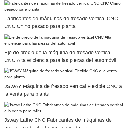
Fabricantes de máquinas de fresado vertical CNC
CNC Chino pesado para planta
Eje de precio de la máquina de fresado vertical
CNC Alta eficiencia para las piezas del automóvil
JSWAY Máquina de fresado vertical Flexible CNC a
la venta para planta
Jsway Lathe CNC Fabricantes de máquinas de
fresado vertical a la venta para taller