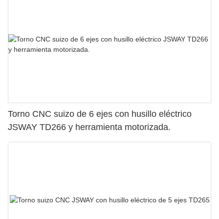
Torno CNC suizo de 6 ejes con husillo eléctrico
JSWAY TD266 y herramienta motorizada.