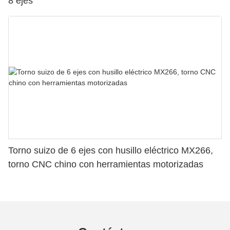
8 ejes
Torno suizo de 6 ejes con husillo eléctrico MX266,
torno CNC chino con herramientas motorizadas