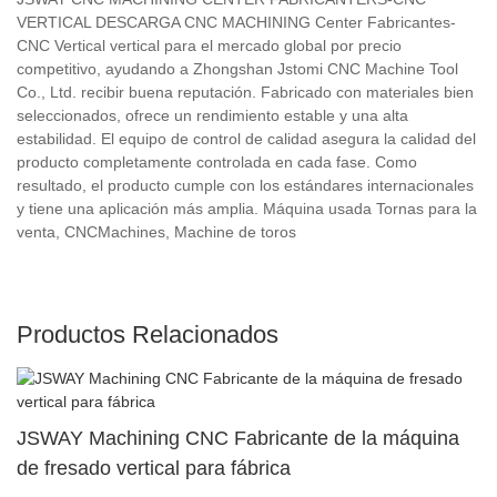
VERTICAL DESCARGA CNC MACHINING Center Fabricantes-
CNC Vertical vertical para el mercado global por precio
competitivo, ayudando a Zhongshan Jstomi CNC Machine Tool
Co., Ltd. recibir buena reputación. Fabricado con materiales bien
seleccionados, ofrece un rendimiento estable y una alta
estabilidad. El equipo de control de calidad asegura la calidad del
producto completamente controlada en cada fase. Como
resultado, el producto cumple con los estándares internacionales
y tiene una aplicación más amplia. Máquina usada Tornas para la
venta, CNCMachines, Machine de toros
Productos Relacionados
JSWAY Machining CNC Fabricante de la máquina
de fresado vertical para fábrica