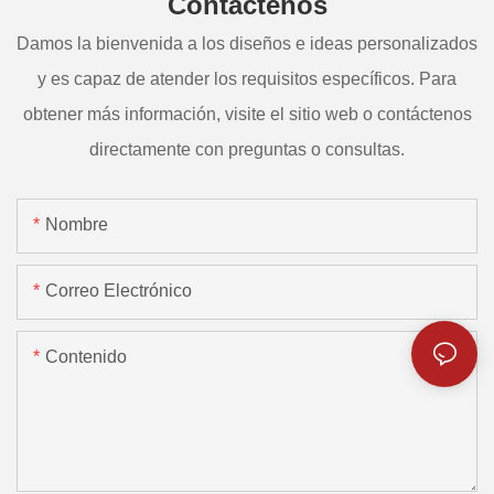
Contáctenos
Damos la bienvenida a los diseños e ideas personalizados
y es capaz de atender los requisitos específicos. Para
obtener más información, visite el sitio web o contáctenos
directamente con preguntas o consultas.
Nombre
Correo Electrónico
Contenido