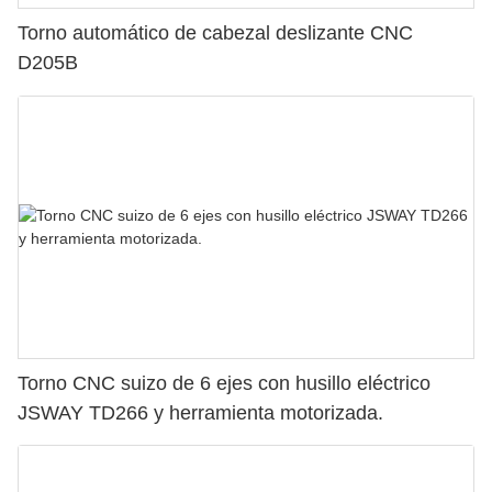
Torno automático de cabezal deslizante CNC
D205B
Torno CNC suizo de 6 ejes con husillo eléctrico
JSWAY TD266 y herramienta motorizada.