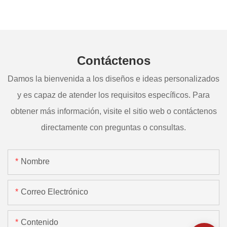
Contáctenos
Damos la bienvenida a los diseños e ideas personalizados
y es capaz de atender los requisitos específicos. Para
obtener más información, visite el sitio web o contáctenos
directamente con preguntas o consultas.
Nombre
Correo Electrónico
Contenido