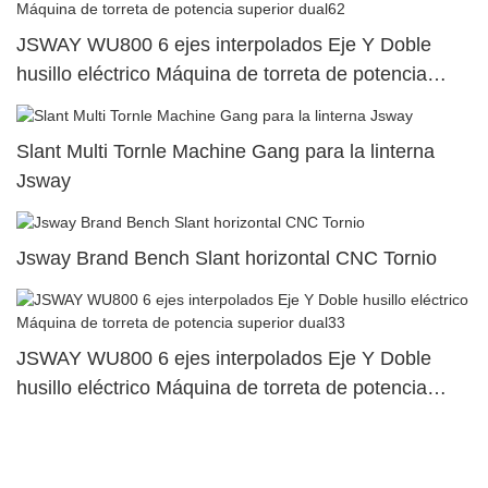
JSWAY WU800 6 ejes interpolados Eje Y Doble
husillo eléctrico Máquina de torreta de potencia
superior dual62
Slant Multi Tornle Machine Gang para la linterna
Jsway
Jsway Brand Bench Slant horizontal CNC Tornio
JSWAY WU800 6 ejes interpolados Eje Y Doble
husillo eléctrico Máquina de torreta de potencia
superior dual33