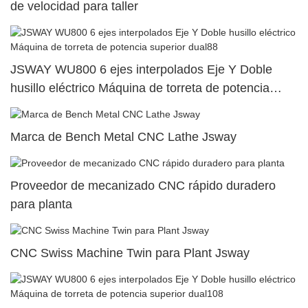
de velocidad para taller
JSWAY WU800 6 ejes interpolados Eje Y Doble
husillo eléctrico Máquina de torreta de potencia
superior dual88
Marca de Bench Metal CNC Lathe Jsway
Proveedor de mecanizado CNC rápido duradero
para planta
CNC Swiss Machine Twin para Plant Jsway