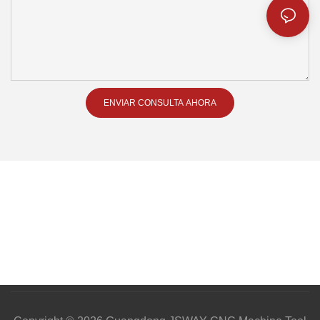
ENVIAR CONSULTA AHORA