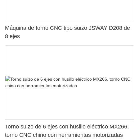
Máquina de torno CNC tipo suizo JSWAY D208 de
8 ejes
Torno suizo de 6 ejes con husillo eléctrico MX266,
torno CNC chino con herramientas motorizadas