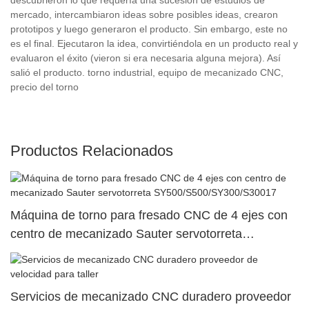
mercado, intercambiaron ideas sobre posibles ideas, crearon
prototipos y luego generaron el producto. Sin embargo, este no
es el final. Ejecutaron la idea, convirtiéndola en un producto real y
evaluaron el éxito (vieron si era necesaria alguna mejora). Así
salió el producto. torno industrial, equipo de mecanizado CNC,
precio del torno
Productos Relacionados
Máquina de torno para fresado CNC de 4 ejes con
centro de mecanizado Sauter servotorreta
SY500/S500/SY300/S30017
Servicios de mecanizado CNC duradero proveedor