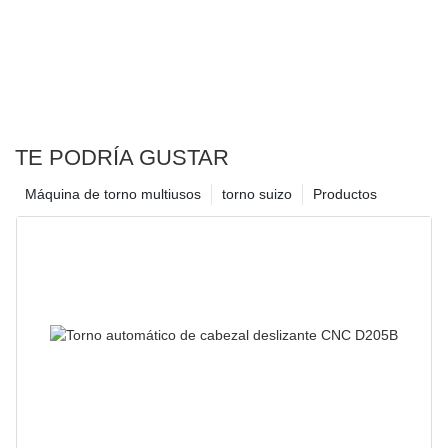
TE PODRÍA GUSTAR
Máquina de torno multiusos
torno suizo
Productos