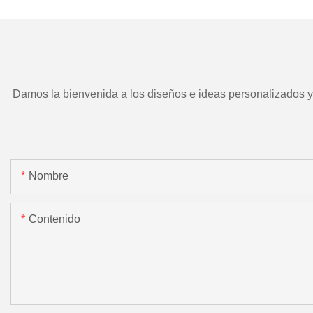
motorizada.
Damos la bienvenida a los diseños e ideas personalizados y e
Nombre
Contenido