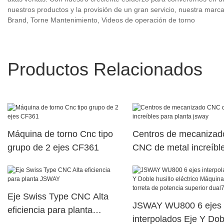
nuestros productos y la provisión de un gran servicio, nuestra ma
Brand, Torne Mantenimiento, Videos de operación de torno
Productos Relacionados
Máquina de torno Cnc tipo
Centros de mecanizad
grupo de 2 ejes CF361
CNC de metal increíbl
para planta jsway
Eje Swiss Type CNC Alta
JSWAY WU800 6 ejes
eficiencia para planta
interpolados Eje Y Dob
JSWAY