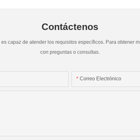
Contáctenos
s capaz de atender los requisitos específicos. Para obtener má
con preguntas o consultas.
Correo Electrónico