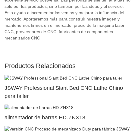
solo por los productos, sino también por las ideas y el servicio.
Esto ayuda a incrementar las ventas y mejorar la influencia del
mercado. Aportaremos más para construir nuestra imagen y
mantenernos firmes en el mercado. precio de la máquina láser
CNC, proveedores de CNC, fabricantes de componentes
mecanizados CNC
Productos Relacionados
JSWAY Professional Slant Bed CNC Lathe Chino
para taller
alimentador de barras HD-ZNX18