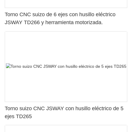
Torno CNC suizo de 6 ejes con husillo eléctrico
JSWAY TD266 y herramienta motorizada.
Torno suizo CNC JSWAY con husillo eléctrico de 5
ejes TD265