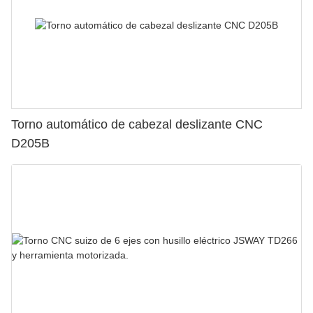
Torno automático de cabezal deslizante CNC
D205B