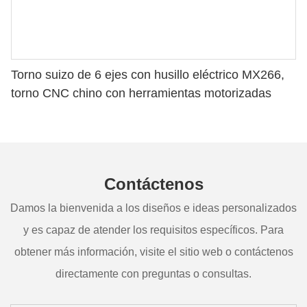
Torno suizo de 6 ejes con husillo eléctrico MX266,
torno CNC chino con herramientas motorizadas
Contáctenos
Damos la bienvenida a los diseños e ideas personalizados
y es capaz de atender los requisitos específicos. Para
obtener más información, visite el sitio web o contáctenos
directamente con preguntas o consultas.