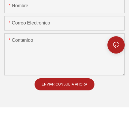
Nombre
Correo Electrónico
Contenido
ENVIAR CONSULTA AHORA