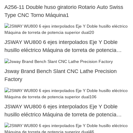
A256-11 Double huso giratorio Rotario Auto Swiss
Type CNC Torno Máquina1
JSWAY WU800 6 ejes interpolados Eje Y Doble
husillo eléctrico Máquina de torreta de potencia
superior dual20
Jsway Brand Bench Slant CNC Lathe Precision
Factory
JSWAY WU800 6 ejes interpolados Eje Y Doble
husillo eléctrico Máquina de torreta de potencia
superior dual106