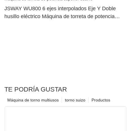
JSWAY WU800 6 ejes interpolados Eje Y Doble
husillo eléctrico Máquina de torreta de potencia
superior dual46
TE PODRÍA GUSTAR
Máquina de torno multiusos
torno suizo
Productos