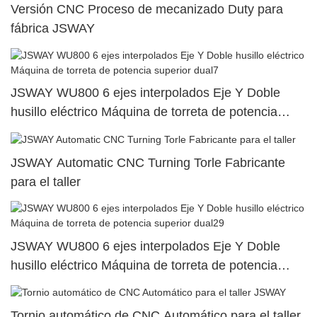
Versión CNC Proceso de mecanizado Duty para
fábrica JSWAY
JSWAY WU800 6 ejes interpolados Eje Y Doble
husillo eléctrico Máquina de torreta de potencia
superior dual7
JSWAY Automatic CNC Turning Torle Fabricante
para el taller
JSWAY WU800 6 ejes interpolados Eje Y Doble
husillo eléctrico Máquina de torreta de potencia
superior dual29
Tornio automático de CNC Automático para el taller