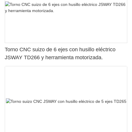
Torno CNC suizo de 6 ejes con husillo eléctrico
JSWAY TD266 y herramienta motorizada.