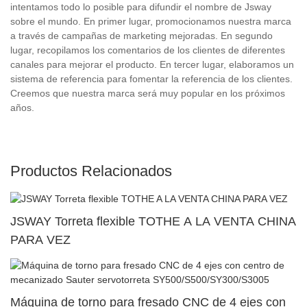
intentamos todo lo posible para difundir el nombre de Jsway
sobre el mundo. En primer lugar, promocionamos nuestra marca
a través de campañas de marketing mejoradas. En segundo
lugar, recopilamos los comentarios de los clientes de diferentes
canales para mejorar el producto. En tercer lugar, elaboramos un
sistema de referencia para fomentar la referencia de los clientes.
Creemos que nuestra marca será muy popular en los próximos
años.
Productos Relacionados
JSWAY Torreta flexible TOTHE A LA VENTA CHINA
PARA VEZ
Máquina de torno para fresado CNC de 4 ejes con