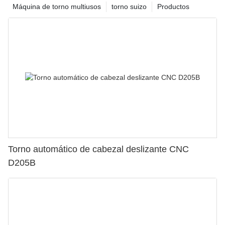
Máquina de torno multiusos
torno suizo
Productos
Torno automático de cabezal deslizante CNC
D205B