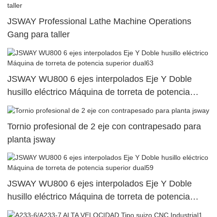
JSWAY Professional Lathe Machine Operations
Gang para taller
JSWAY WU800 6 ejes interpolados Eje Y Doble
husillo eléctrico Máquina de torreta de potencia
superior dual63
Tornio profesional de 2 eje con contrapesado para
planta jsway
JSWAY WU800 6 ejes interpolados Eje Y Doble
husillo eléctrico Máquina de torreta de potencia
superior dual59