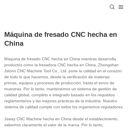
Máquina de fresado CNC hecha en
China
Máquina de fresado CNC hecha en China mientras desarrolla
productos como la fresadora CNC hecha en China, Zhongshan
Jstomi CNC Machine Tool Co., Ltd. pone la calidad en el corazón
de todo lo que hacemos, desde la verificación de materias
primas, equipos y procesos de producción, hasta el envío de
muestras. Por lo tanto, mantenemos un sistema de gestión de
calidad global, completo e integrado basado en los requisitos
reglamentarios y las mejores prácticas de la industria. Nuestro
sistema de calidad cumple con todos los organismos reguladores.
Jsway CNC Machine hecha en China desde el establecimiento,
sabemos claramente el valor de la marca. Por lo tanto,