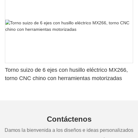
Torno suizo de 6 ejes con husillo eléctrico MX266,
torno CNC chino con herramientas motorizadas
Contáctenos
Damos la bienvenida a los diseños e ideas personalizados