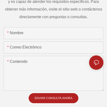
y es capaz de atender los requisitos específicos. Para
obtener más información, visite el sitio web o contáctenos
directamente con preguntas o consultas.
Nombre
Correo Electrónico
Contenido
ENVIAR CONSULTA AHORA