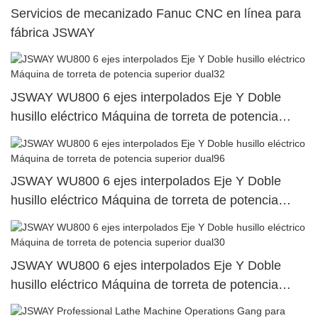
Servicios de mecanizado Fanuc CNC en línea para
fábrica JSWAY
JSWAY WU800 6 ejes interpolados Eje Y Doble
husillo eléctrico Máquina de torreta de potencia
superior dual32
JSWAY WU800 6 ejes interpolados Eje Y Doble
husillo eléctrico Máquina de torreta de potencia
superior dual96
JSWAY WU800 6 ejes interpolados Eje Y Doble
husillo eléctrico Máquina de torreta de potencia
superior dual30