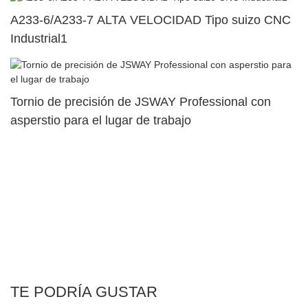
A233-6/A233-7 ALTA VELOCIDAD Tipo suizo CNC
Industrial1
Tornio de precisión de JSWAY Professional con
asperstio para el lugar de trabajo
TE PODRÍA GUSTAR