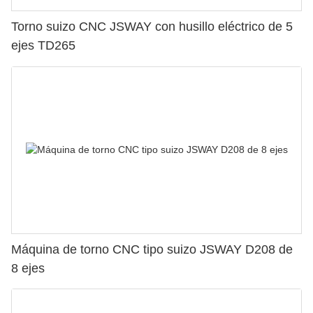
Torno suizo CNC JSWAY con husillo eléctrico de 5
ejes TD265
Máquina de torno CNC tipo suizo JSWAY D208 de
8 ejes