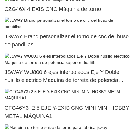
CZG46X 4 EXIS CNC Máquina de torno
JSWAY Brand personalizar el torno de cnc del huso
de pandillas
JSWAY WU800 6 ejes interpolados Eje Y Doble
husillo eléctrico Máquina de torreta de potencia
superior dual88
CFG46Y3+2 5 EJE Y-EXIS CNC MINI MINI HOBBY
METAL MÁQUINA1