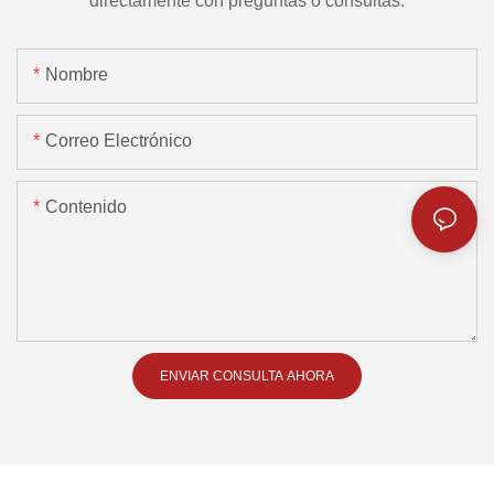
directamente con preguntas o consultas.
Nombre
Correo Electrónico
Contenido
ENVIAR CONSULTA AHORA