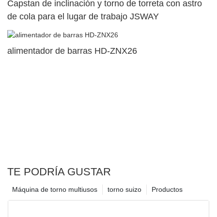
Capstan de inclinación y torno de torreta con astro
de cola para el lugar de trabajo JSWAY
alimentador de barras HD-ZNX26
TE PODRÍA GUSTAR
Máquina de torno multiusos
torno suizo
Productos