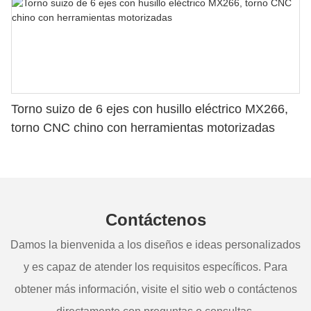
Torno suizo de 6 ejes con husillo eléctrico MX266,
torno CNC chino con herramientas motorizadas
Contáctenos
Damos la bienvenida a los diseños e ideas personalizados
y es capaz de atender los requisitos específicos. Para
obtener más información, visite el sitio web o contáctenos