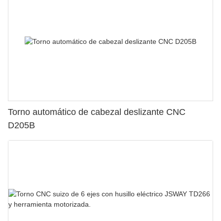
Torno automático de cabezal deslizante CNC
D205B