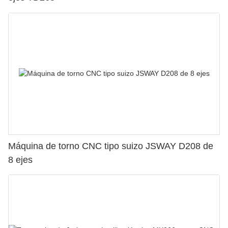
Máquina de torno CNC tipo suizo JSWAY D208 de
8 ejes