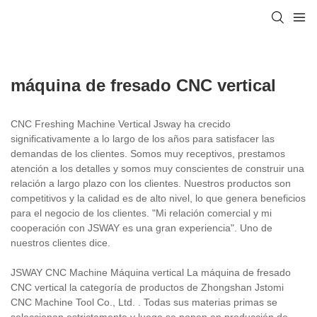
máquina de fresado CNC vertical
CNC Freshing Machine Vertical Jsway ha crecido
significativamente a lo largo de los años para satisfacer las
demandas de los clientes. Somos muy receptivos, prestamos
atención a los detalles y somos muy conscientes de construir una
relación a largo plazo con los clientes. Nuestros productos son
competitivos y la calidad es de alto nivel, lo que genera beneficios
para el negocio de los clientes. "Mi relación comercial y mi
cooperación con JSWAY es una gran experiencia". Uno de
nuestros clientes dice.
JSWAY CNC Machine Máquina vertical La máquina de fresado
CNC vertical la categoría de productos de Zhongshan Jstomi
CNC Machine Tool Co., Ltd. . Todas sus materias primas se
seleccionan estrictamente y luego se ponen en producción de