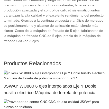
precisión. El proceso de producción estándar, la técnica de
producción avanzada y el control de calidad sistemático juntos
garantizan la alta calidad y el excelente rendimiento del producto
terminado. Gracias a la continua encuesta y análisis de mercado,
su posicionamiento y alcance de aplicación están siendo más
claros. Costo de la máquina de fresado de 5 ejes, fabricantes de
la máquina de fresado CNC de 5 ejes, precio de la máquina de
fresado CNC de 3 ejes
Productos Relacionados
JSWAY WU800 6 ejes interpolados Eje Y Doble
husillo eléctrico Máquina de torreta de potencia
superior dual17