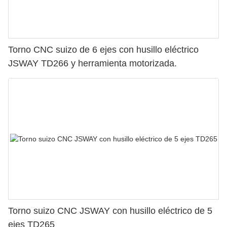
Torno CNC suizo de 6 ejes con husillo eléctrico
JSWAY TD266 y herramienta motorizada.
Torno suizo CNC JSWAY con husillo eléctrico de 5
ejes TD265