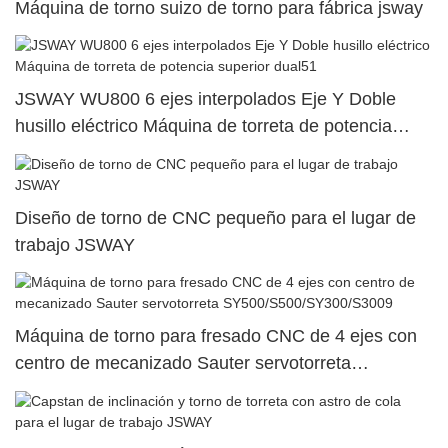
Máquina de torno suizo de torno para fábrica jsway
JSWAY WU800 6 ejes interpolados Eje Y Doble
husillo eléctrico Máquina de torreta de potencia
superior dual51
Diseño de torno de CNC pequeño para el lugar de
trabajo JSWAY
Máquina de torno para fresado CNC de 4 ejes con
centro de mecanizado Sauter servotorreta
SY500/S500/SY300/S3009