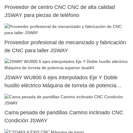
Proveedor de centro CNC CNC de alta calidad
JSWAY para piezas de teléfono
Proveedor profesional de mecanizado y fabricación
de CNC para taller JSWAY
JSWAY WU800 6 ejes interpolados Eje Y Doble
husillo eléctrico Máquina de torreta de potencia
superior dual44
Cama pesada de pandillas Camino inclinado CNC
Condición JSWAY