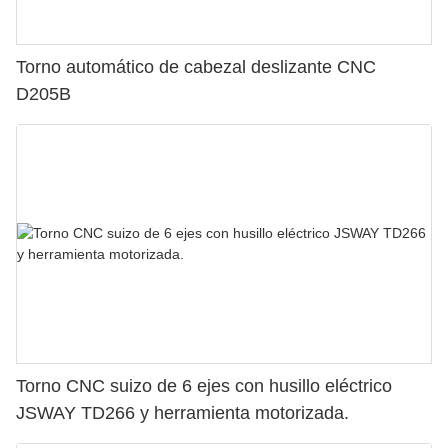
Torno automático de cabezal deslizante CNC
D205B
Torno CNC suizo de 6 ejes con husillo eléctrico
JSWAY TD266 y herramienta motorizada.