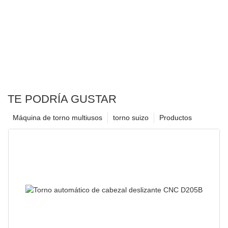
TE PODRÍA GUSTAR
Máquina de torno multiusos
torno suizo
Productos