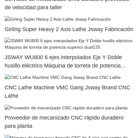
de velocidad para taller
Girling Super Heavy 2 Axis Lathe Jsway Fabricación
JSWAY WU800 6 ejes interpolados Eje Y Doble
husillo eléctrico Máquina de torreta de potencia
superior dual125
CNC Lathe Machine VMC Gang Jsway Brand CNC
Lathe
Proveedor de mecanizado CNC rápido duradero
para planta