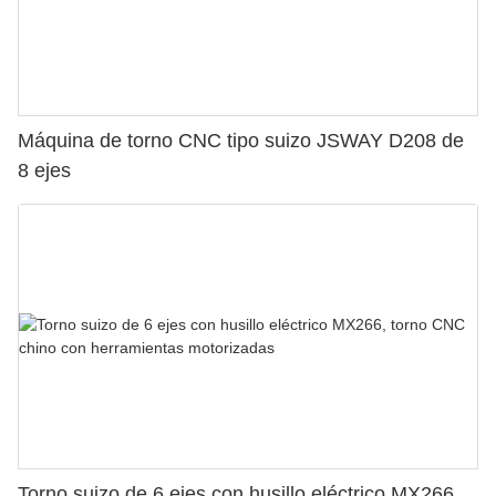
Máquina de torno CNC tipo suizo JSWAY D208 de
8 ejes
Torno suizo de 6 ejes con husillo eléctrico MX266,