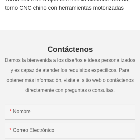
torno CNC chino con herramientas motorizadas
Contáctenos
Damos la bienvenida a los diseños e ideas personalizados
y es capaz de atender los requisitos específicos. Para
obtener más información, visite el sitio web o contáctenos
directamente con preguntas o consultas.
Nombre
Correo Electrónico