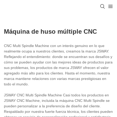
Máquina de huso múltiple CNC
CNC Multi Spindle Machine con un interés genuino en lo que
realmente ocupa a nuestros clientes, creamos la marca JSWAY.
Reflejando el entendimiento: donde se encuentran sus desafíos y
cómo se pueden ayudar con las mejores ideas de productos para
sus problemas, los productos de marca JSWAY ofrecen el valor
agregado más alto para los clientes. Hasta el momento, nuestra
marca mantiene relaciones con varias marcas prestigiosas en
todo el mundo.
JSWAY CNC Multi Spindle Machine Casi todos los productos en
JSWAY CNC Machine, incluida la máquina CNC Multi Spindle se
pueden personalizar a la preferencia de diseño del cliente.
Respaldado por nuestra fuerte fuerza técnica, los clientes pueden
obtener un servicio de personalización profesional y satisfactorio.