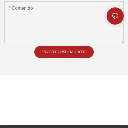
Contenido
ENVIAR CONSULTA AHORA