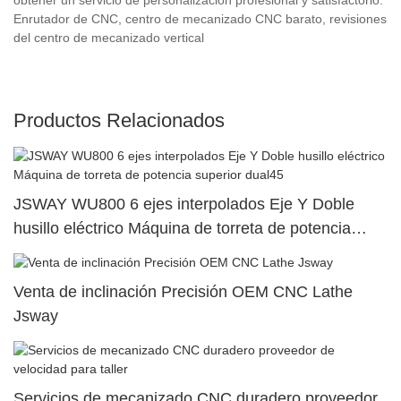
Enrutador de CNC, centro de mecanizado CNC barato, revisiones
del centro de mecanizado vertical
Productos Relacionados
JSWAY WU800 6 ejes interpolados Eje Y Doble
husillo eléctrico Máquina de torreta de potencia
superior dual45
Venta de inclinación Precisión OEM CNC Lathe
Jsway
Servicios de mecanizado CNC duradero proveedor