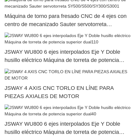
Máquina de torno para fresado CNC de 4 ejes con
centro de mecanizado Sauter servotorreta
SY500/S500/SY300/S3001
JSWAY WU800 6 ejes interpolados Eje Y Doble
husillo eléctrico Máquina de torreta de potencia
superior dual110
JSWAY 4 AXIS CNC TORLO EN LÍNE PARA
PIEZAS AXIALES DE MOTOR
JSWAY WU800 6 ejes interpolados Eje Y Doble
husillo eléctrico Máquina de torreta de potencia