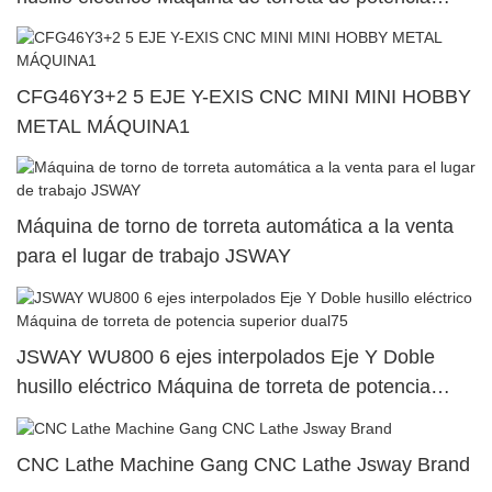
superior dual72
CFG46Y3+2 5 EJE Y-EXIS CNC MINI MINI HOBBY
METAL MÁQUINA1
Máquina de torno de torreta automática a la venta
para el lugar de trabajo JSWAY
JSWAY WU800 6 ejes interpolados Eje Y Doble
husillo eléctrico Máquina de torreta de potencia
superior dual75
CNC Lathe Machine Gang CNC Lathe Jsway Brand