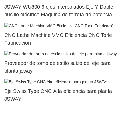
JSWAY WU800 6 ejes interpolados Eje Y Doble
husillo eléctrico Máquina de torreta de potencia
superior dual8
CNC Lathe Machine VMC Eficiencia CNC Torle
Fabricación
Proveedor de torno de estilo suizo del eje para
planta jsway
Eje Swiss Type CNC Alta eficiencia para planta
JSWAY