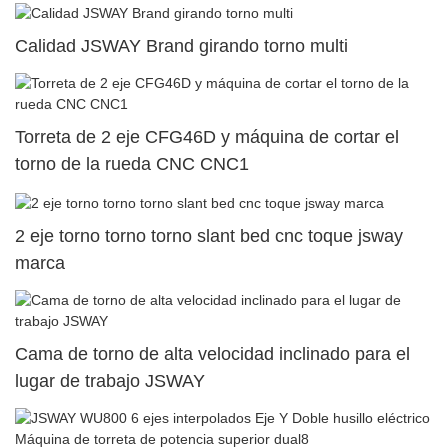
Calidad JSWAY Brand girando torno multi
Torreta de 2 eje CFG46D y máquina de cortar el
torno de la rueda CNC CNC1
2 eje torno torno torno slant bed cnc toque jsway
marca
Cama de torno de alta velocidad inclinado para el
lugar de trabajo JSWAY