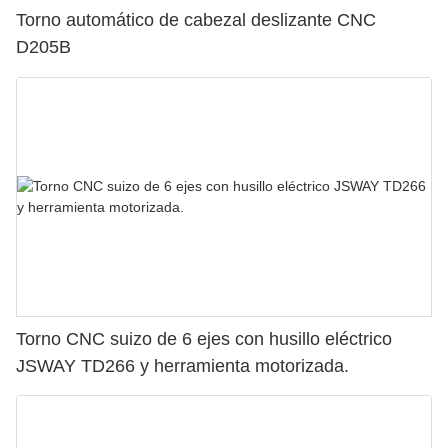
Torno automático de cabezal deslizante CNC
D205B
Torno CNC suizo de 6 ejes con husillo eléctrico
JSWAY TD266 y herramienta motorizada.