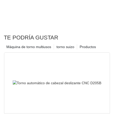
TE PODRÍA GUSTAR
Máquina de torno multiusos
torno suizo
Productos