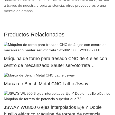
a través de nuestra propia asistencia, otros proveedores o una
mezcla de ambos.
Productos Relacionados
Máquina de torno para fresado CNC de 4 ejes con
centro de mecanizado Sauter servotorreta
SY500/S500/SY300/S3001
Marca de Bench Metal CNC Lathe Jsway
JSWAY WU800 6 ejes interpolados Eje Y Doble
husillo eléctrico Máquina de torreta de potencia