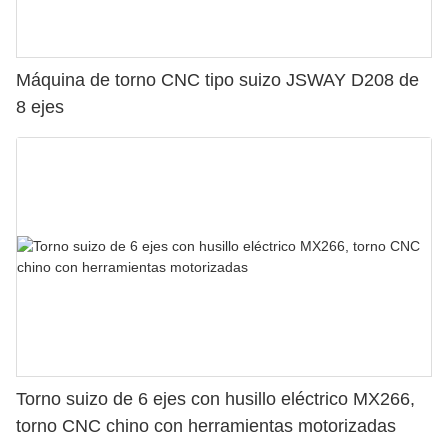
Máquina de torno CNC tipo suizo JSWAY D208 de
8 ejes
Torno suizo de 6 ejes con husillo eléctrico MX266,
torno CNC chino con herramientas motorizadas