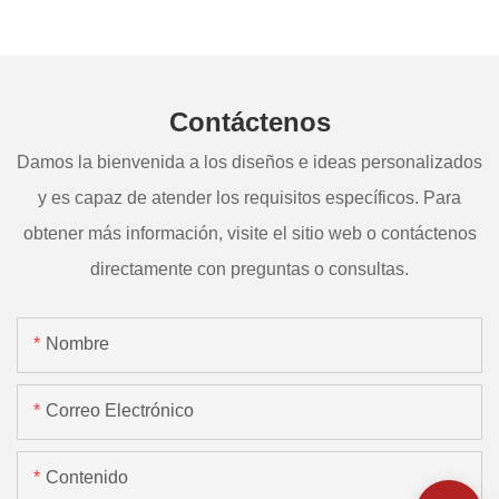
Contáctenos
Damos la bienvenida a los diseños e ideas personalizados
y es capaz de atender los requisitos específicos. Para
obtener más información, visite el sitio web o contáctenos
directamente con preguntas o consultas.
Nombre
Correo Electrónico
Contenido