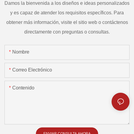
Damos la bienvenida a los diseños e ideas personalizados
y es capaz de atender los requisitos específicos. Para
obtener más información, visite el sitio web o contáctenos
directamente con preguntas o consultas.
Nombre
Correo Electrónico
Contenido
ENVIAR CONSULTA AHORA