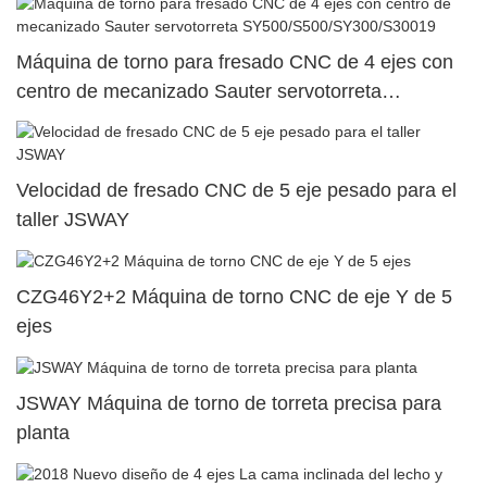
Máquina de torno para fresado CNC de 4 ejes con
centro de mecanizado Sauter servotorreta
SY500/S500/SY300/S30019
Velocidad de fresado CNC de 5 eje pesado para el
taller JSWAY
CZG46Y2+2 Máquina de torno CNC de eje Y de 5
ejes
JSWAY Máquina de torno de torreta precisa para
planta