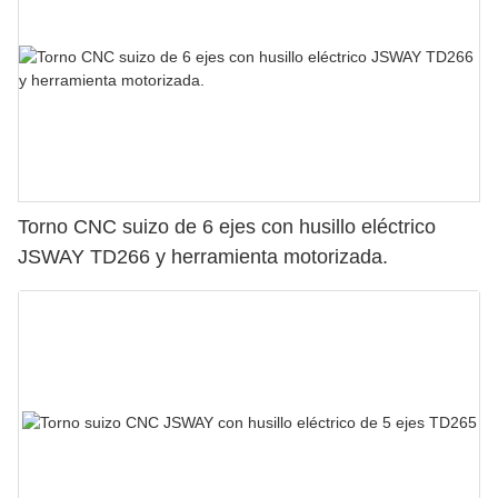
Torno CNC suizo de 6 ejes con husillo eléctrico
JSWAY TD266 y herramienta motorizada.