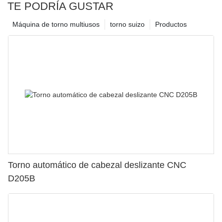
TE PODRÍA GUSTAR
Máquina de torno multiusos
torno suizo
Productos
Torno automático de cabezal deslizante CNC
D205B