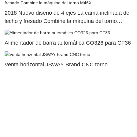
2018 Nuevo diseño de 4 ejes La cama inclinada del
lecho y fresado Combine la máquina del torno
M46X
Alimentador de barra automática CO326 para CF36
Venta horizontal JSWAY Brand CNC torno