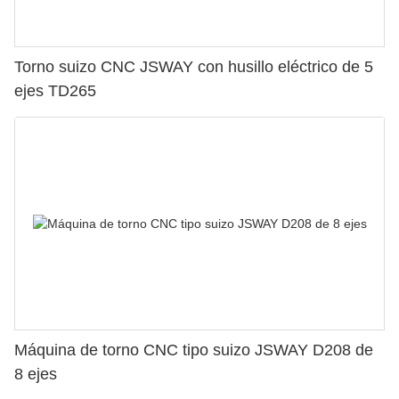
Torno suizo CNC JSWAY con husillo eléctrico de 5
ejes TD265
Máquina de torno CNC tipo suizo JSWAY D208 de
8 ejes