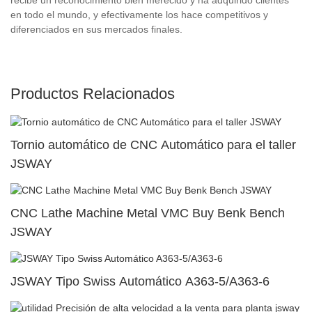
en todo el mundo, y efectivamente los hace competitivos y
diferenciados en sus mercados finales.
Productos Relacionados
Tornio automático de CNC Automático para el taller
JSWAY
CNC Lathe Machine Metal VMC Buy Benk Bench
JSWAY
JSWAY Tipo Swiss Automático A363-5/A363-6