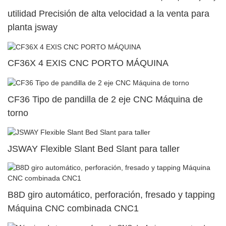
utilidad Precisión de alta velocidad a la venta para
planta jsway
CF36X 4 EXIS CNC PORTO MÁQUINA
CF36 Tipo de pandilla de 2 eje CNC Máquina de
torno
JSWAY Flexible Slant Bed Slant para taller
B8D giro automático, perforación, fresado y tapping
Máquina CNC combinada CNC1