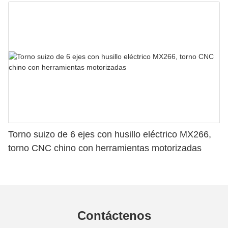
Torno suizo de 6 ejes con husillo eléctrico MX266,
torno CNC chino con herramientas motorizadas
Contáctenos