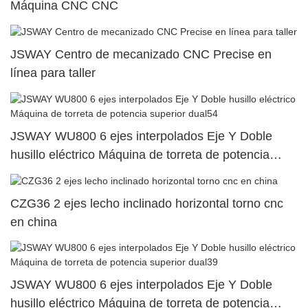
Máquina CNC CNC
JSWAY Centro de mecanizado CNC Precise en
línea para taller
JSWAY WU800 6 ejes interpolados Eje Y Doble
husillo eléctrico Máquina de torreta de potencia
superior dual54
CZG36 2 ejes lecho inclinado horizontal torno cnc
en china
JSWAY WU800 6 ejes interpolados Eje Y Doble
husillo eléctrico Máquina de torreta de potencia