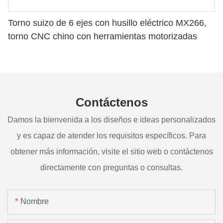
Torno suizo de 6 ejes con husillo eléctrico MX266,
torno CNC chino con herramientas motorizadas
Contáctenos
Damos la bienvenida a los diseños e ideas personalizados
y es capaz de atender los requisitos específicos. Para
obtener más información, visite el sitio web o contáctenos
directamente con preguntas o consultas.
Nombre