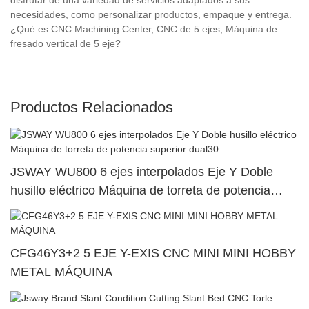
necesidades, como personalizar productos, empaque y entrega.
¿Qué es CNC Machining Center, CNC de 5 ejes, Máquina de
fresado vertical de 5 eje?
Productos Relacionados
JSWAY WU800 6 ejes interpolados Eje Y Doble
husillo eléctrico Máquina de torreta de potencia
superior dual30
CFG46Y3+2 5 EJE Y-EXIS CNC MINI MINI HOBBY
METAL MÁQUINA