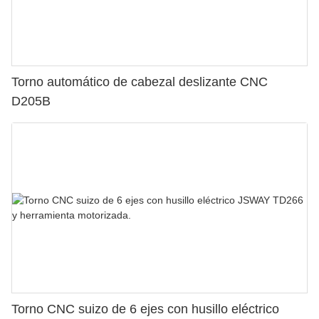
Torno automático de cabezal deslizante CNC
D205B
Torno CNC suizo de 6 ejes con husillo eléctrico