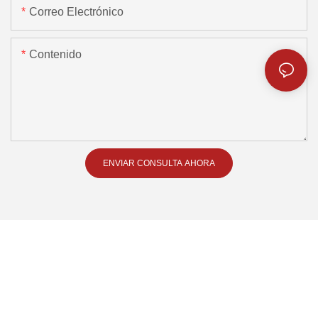
Correo Electrónico
Contenido
ENVIAR CONSULTA AHORA