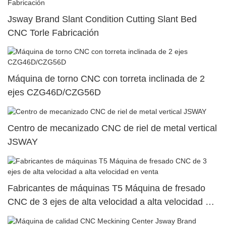
Jsway Brand Slant Condition Cutting Slant Bed
CNC Torle Fabricación
Máquina de torno CNC con torreta inclinada de 2
ejes CZG46D/CZG56D
Centro de mecanizado CNC de riel de metal vertical
JSWAY
Fabricantes de máquinas T5 Máquina de fresado
CNC de 3 ejes de alta velocidad a alta velocidad en
venta