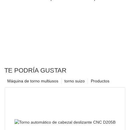
superior dual39
TE PODRÍA GUSTAR
Máquina de torno multiusos
torno suizo
Productos