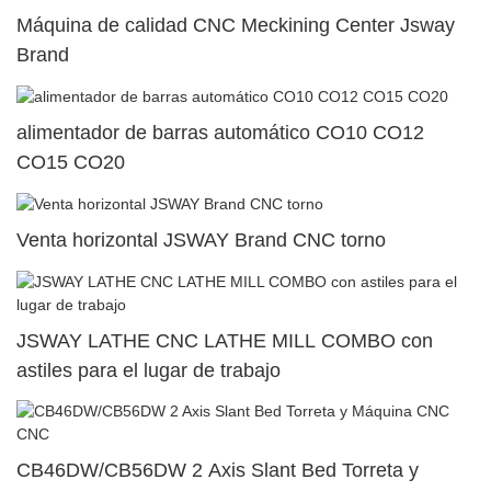
Máquina de calidad CNC Meckining Center Jsway
Brand
alimentador de barras automático CO10 CO12
CO15 CO20
Venta horizontal JSWAY Brand CNC torno
JSWAY LATHE CNC LATHE MILL COMBO con
astiles para el lugar de trabajo
CB46DW/CB56DW 2 Axis Slant Bed Torreta y