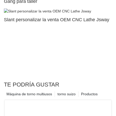
Gang para taller
Slant personalizar la venta OEM CNC Lathe Jsway
TE PODRÍA GUSTAR
Máquina de torno multiusos
torno suizo
Productos