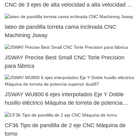
CNC de 3 ejes de alta velocidad a alta velocidad en
venta
lateo de pandilla torreta cama inclinada CNC
Machining Jsway
JSWAY Precise Best Small CNC Torle Precision
para fábrica
JSWAY WU800 6 ejes interpolados Eje Y Doble
husillo eléctrico Máquina de torreta de potencia
superior dual97
CF36 Tipo de pandilla de 2 eje CNC Máquina de
torno