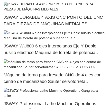
JSWAY DURABLE 4 AXIS CNC PORTO DEL CNC
PARA PIEZAS DE MÁQUINAS MEDIALES
JSWAY WU800 6 ejes interpolados Eje Y Doble
husillo eléctrico Máquina de torreta de potencia
superior dual7
Máquina de torno para fresado CNC de 4 ejes con
centro de mecanizado Sauter servotorreta
SY500/S500/SY300/S3002
JSWAY Professional Lathe Machine Operations