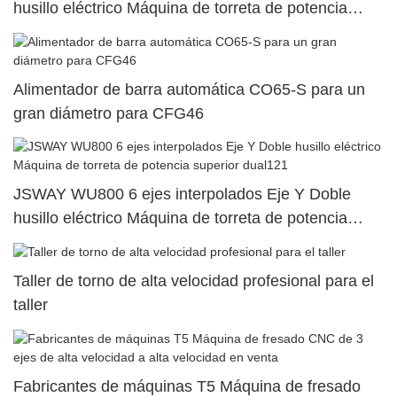
husillo eléctrico Máquina de torreta de potencia
superior dual45
Alimentador de barra automática CO65-S para un
gran diámetro para CFG46
JSWAY WU800 6 ejes interpolados Eje Y Doble
husillo eléctrico Máquina de torreta de potencia
superior dual121
Taller de torno de alta velocidad profesional para el
taller
Fabricantes de máquinas T5 Máquina de fresado