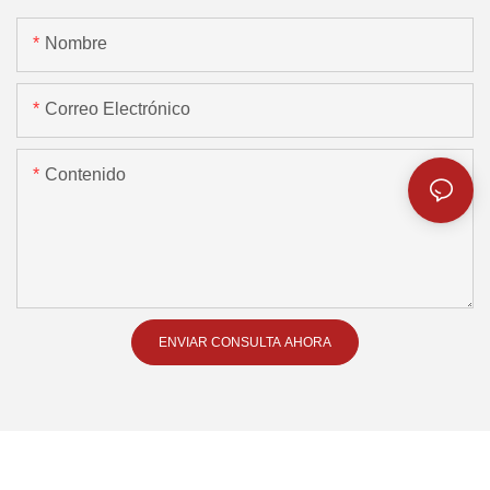
Nombre
Correo Electrónico
Contenido
ENVIAR CONSULTA AHORA