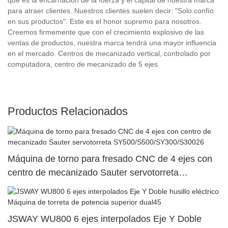
para atraer clientes. Nuestros clientes suelen decir: "Solo confío
en sus productos". Este es el honor supremo para nosotros.
Creemos firmemente que con el crecimiento explosivo de las
ventas de productos, nuestra marca tendrá una mayor influencia
en el mercado. Centros de mecanizado vertical, controlado por
computadora, centro de mecanizado de 5 ejes
Productos Relacionados
Máquina de torno para fresado CNC de 4 ejes con
centro de mecanizado Sauter servotorreta
SY500/S500/SY300/S30026
JSWAY WU800 6 ejes interpolados Eje Y Doble