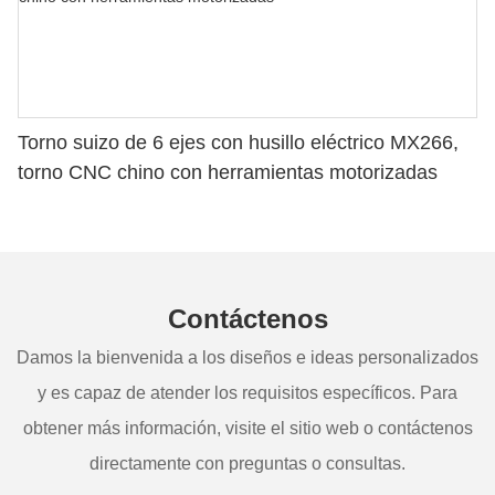
Torno suizo de 6 ejes con husillo eléctrico MX266,
torno CNC chino con herramientas motorizadas
Contáctenos
Damos la bienvenida a los diseños e ideas personalizados
y es capaz de atender los requisitos específicos. Para
obtener más información, visite el sitio web o contáctenos
directamente con preguntas o consultas.