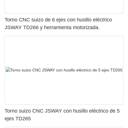
Torno CNC suizo de 6 ejes con husillo eléctrico
JSWAY TD266 y herramienta motorizada.
Torno suizo CNC JSWAY con husillo eléctrico de 5
ejes TD265