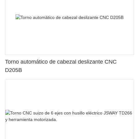
Torno automático de cabezal deslizante CNC
D205B