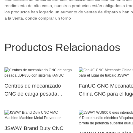
rendimiento de alto costo, nuestros productos están obligados a traer
los productos han logrado un aumento de ventas de disparo y han 
a la venta, donde comprar un torno
Productos Relacionados
Centros de mecanizado
FanUC CNC Mecanat
CNC de carga pesada
China CNC para el lug
JDP850 con sistema
trabajo JSWAY
FANUC
JSWAY Brand Duty CNC