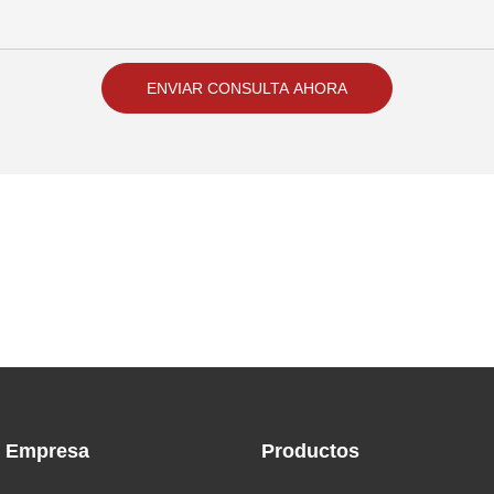
ENVIAR CONSULTA AHORA
Empresa
Productos