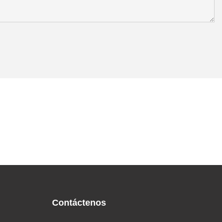
Contáctenos