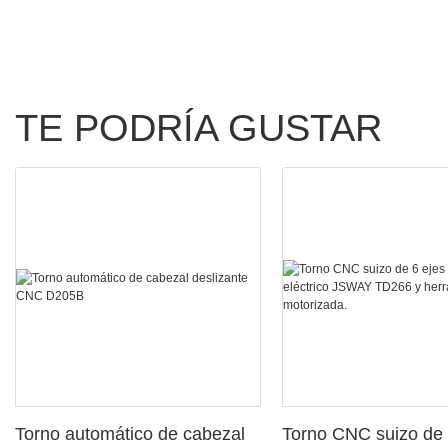
TE PODRÍA GUSTAR
Torno automático de cabezal
Torno CNC suizo de 