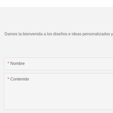
motorizada.
Damos la bienvenida a los diseños e ideas personalizados y e
Nombre
Contenido