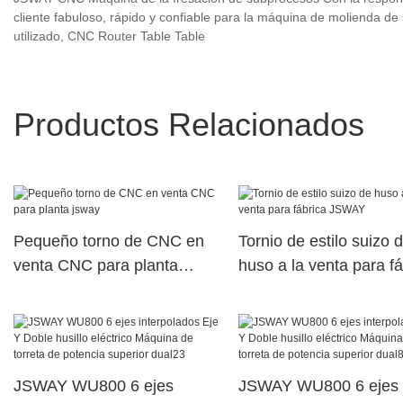
cliente fabuloso, rápido y confiable para la máquina de moliend
utilizado, CNC Router Table Table
Productos Relacionados
Pequeño torno de CNC en
Tornio de estilo suizo 
venta CNC para planta
huso a la venta para fá
jsway
JSWAY
JSWAY WU800 6 ejes
JSWAY WU800 6 ejes