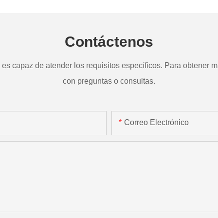
Contáctenos
s capaz de atender los requisitos específicos. Para obtener má
con preguntas o consultas.
Correo Electrónico