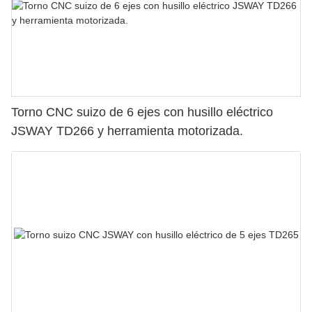
Torno CNC suizo de 6 ejes con husillo eléctrico
JSWAY TD266 y herramienta motorizada.