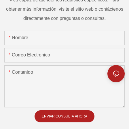
obtener más información, visite el sitio web o contáctenos
directamente con preguntas o consultas.
Nombre
Correo Electrónico
Contenido
ENVIAR CONSULTA AHORA