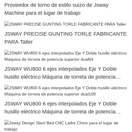
Proveedor de torno de estilo suizo de Jsway
Machine para el lugar de trabajo
JSWAY PRECISE GUNTING TORLE FABRICANTE
PARA Taller
JSWAY WU800 6 ejes interpolados Eje Y Doble
husillo eléctrico Máquina de torreta de potencia
superior dual64
JSWAY WU800 6 ejes interpolados Eje Y Doble
husillo eléctrico Máquina de torreta de potencia
superior dual108