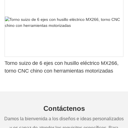
Torno suizo de 6 ejes con husillo eléctrico MX266,
torno CNC chino con herramientas motorizadas
Contáctenos
Damos la bienvenida a los diseños e ideas personalizados
y es capaz de atender los requisitos específicos. Para