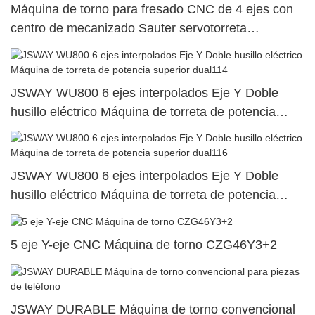
Máquina de torno para fresado CNC de 4 ejes con
centro de mecanizado Sauter servotorreta
SY500/S500/SY300/S30010
JSWAY WU800 6 ejes interpolados Eje Y Doble
husillo eléctrico Máquina de torreta de potencia
superior dual114
JSWAY WU800 6 ejes interpolados Eje Y Doble
husillo eléctrico Máquina de torreta de potencia
superior dual116
5 eje Y-eje CNC Máquina de torno CZG46Y3+2
JSWAY DURABLE Máquina de torno convencional