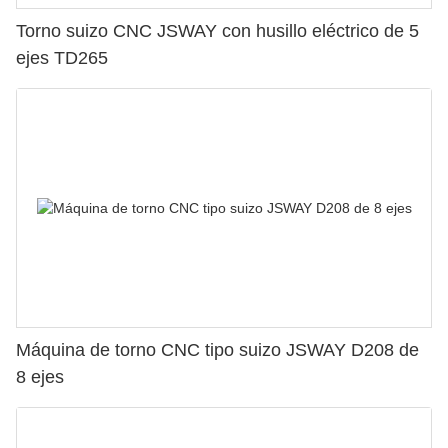
Torno suizo CNC JSWAY con husillo eléctrico de 5
ejes TD265
Máquina de torno CNC tipo suizo JSWAY D208 de
8 ejes