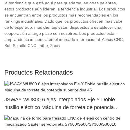
la tendencia que está aquí para quedarse, en otras palabras,
estos productos aún lideran la tendencia industrial. Los productos
se encuentran entre los productos más recomendables en los
rankings industriales. Dado que los productos ofrecen más valor
de lo esperado, más clientes están dispuestos a establecer una
cooperación a largo plazo con nosotros. Los productos están
ampliando su influencia en el mercado internacional. A Exis CNC,
Sub Spindle CNC Lathe, 2axis
Productos Relacionados
JSWAY WU800 6 ejes interpolados Eje Y Doble
husillo eléctrico Máquina de torreta de potencia
superior dual46