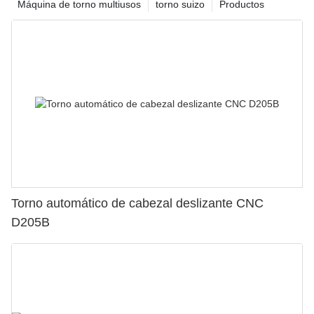
Máquina de torno multiusos
torno suizo
Productos
Torno automático de cabezal deslizante CNC
D205B