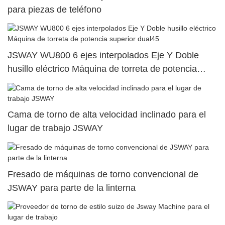
para piezas de teléfono
JSWAY WU800 6 ejes interpolados Eje Y Doble
husillo eléctrico Máquina de torreta de potencia
superior dual45
Cama de torno de alta velocidad inclinado para el
lugar de trabajo JSWAY
Fresado de máquinas de torno convencional de
JSWAY para parte de la linterna