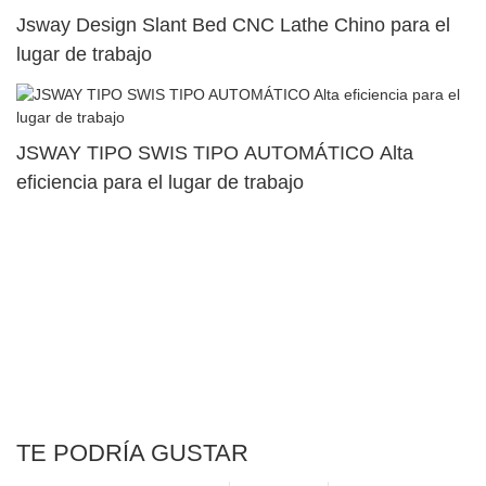
Jsway Design Slant Bed CNC Lathe Chino para el
lugar de trabajo
JSWAY TIPO SWIS TIPO AUTOMÁTICO Alta
eficiencia para el lugar de trabajo
TE PODRÍA GUSTAR