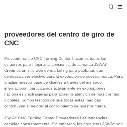
proveedores del centro de giro de
CNC
Proveedores de CNC Turning Center Hacemos todos los
esfuerzos para mejorar la conciencia de la marca JSWAY.
Creamos un sitio web de marketing para publicitar, que
demuestra ser efectivo para la exposición de nuestra marca. Para
ampliar nuestra base de clientes a través del mercado
internacional, participamos activamente en exposiciones
nacionales y extranjeras para atraer la atención de más clientes
globales. Somos testigos de que todas estas medidas
contribuyen a mejorar el conocimiento de nuestra marca.
JSWAY CNC Turning Center Proveedores Las tendencias
cambian constantemente. Sin embargo, los productos JSWAY son