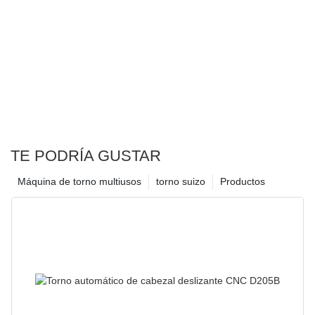
TE PODRÍA GUSTAR
Máquina de torno multiusos
torno suizo
Productos