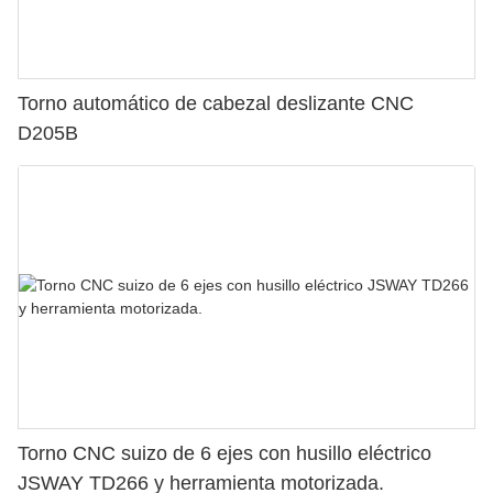
Torno automático de cabezal deslizante CNC
D205B
Torno CNC suizo de 6 ejes con husillo eléctrico
JSWAY TD266 y herramienta motorizada.