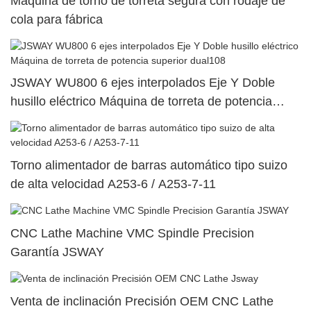
Máquina de torno de torreta segura con rodaje de
cola para fábrica
JSWAY WU800 6 ejes interpolados Eje Y Doble
husillo eléctrico Máquina de torreta de potencia
superior dual108
Torno alimentador de barras automático tipo suizo
de alta velocidad A253-6 / A253-7-11
CNC Lathe Machine VMC Spindle Precision
Garantía JSWAY
Venta de inclinación Precisión OEM CNC Lathe