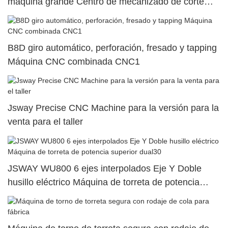
máquina grande Centro de mecanizado de corte
pesado
B8D giro automático, perforación, fresado y tapping
Máquina CNC combinada CNC1
Jsway Precise CNC Machine para la versión para la
venta para el taller
JSWAY WU800 6 ejes interpolados Eje Y Doble
husillo eléctrico Máquina de torreta de potencia
superior dual30