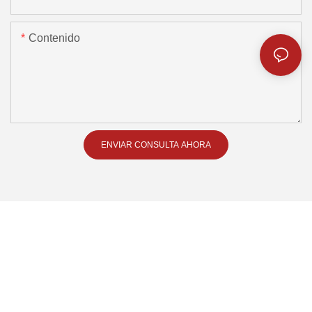
Contenido
ENVIAR CONSULTA AHORA