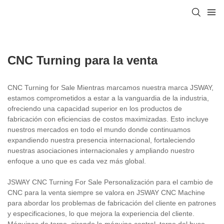
CNC Turning para la venta
CNC Turning for Sale Mientras marcamos nuestra marca JSWAY,
estamos comprometidos a estar a la vanguardia de la industria,
ofreciendo una capacidad superior en los productos de
fabricación con eficiencias de costos maximizadas. Esto incluye
nuestros mercados en todo el mundo donde continuamos
expandiendo nuestra presencia internacional, fortaleciendo
nuestras asociaciones internacionales y ampliando nuestro
enfoque a uno que es cada vez más global.
JSWAY CNC Turning For Sale Personalización para el cambio de
CNC para la venta siempre se valora en JSWAY CNC Machine
para abordar los problemas de fabricación del cliente en patrones
y especificaciones, lo que mejora la experiencia del cliente.
Máquinas de torno, girando la máquina central, torno del huso