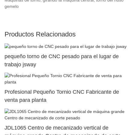
gemelo
Productos Relacionados
pequeño torno de CNC pesado para el lugar de
trabajo jsway
Profesional Pequeño Tornio CNC Fabricante de
venta para planta
JDL1065 Centro de mecanizado vertical de