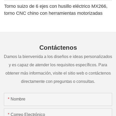
Torno suizo de 6 ejes con husillo eléctrico MX266,
torno CNC chino con herramientas motorizadas
Contáctenos
Damos la bienvenida a los diseños e ideas personalizados
y es capaz de atender los requisitos específicos. Para
obtener más información, visite el sitio web o contáctenos
directamente con preguntas o consultas.
Nombre
Correo Electrónico