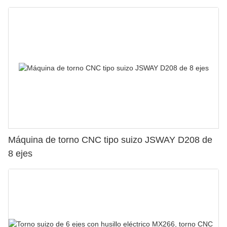
Máquina de torno CNC tipo suizo JSWAY D208 de
8 ejes