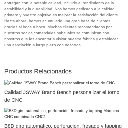
entregan con la notable calidad, incluido el rendimiento de la
estabilidad y la durabilidad. Nos hemos dedicado a la calidad
primero y nuestro objetivo es mejorar la satisfacción del cliente.
Hasta ahora, hemos acumulado una gran base de clientes
gracias al boca a boca. Muchos clientes recomendados por
nuestros socios comerciales habituales se comunican con
nosotros que les encantaría visitar nuestra fábrica y establecer
una asociación a largo plazo con nosotros.
Productos Relacionados
Calidad JSWAY Brand Bench personalizar el torno
de CNC
B8D giro automático, perforación, fresado y tapping