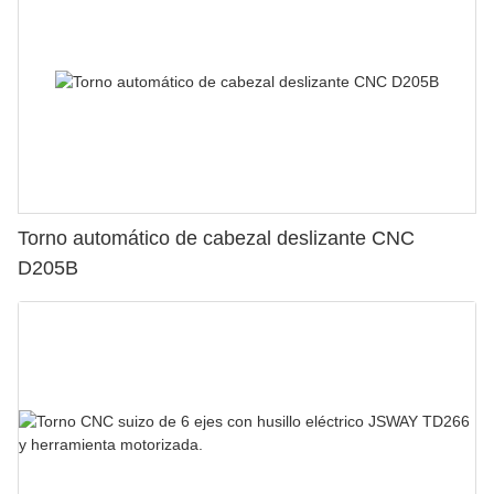
Torno automático de cabezal deslizante CNC
D205B