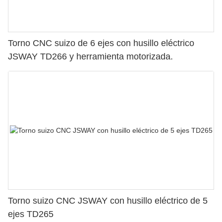
Torno CNC suizo de 6 ejes con husillo eléctrico
JSWAY TD266 y herramienta motorizada.
Torno suizo CNC JSWAY con husillo eléctrico de 5
ejes TD265