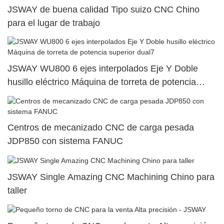
JSWAY de buena calidad Tipo suizo CNC Chino
para el lugar de trabajo
JSWAY WU800 6 ejes interpolados Eje Y Doble
husillo eléctrico Máquina de torreta de potencia
superior dual7
Centros de mecanizado CNC de carga pesada
JDP850 con sistema FANUC
JSWAY Single Amazing CNC Machining Chino para
taller