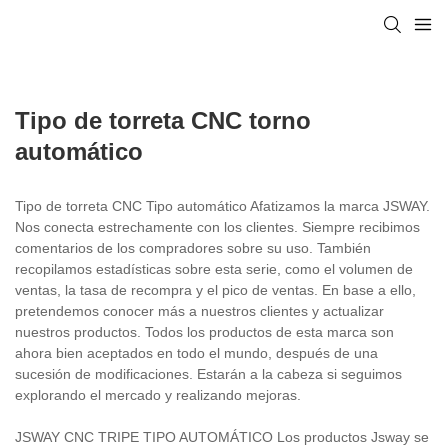
Tipo de torreta CNC torno
automático
Tipo de torreta CNC Tipo automático Afatizamos la marca JSWAY.
Nos conecta estrechamente con los clientes. Siempre recibimos
comentarios de los compradores sobre su uso. También
recopilamos estadísticas sobre esta serie, como el volumen de
ventas, la tasa de recompra y el pico de ventas. En base a ello,
pretendemos conocer más a nuestros clientes y actualizar
nuestros productos. Todos los productos de esta marca son
ahora bien aceptados en todo el mundo, después de una
sucesión de modificaciones. Estarán a la cabeza si seguimos
explorando el mercado y realizando mejoras.
JSWAY CNC TRIPE TIPO AUTOMÁTICO Los productos Jsway se