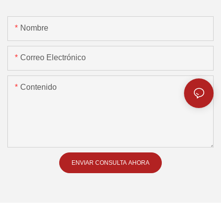
Nombre
Correo Electrónico
Contenido
ENVIAR CONSULTA AHORA