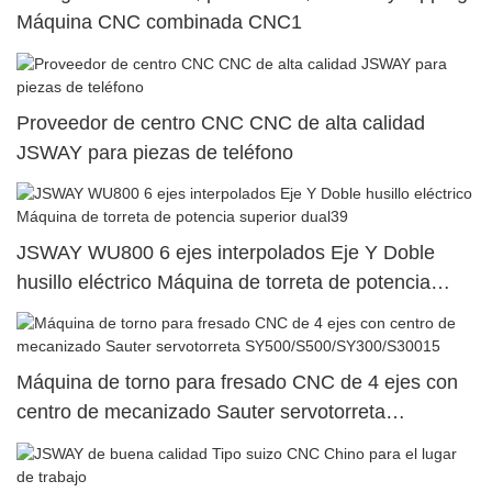
Máquina CNC combinada CNC1
Proveedor de centro CNC CNC de alta calidad
JSWAY para piezas de teléfono
JSWAY WU800 6 ejes interpolados Eje Y Doble
husillo eléctrico Máquina de torreta de potencia
superior dual39
Máquina de torno para fresado CNC de 4 ejes con
centro de mecanizado Sauter servotorreta
SY500/S500/SY300/S30015