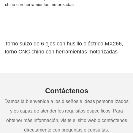
Torno suizo de 6 ejes con husillo eléctrico MX266,
torno CNC chino con herramientas motorizadas
Contáctenos
Damos la bienvenida a los diseños e ideas personalizados
y es capaz de atender los requisitos específicos. Para
obtener más información, visite el sitio web o contáctenos
directamente con preguntas o consultas.