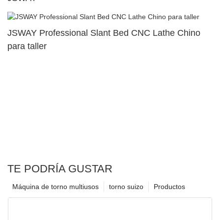
JSWAY Professional Slant Bed CNC Lathe Chino
para taller
TE PODRÍA GUSTAR
Máquina de torno multiusos
torno suizo
Productos