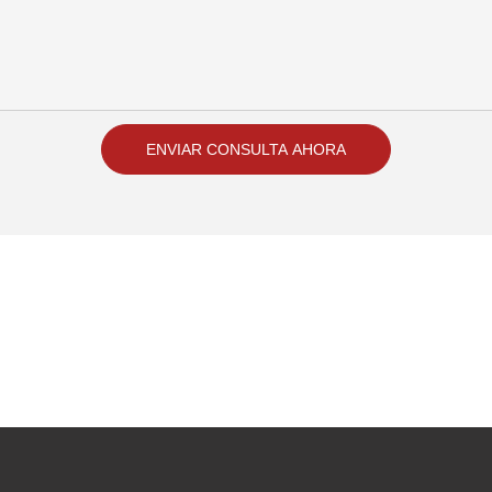
ENVIAR CONSULTA AHORA