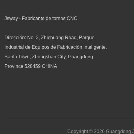
Jsway - Fabricante de tornos CNC
Dirección: No. 3, Zhichuang Road, Parque
Industrial de Equipos de Fabricación Inteligente,
Banfu Town, Zhongshan City, Guangdong
Province 528459 CHINA
Copyright © 2026 Guangdong J