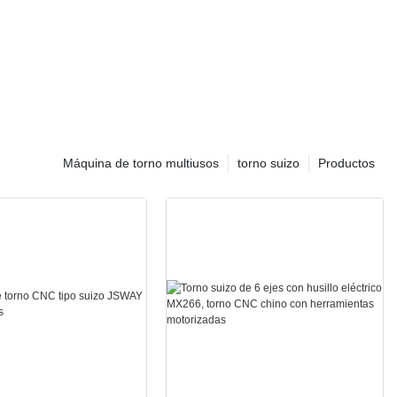
Máquina de torno multiusos
torno suizo
Productos