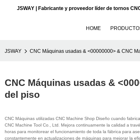
JSWAY | Fabricante y proveedor líder de tornos CN
HOME
PRODUCTO
JSWAY
CNC Máquinas usadas & <00000000> & CNC Mac
CNC Máquinas usadas & <000
del piso
CNC Máquinas utilizadas CNC Machine Shop Diseño cuando fabrica
CNC Machine Tool Co., Ltd. Mejora continuamente la calidad a travé
horas para monitorear el funcionamiento de toda la fábrica para ase
constantemente en actualizaciones de máquinas para mejorar la efic