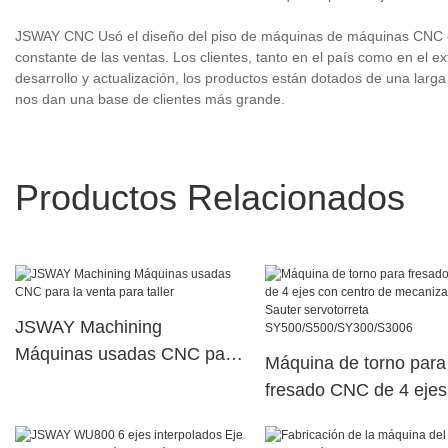
JSWAY CNC Usó el diseño del piso de máquinas de máquinas CNC en
constante de las ventas. Los clientes, tanto en el país como en el 
desarrollo y actualización, los productos están dotados de una larga
nos dan una base de clientes más grande.
Productos Relacionados
JSWAY Machining
Máquinas usadas CNC para
Máquina de torno para
la venta para taller
fresado CNC de 4 ejes
centro de mecanizado
Sauter servotorreta