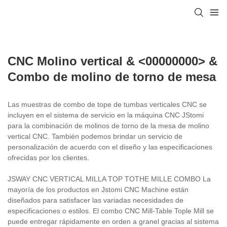
CNC Molino vertical & <00000000> &
Combo de molino de torno de mesa
Las muestras de combo de tope de tumbas verticales CNC se
incluyen en el sistema de servicio en la máquina CNC JStomi
para la combinación de molinos de torno de la mesa de molino
vertical CNC. También podemos brindar un servicio de
personalización de acuerdo con el diseño y las especificaciones
ofrecidas por los clientes.
JSWAY CNC VERTICAL MILLA TOP TOTHE MILLE COMBO La
mayoría de los productos en Jstomi CNC Machine están
diseñados para satisfacer las variadas necesidades de
especificaciones o estilos. El combo CNC Mill-Table Tople Mill se
puede entregar rápidamente en orden a granel gracias al sistema