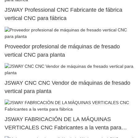
JSWAY Professional CNC Fabricante de fábrica
vertical CNC para fábrica
Proveedor profesional de máquinas de fresado
vertical CNC para planta
JSWAY CNC CNC Vendor de máquinas de fresado
vertical para planta
JSWAY FABRICACIÓN DE LA MÁQUINAS
VERTICALES CNC Fabricantes a la venta para
fábrica