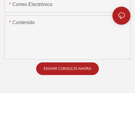
Correo Electrónico
Contenido
ENVIAR CONSULTA AHORA