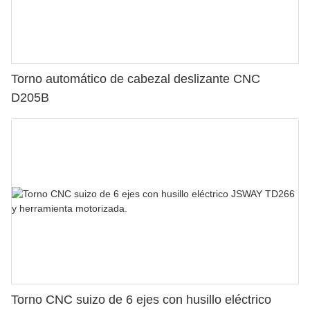
Torno automático de cabezal deslizante CNC
D205B
Torno CNC suizo de 6 ejes con husillo eléctrico