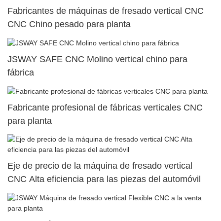
Fabricantes de máquinas de fresado vertical CNC
CNC Chino pesado para planta
JSWAY SAFE CNC Molino vertical chino para
fábrica
Fabricante profesional de fábricas verticales CNC
para planta
Eje de precio de la máquina de fresado vertical
CNC Alta eficiencia para las piezas del automóvil