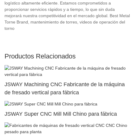
logístico altamente eficiente. Estamos comprometidos a
proporcionar servicios rápidos y a tiempo, lo que sin duda
mejorará nuestra competitividad en el mercado global. Best Metal
Torne Brand, mantenimiento de torres, videos de operación del
torno
Productos Relacionados
JSWAY Machining CNC Fabricante de la máquina
de fresado vertical para fábrica
JSWAY Super CNC Mill Mill Chino para fábrica