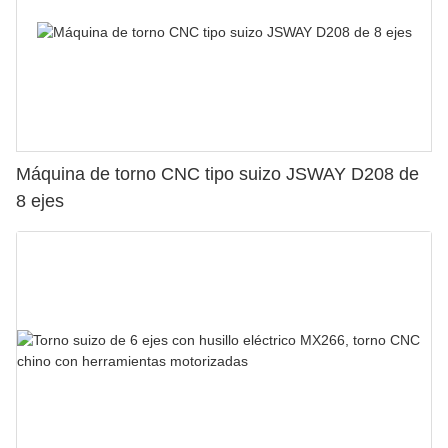
Máquina de torno CNC tipo suizo JSWAY D208 de
8 ejes