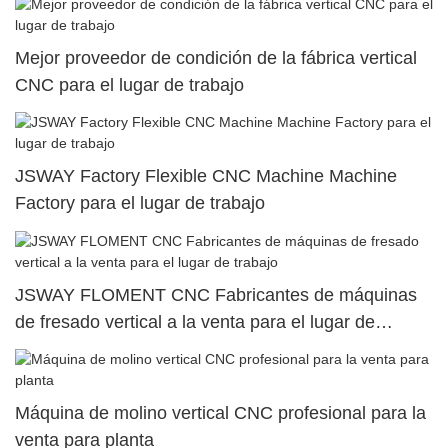
Mejor proveedor de condición de la fábrica vertical
CNC para el lugar de trabajo
JSWAY Factory Flexible CNC Machine Machine
Factory para el lugar de trabajo
JSWAY FLOMENT CNC Fabricantes de máquinas
de fresado vertical a la venta para el lugar de
trabajo
Máquina de molino vertical CNC profesional para la
venta para planta