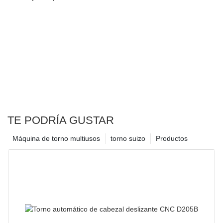
TE PODRÍA GUSTAR
Máquina de torno multiusos
torno suizo
Productos