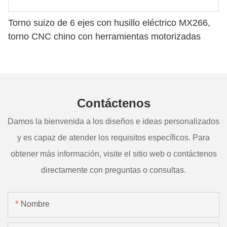
Torno suizo de 6 ejes con husillo eléctrico MX266,
torno CNC chino con herramientas motorizadas
Contáctenos
Damos la bienvenida a los diseños e ideas personalizados
y es capaz de atender los requisitos específicos. Para
obtener más información, visite el sitio web o contáctenos
directamente con preguntas o consultas.
Nombre