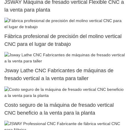
JSWAY Máquina de fresado vertical Flexible CNC a
la venta para planta
Fábrica profesional de precisión del molino vertical
CNC para el lugar de trabajo
Jsway Lathe CNC Fabricantes de máquinas de
fresado vertical a la venta para taller
Costo seguro de la máquina de fresado vertical
CNC beneficio a la venta para la planta