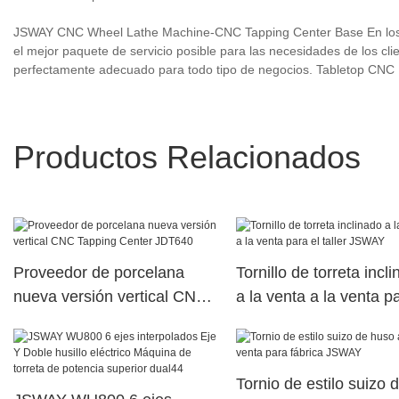
JSWAY CNC Wheel Lathe Machine-CNC Tapping Center Base En los r
el mejor paquete de servicio posible para las necesidades de los 
perfectamente adecuado para todo tipo de negocios. Tabletop CNC
Productos Relacionados
Proveedor de porcelana
Tornillo de torreta incl
nueva versión vertical CNC
a la venta a la venta pa
Tapping Center JDT640
taller JSWAY
Tornio de estilo suizo 