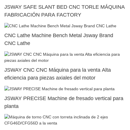
JSWAY SAFE SLANT BED CNC TORLE MÁQUINA
FABRICACIÓN PARA FACTORY
CNC Lathe Machine Bench Metal Jsway Brand
CNC Lathe
JSWAY CNC CNC Máquina para la venta Alta
eficiencia para piezas axiales del motor
JSWAY PRECISE Machine de fresado vertical para
planta