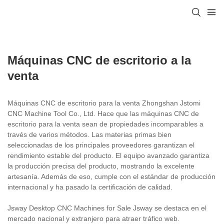
Máquinas CNC de escritorio a la
venta
Máquinas CNC de escritorio para la venta Zhongshan Jstomi
CNC Machine Tool Co., Ltd. Hace que las máquinas CNC de
escritorio para la venta sean de propiedades incomparables a
través de varios métodos. Las materias primas bien
seleccionadas de los principales proveedores garantizan el
rendimiento estable del producto. El equipo avanzado garantiza
la producción precisa del producto, mostrando la excelente
artesanía. Además de eso, cumple con el estándar de producción
internacional y ha pasado la certificación de calidad.
Jsway Desktop CNC Machines for Sale Jsway se destaca en el
mercado nacional y extranjero para atraer tráfico web.