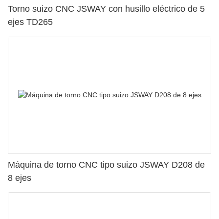
Torno suizo CNC JSWAY con husillo eléctrico de 5
ejes TD265
Máquina de torno CNC tipo suizo JSWAY D208 de
8 ejes