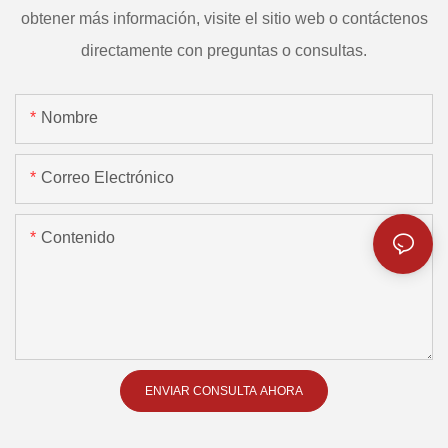
obtener más información, visite el sitio web o contáctenos
directamente con preguntas o consultas.
Nombre
Correo Electrónico
Contenido
ENVIAR CONSULTA AHORA