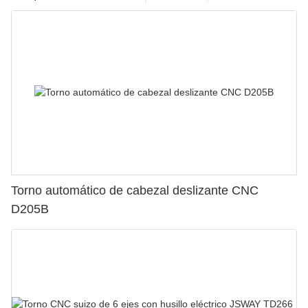
Torno automático de cabezal deslizante CNC
D205B