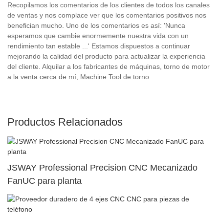
Recopilamos los comentarios de los clientes de todos los canales
de ventas y nos complace ver que los comentarios positivos nos
benefician mucho. Uno de los comentarios es así: 'Nunca
esperamos que cambie enormemente nuestra vida con un
rendimiento tan estable ...' Estamos dispuestos a continuar
mejorando la calidad del producto para actualizar la experiencia
del cliente. Alquilar a los fabricantes de máquinas, torno de motor
a la venta cerca de mí, Machine Tool de torno
Productos Relacionados
JSWAY Professional Precision CNC Mecanizado
FanUC para planta