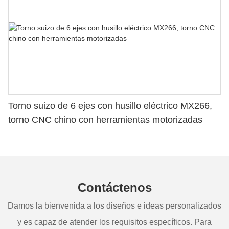
Torno suizo de 6 ejes con husillo eléctrico MX266,
torno CNC chino con herramientas motorizadas
Contáctenos
Damos la bienvenida a los diseños e ideas personalizados
y es capaz de atender los requisitos específicos. Para