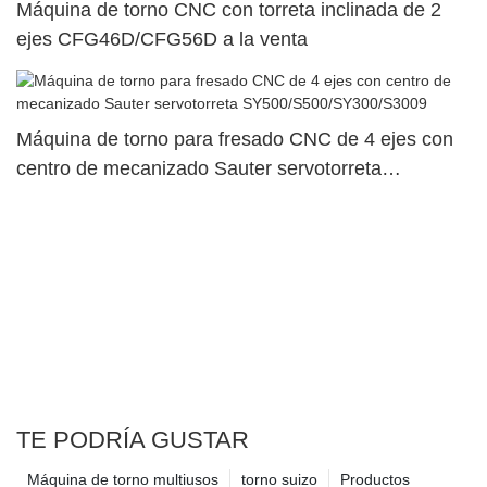
Máquina de torno CNC con torreta inclinada de 2
ejes CFG46D/CFG56D a la venta
Máquina de torno para fresado CNC de 4 ejes con
centro de mecanizado Sauter servotorreta
SY500/S500/SY300/S3009
TE PODRÍA GUSTAR
Máquina de torno multiusos
torno suizo
Productos