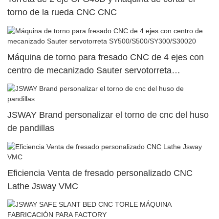
torno de la rueda CNC CNC
Máquina de torno para fresado CNC de 4 ejes con
centro de mecanizado Sauter servotorreta
SY500/S500/SY300/S30020
JSWAY Brand personalizar el torno de cnc del huso
de pandillas
Eficiencia Venta de fresado personalizado CNC
Lathe Jsway VMC