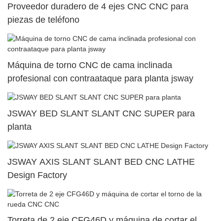
Proveedor duradero de 4 ejes CNC CNC para
piezas de teléfono
Máquina de torno CNC de cama inclinada
profesional con contraataque para planta jsway
JSWAY BED SLANT SLANT CNC SUPER para
planta
JSWAY AXIS SLANT SLANT BED CNC LATHE
Design Factory
Torreta de 2 eje CFG46D y máquina de cortar el