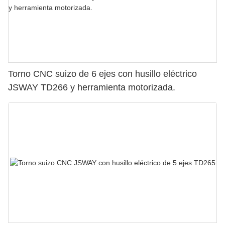
Torno CNC suizo de 6 ejes con husillo eléctrico
JSWAY TD266 y herramienta motorizada.