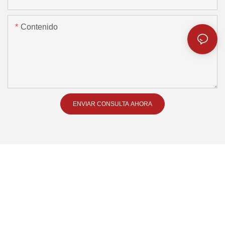
Contenido
ENVIAR CONSULTA AHORA