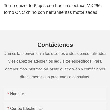
Torno suizo de 6 ejes con husillo eléctrico MX266,
torno CNC chino con herramientas motorizadas
Contáctenos
Damos la bienvenida a los diseños e ideas personalizados
y es capaz de atender los requisitos específicos. Para
obtener más información, visite el sitio web o contáctenos
directamente con preguntas o consultas.
Nombre
Correo Electrónico