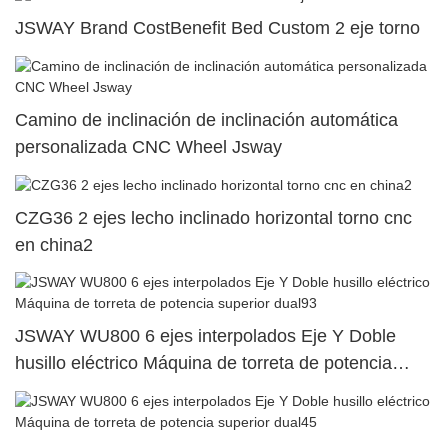
JSWAY Brand CostBenefit Bed Custom 2 eje torno
Camino de inclinación de inclinación automática
personalizada CNC Wheel Jsway
CZG36 2 ejes lecho inclinado horizontal torno cnc
en china2
JSWAY WU800 6 ejes interpolados Eje Y Doble
husillo eléctrico Máquina de torreta de potencia
superior dual93