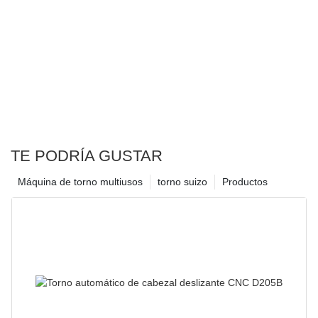
TE PODRÍA GUSTAR
Máquina de torno multiusos
torno suizo
Productos