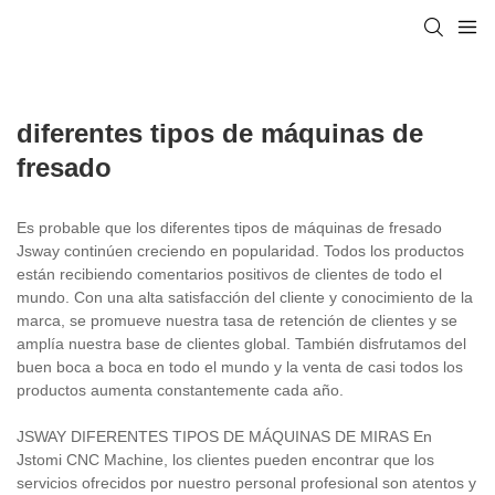
diferentes tipos de máquinas de
fresado
Es probable que los diferentes tipos de máquinas de fresado
Jsway continúen creciendo en popularidad. Todos los productos
están recibiendo comentarios positivos de clientes de todo el
mundo. Con una alta satisfacción del cliente y conocimiento de la
marca, se promueve nuestra tasa de retención de clientes y se
amplía nuestra base de clientes global. También disfrutamos del
buen boca a boca en todo el mundo y la venta de casi todos los
productos aumenta constantemente cada año.
JSWAY DIFERENTES TIPOS DE MÁQUINAS DE MIRAS En
Jstomi CNC Machine, los clientes pueden encontrar que los
servicios ofrecidos por nuestro personal profesional son atentos y