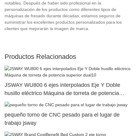
notables. Después de haber sido profesional en la
personalización de los productos como diferentes tipos de
máquinas de fresado durante décadas, estamos seguros de
suministrar los excelentes productos personalizados para los
clientes que mejorarán la imagen de marca.
Productos Relacionados
JSWAY WU800 6 ejes interpolados Eje Y Doble
husillo eléctrico Máquina de torreta de potencia
superior dual10
pequeño torno de CNC pesado para el lugar de
trabajo jsway