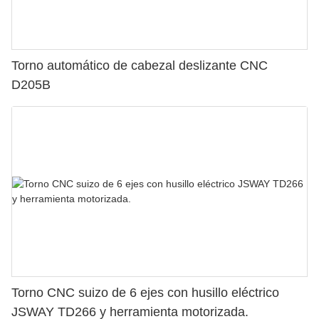
Torno automático de cabezal deslizante CNC
D205B
Torno CNC suizo de 6 ejes con husillo eléctrico
JSWAY TD266 y herramienta motorizada.