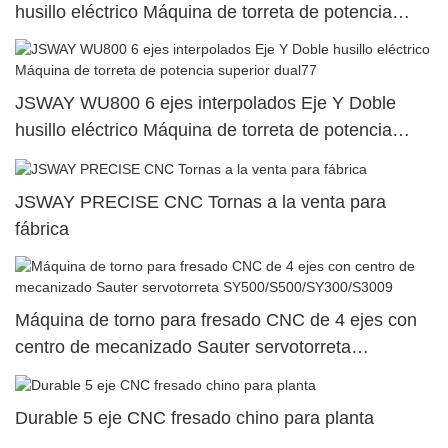
husillo eléctrico Máquina de torreta de potencia
superior dual5
JSWAY WU800 6 ejes interpolados Eje Y Doble
husillo eléctrico Máquina de torreta de potencia
superior dual77
JSWAY PRECISE CNC Tornas a la venta para
fábrica
Máquina de torno para fresado CNC de 4 ejes con
centro de mecanizado Sauter servotorreta
SY500/S500/SY300/S3009
Durable 5 eje CNC fresado chino para planta