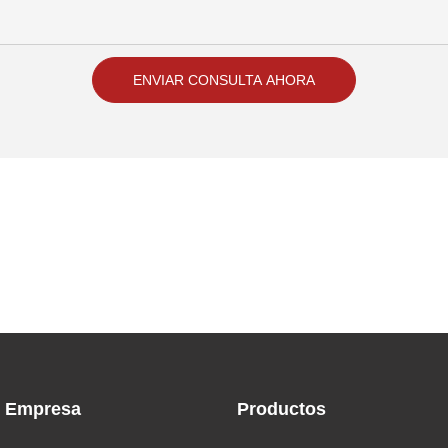
ENVIAR CONSULTA AHORA
Empresa
Productos