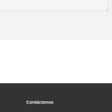
Contáctenos