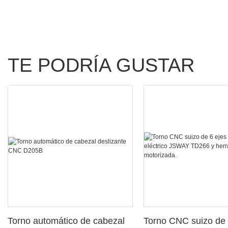
TE PODRÍA GUSTAR
Torno automático de cabezal
Torno CNC suizo de 