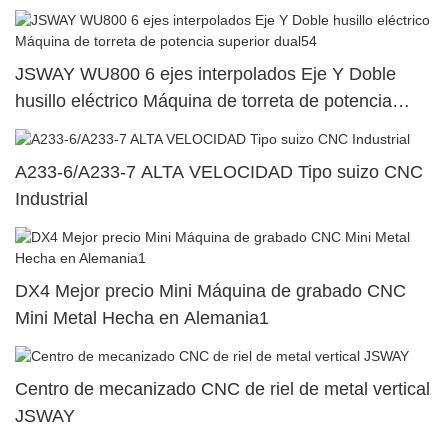
JSWAY WU800 6 ejes interpolados Eje Y Doble
husillo eléctrico Máquina de torreta de potencia
superior dual54
A233-6/A233-7 ALTA VELOCIDAD Tipo suizo CNC
Industrial
DX4 Mejor precio Mini Máquina de grabado CNC
Mini Metal Hecha en Alemania1
Centro de mecanizado CNC de riel de metal vertical
JSWAY