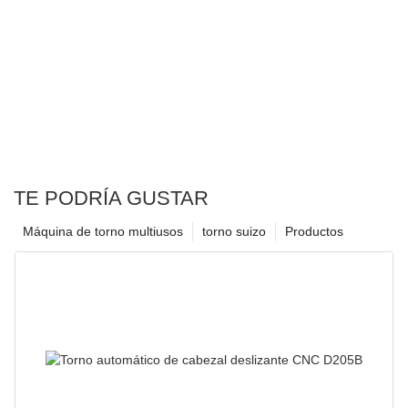
TE PODRÍA GUSTAR
Máquina de torno multiusos
torno suizo
Productos