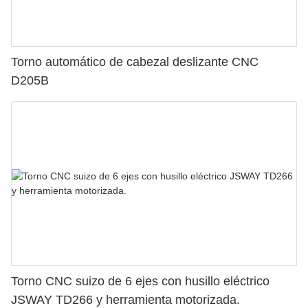
Torno automático de cabezal deslizante CNC
D205B
Torno CNC suizo de 6 ejes con husillo eléctrico
JSWAY TD266 y herramienta motorizada.