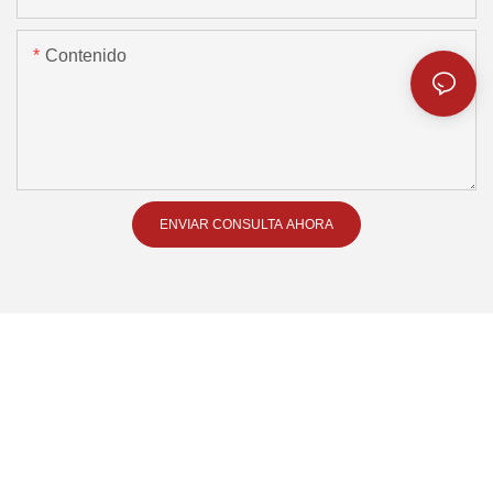
Contenido
ENVIAR CONSULTA AHORA