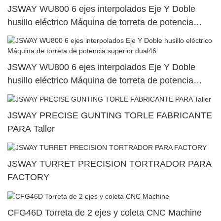
JSWAY WU800 6 ejes interpolados Eje Y Doble
husillo eléctrico Máquina de torreta de potencia
superior dual47
JSWAY WU800 6 ejes interpolados Eje Y Doble
husillo eléctrico Máquina de torreta de potencia
superior dual46
JSWAY PRECISE GUNTING TORLE FABRICANTE
PARA Taller
JSWAY TURRET PRECISION TORTRADOR PARA
FACTORY
CFG46D Torreta de 2 ejes y coleta CNC Machine