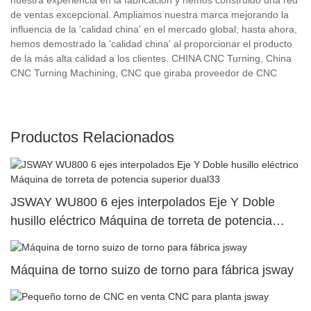
de ventas excepcional. Ampliamos nuestra marca mejorando la
influencia de la 'calidad china' en el mercado global; hasta ahora,
hemos demostrado la 'calidad china' al proporcionar el producto
de la más alta calidad a los clientes. CHINA CNC Turning, China
CNC Turning Machining, CNC que giraba proveedor de CNC
Productos Relacionados
JSWAY WU800 6 ejes interpolados Eje Y Doble
husillo eléctrico Máquina de torreta de potencia
superior dual33
Máquina de torno suizo de torno para fábrica jsway