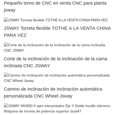
Pequeño torno de CNC en venta CNC para planta
jsway
JSWAY Torreta flexible TOTHE A LA VENTA CHINA
PARA VEZ
Corte de la inclinación de la inclinación de la cama
inclinada CNC JSWAY
Camino de inclinación de inclinación automática
personalizada CNC Wheel Jsway