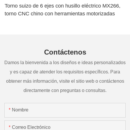
Torno suizo de 6 ejes con husillo eléctrico MX266,
torno CNC chino con herramientas motorizadas
Contáctenos
Damos la bienvenida a los diseños e ideas personalizados
y es capaz de atender los requisitos específicos. Para
obtener más información, visite el sitio web o contáctenos
directamente con preguntas o consultas.
Nombre
Correo Electrónico