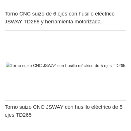
Torno CNC suizo de 6 ejes con husillo eléctrico
JSWAY TD266 y herramienta motorizada.
Torno suizo CNC JSWAY con husillo eléctrico de 5
ejes TD265