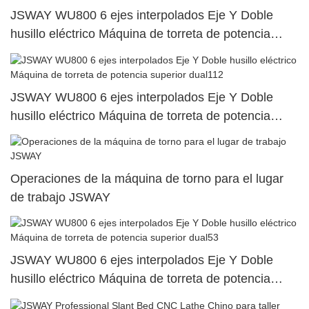
JSWAY WU800 6 ejes interpolados Eje Y Doble
husillo eléctrico Máquina de torreta de potencia
superior dual95
JSWAY WU800 6 ejes interpolados Eje Y Doble
husillo eléctrico Máquina de torreta de potencia
superior dual112
Operaciones de la máquina de torno para el lugar
de trabajo JSWAY
JSWAY WU800 6 ejes interpolados Eje Y Doble
husillo eléctrico Máquina de torreta de potencia
superior dual53