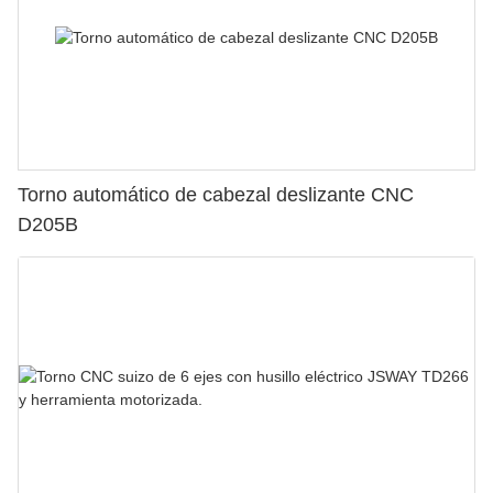
Torno automático de cabezal deslizante CNC
D205B