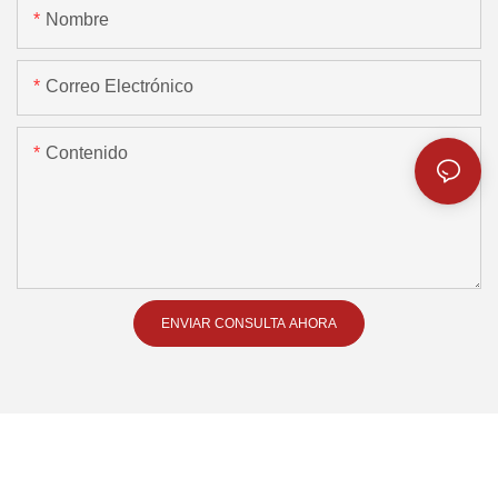
Nombre
Correo Electrónico
Contenido
ENVIAR CONSULTA AHORA