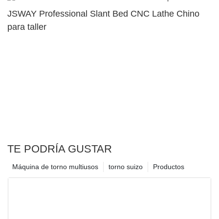
JSWAY Professional Slant Bed CNC Lathe Chino
para taller
TE PODRÍA GUSTAR
Máquina de torno multiusos
torno suizo
Productos