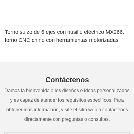
Torno suizo de 6 ejes con husillo eléctrico MX266,
torno CNC chino con herramientas motorizadas
Contáctenos
Damos la bienvenida a los diseños e ideas personalizados
y es capaz de atender los requisitos específicos. Para
obtener más información, visite el sitio web o contáctenos
directamente con preguntas o consultas.