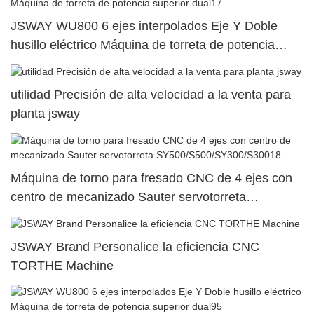
JSWAY WU800 6 ejes interpolados Eje Y Doble
husillo eléctrico Máquina de torreta de potencia
superior dual17
utilidad Precisión de alta velocidad a la venta para
planta jsway
Máquina de torno para fresado CNC de 4 ejes con
centro de mecanizado Sauter servotorreta
SY500/S500/SY300/S30018
JSWAY Brand Personalice la eficiencia CNC
TORTHE Machine