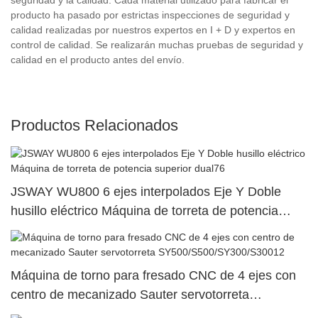
producto ha pasado por estrictas inspecciones de seguridad y
calidad realizadas por nuestros expertos en I + D y expertos en
control de calidad. Se realizarán muchas pruebas de seguridad y
calidad en el producto antes del envío.
Productos Relacionados
JSWAY WU800 6 ejes interpolados Eje Y Doble
husillo eléctrico Máquina de torreta de potencia
superior dual76
Máquina de torno para fresado CNC de 4 ejes con
centro de mecanizado Sauter servotorreta
SY500/S500/SY300/S30012