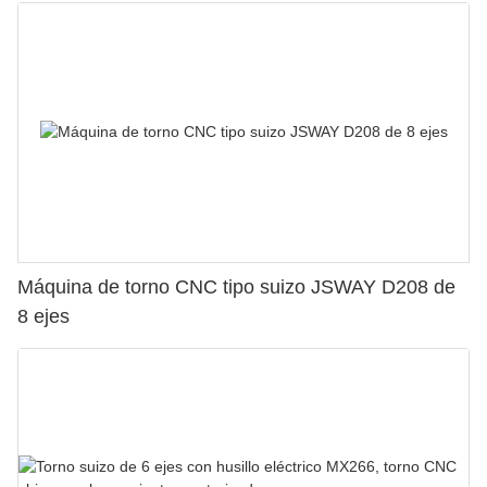
Máquina de torno CNC tipo suizo JSWAY D208 de
8 ejes