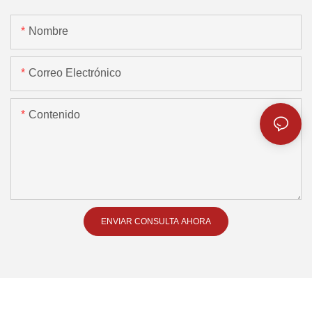
Nombre
Correo Electrónico
Contenido
ENVIAR CONSULTA AHORA