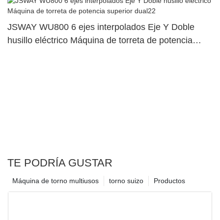
JSWAY WU800 6 ejes interpolados Eje Y Doble
husillo eléctrico Máquina de torreta de potencia
superior dual22
TE PODRÍA GUSTAR
Máquina de torno multiusos
torno suizo
Productos