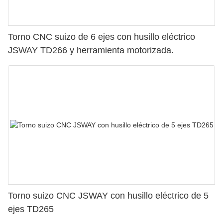
Torno CNC suizo de 6 ejes con husillo eléctrico
JSWAY TD266 y herramienta motorizada.
Torno suizo CNC JSWAY con husillo eléctrico de 5
ejes TD265