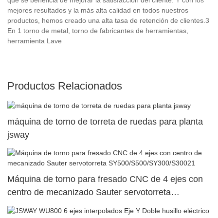
mejores resultados y la más alta calidad en todos nuestros
productos, hemos creado una alta tasa de retención de clientes.3
En 1 torno de metal, torno de fabricantes de herramientas,
herramienta Lave
Productos Relacionados
máquina de torno de torreta de ruedas para planta
jsway
Máquina de torno para fresado CNC de 4 ejes con
centro de mecanizado Sauter servotorreta
SY500/S500/SY300/S30021