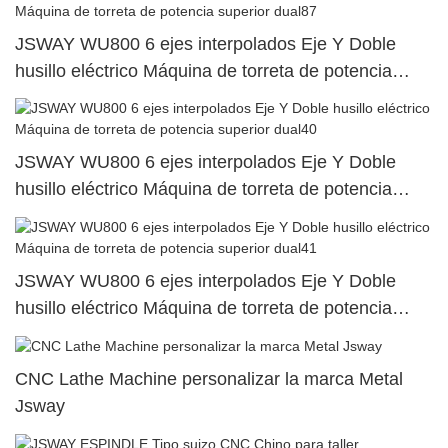
JSWAY WU800 6 ejes interpolados Eje Y Doble
husillo eléctrico Máquina de torreta de potencia
superior dual87
JSWAY WU800 6 ejes interpolados Eje Y Doble
husillo eléctrico Máquina de torreta de potencia
superior dual40
JSWAY WU800 6 ejes interpolados Eje Y Doble
husillo eléctrico Máquina de torreta de potencia
superior dual41
CNC Lathe Machine personalizar la marca Metal
Jsway