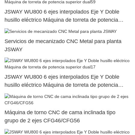
JSWAY WU800 6 ejes interpolados Eje Y Doble
husillo eléctrico Máquina de torreta de potencia
superior dual59
Servicios de mecanizado CNC Metal para planta
JSWAY
JSWAY WU800 6 ejes interpolados Eje Y Doble
husillo eléctrico Máquina de torreta de potencia
superior dual17
Máquina de torno CNC de cama inclinada tipo
grupo de 2 ejes CFG46/CFG56