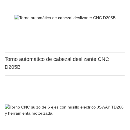
Torno automático de cabezal deslizante CNC
D205B