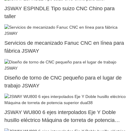
JSWAY ESPINDLE Tipo suizo CNC Chino para
taller
Servicios de mecanizado Fanuc CNC en línea para
fábrica JSWAY
Diseño de torno de CNC pequeño para el lugar de
trabajo JSWAY
JSWAY WU800 6 ejes interpolados Eje Y Doble
husillo eléctrico Máquina de torreta de potencia
superior dual38