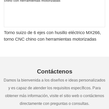
Torno suizo de 6 ejes con husillo eléctrico MX266,
torno CNC chino con herramientas motorizadas
Contáctenos
Damos la bienvenida a los diseños e ideas personalizados
y es capaz de atender los requisitos específicos. Para
obtener más información, visite el sitio web o contáctenos
directamente con preguntas o consultas.