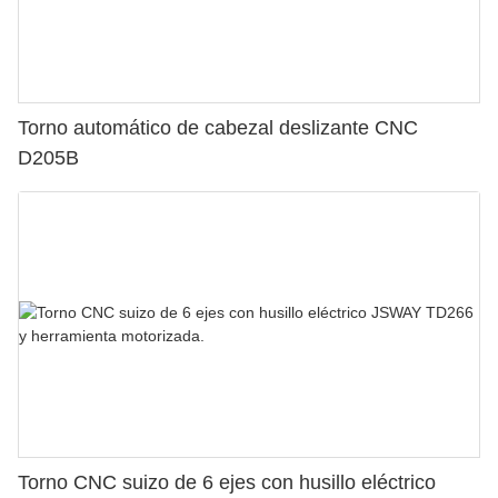
Torno automático de cabezal deslizante CNC
D205B
Torno CNC suizo de 6 ejes con husillo eléctrico