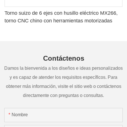
Torno suizo de 6 ejes con husillo eléctrico MX266,
torno CNC chino con herramientas motorizadas
Contáctenos
Damos la bienvenida a los diseños e ideas personalizados
y es capaz de atender los requisitos específicos. Para
obtener más información, visite el sitio web o contáctenos
directamente con preguntas o consultas.
Nombre