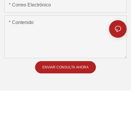
Correo Electrónico
Contenido
ENVIAR CONSULTA AHORA