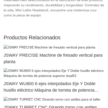
mejorando su rendimiento, durabilidad y longevidad. Controles de
la vida, Mini Lathe Headstock, encuentre una misteriosa cruz
como la pieza de equipo
Productos Relacionados
JSWAY PRECISE Machine de fresado vertical para
planta
JSWAY WU800 6 ejes interpolados Eje Y Doble
husillo eléctrico Máquina de torreta de potencia
superior dual52
JSWAY TURRET CNC Girando torno con astiles