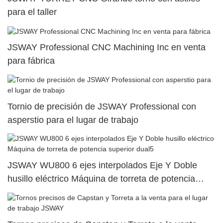
para el taller
JSWAY Professional CNC Machining Inc en venta
para fábrica
Tornio de precisión de JSWAY Professional con
asperstio para el lugar de trabajo
JSWAY WU800 6 ejes interpolados Eje Y Doble
husillo eléctrico Máquina de torreta de potencia
superior dual5