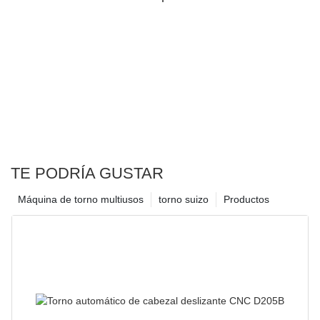
TE PODRÍA GUSTAR
Máquina de torno multiusos
torno suizo
Productos