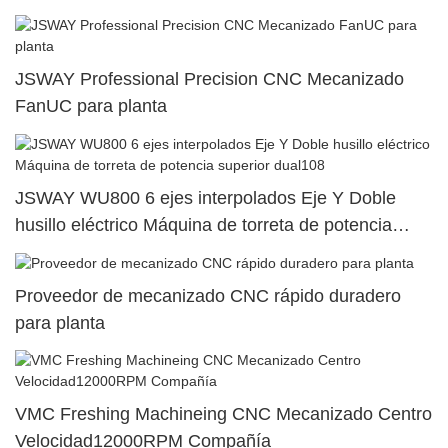
JSWAY Professional Precision CNC Mecanizado
FanUC para planta
JSWAY WU800 6 ejes interpolados Eje Y Doble
husillo eléctrico Máquina de torreta de potencia
superior dual108
Proveedor de mecanizado CNC rápido duradero
para planta
VMC Freshing Machineing CNC Mecanizado Centro
Velocidad12000RPM Compañía