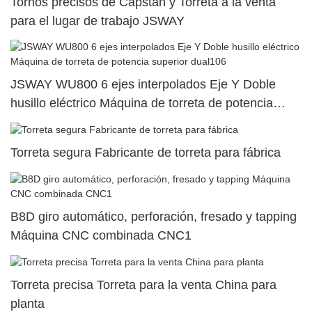
Tornos precisos de Capstan y Torreta a la venta
para el lugar de trabajo JSWAY
JSWAY WU800 6 ejes interpolados Eje Y Doble
husillo eléctrico Máquina de torreta de potencia
superior dual106
Torreta segura Fabricante de torreta para fábrica
B8D giro automático, perforación, fresado y tapping
Máquina CNC combinada CNC1
Torreta precisa Torreta para la venta China para
planta