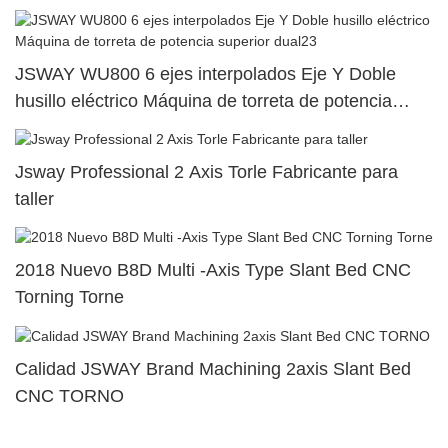
JSWAY WU800 6 ejes interpolados Eje Y Doble
husillo eléctrico Máquina de torreta de potencia
superior dual23
Jsway Professional 2 Axis Torle Fabricante para
taller
2018 Nuevo B8D Multi -Axis Type Slant Bed CNC
Torning Torne
Calidad JSWAY Brand Machining 2axis Slant Bed
CNC TORNO