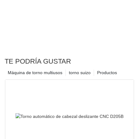
TE PODRÍA GUSTAR
Máquina de torno multiusos
torno suizo
Productos