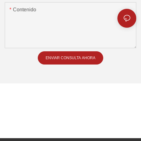
Contenido
ENVIAR CONSULTA AHORA