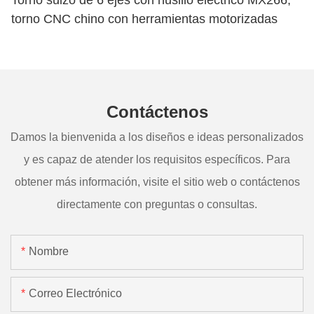
Torno suizo de 6 ejes con husillo eléctrico MX266,
torno CNC chino con herramientas motorizadas
Contáctenos
Damos la bienvenida a los diseños e ideas personalizados
y es capaz de atender los requisitos específicos. Para
obtener más información, visite el sitio web o contáctenos
directamente con preguntas o consultas.
Nombre
Correo Electrónico