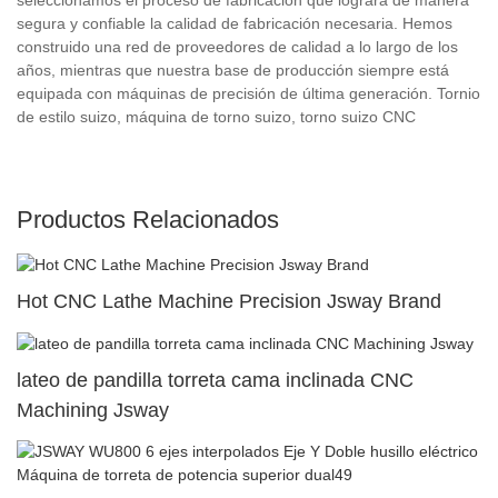
segura y confiable la calidad de fabricación necesaria. Hemos
construido una red de proveedores de calidad a lo largo de los
años, mientras que nuestra base de producción siempre está
equipada con máquinas de precisión de última generación. Tornio
de estilo suizo, máquina de torno suizo, torno suizo CNC
Productos Relacionados
Hot CNC Lathe Machine Precision Jsway Brand
lateo de pandilla torreta cama inclinada CNC
Machining Jsway