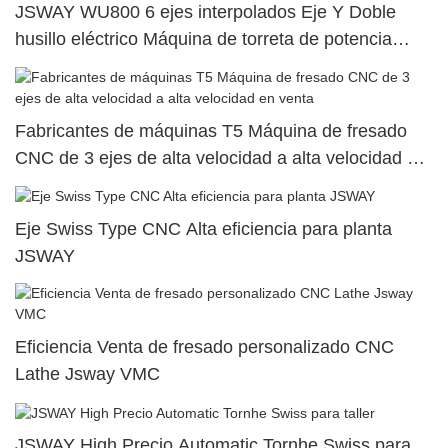
JSWAY WU800 6 ejes interpolados Eje Y Doble
husillo eléctrico Máquina de torreta de potencia
superior dual49
Fabricantes de máquinas T5 Máquina de fresado
CNC de 3 ejes de alta velocidad a alta velocidad en
venta
Eje Swiss Type CNC Alta eficiencia para planta
JSWAY
Eficiencia Venta de fresado personalizado CNC
Lathe Jsway VMC
JSWAY High Precio Automatic Tornhe Swiss para