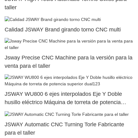
taller
Calidad JSWAY Brand girando torno CNC multi
Jsway Precise CNC Machine para la versión para la
venta para el taller
JSWAY WU800 6 ejes interpolados Eje Y Doble
husillo eléctrico Máquina de torreta de potencia
superior dual123
JSWAY Automatic CNC Turning Torle Fabricante
para el taller