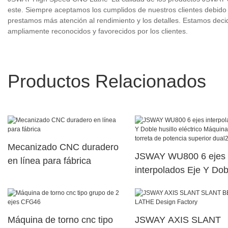
este. Siempre aceptamos los cumplidos de nuestros clientes debido 
prestamos más atención al rendimiento y los detalles. Estamos deci
ampliamente reconocidos y favorecidos por los clientes.
Productos Relacionados
Mecanizado CNC duradero
JSWAY WU800 6 ejes
en línea para fábrica
interpolados Eje Y Dob
husillo eléctrico Máqui
torreta de potencia sup
dual29
Máquina de torno cnc tipo
JSWAY AXIS SLANT