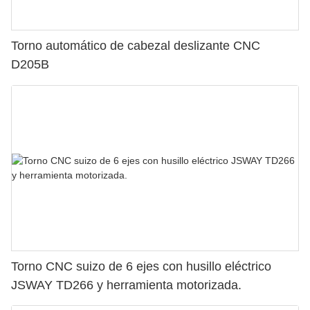
Torno automático de cabezal deslizante CNC
D205B
Torno CNC suizo de 6 ejes con husillo eléctrico
JSWAY TD266 y herramienta motorizada.