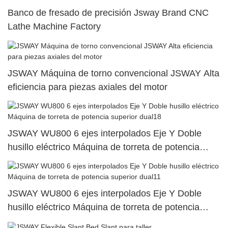
Banco de fresado de precisión Jsway Brand CNC
Lathe Machine Factory
JSWAY Máquina de torno convencional JSWAY Alta
eficiencia para piezas axiales del motor
JSWAY WU800 6 ejes interpolados Eje Y Doble
husillo eléctrico Máquina de torreta de potencia
superior dual18
JSWAY WU800 6 ejes interpolados Eje Y Doble
husillo eléctrico Máquina de torreta de potencia
superior dual11