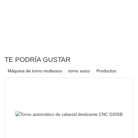
TE PODRÍA GUSTAR
Máquina de torno multiusos
torno suizo
Productos