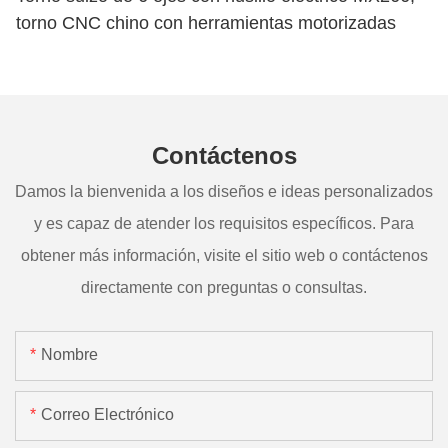
torno CNC chino con herramientas motorizadas
Contáctenos
Damos la bienvenida a los diseños e ideas personalizados
y es capaz de atender los requisitos específicos. Para
obtener más información, visite el sitio web o contáctenos
directamente con preguntas o consultas.
Nombre
Correo Electrónico