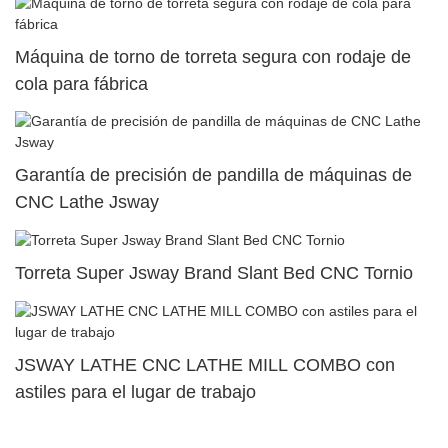
Máquina de torno de torreta segura con rodaje de
cola para fábrica
Garantía de precisión de pandilla de máquinas de
CNC Lathe Jsway
Torreta Super Jsway Brand Slant Bed CNC Tornio
JSWAY LATHE CNC LATHE MILL COMBO con
astiles para el lugar de trabajo