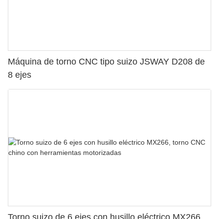
Máquina de torno CNC tipo suizo JSWAY D208 de
8 ejes
Torno suizo de 6 ejes con husillo eléctrico MX266,