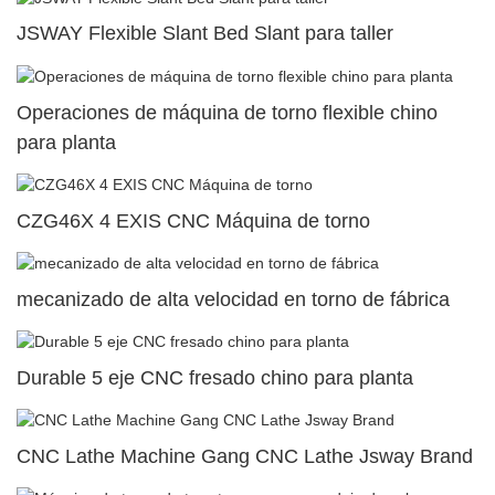
JSWAY Flexible Slant Bed Slant para taller
Operaciones de máquina de torno flexible chino
para planta
CZG46X 4 EXIS CNC Máquina de torno
mecanizado de alta velocidad en torno de fábrica
Durable 5 eje CNC fresado chino para planta
CNC Lathe Machine Gang CNC Lathe Jsway Brand