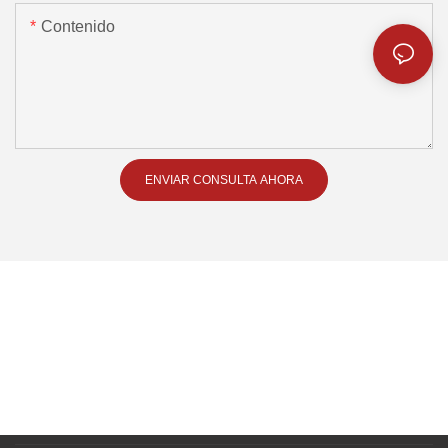
Contenido
ENVIAR CONSULTA AHORA