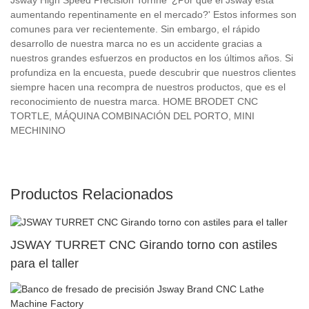
aumentando repentinamente en el mercado?' Estos informes son
comunes para ver recientemente. Sin embargo, el rápido
desarrollo de nuestra marca no es un accidente gracias a
nuestros grandes esfuerzos en productos en los últimos años. Si
profundiza en la encuesta, puede descubrir que nuestros clientes
siempre hacen una recompra de nuestros productos, que es el
reconocimiento de nuestra marca. HOME BRODET CNC
TORTLE, MÁQUINA COMBINACIÓN DEL PORTO, MINI
MECHININO
Productos Relacionados
JSWAY TURRET CNC Girando torno con astiles
para el taller