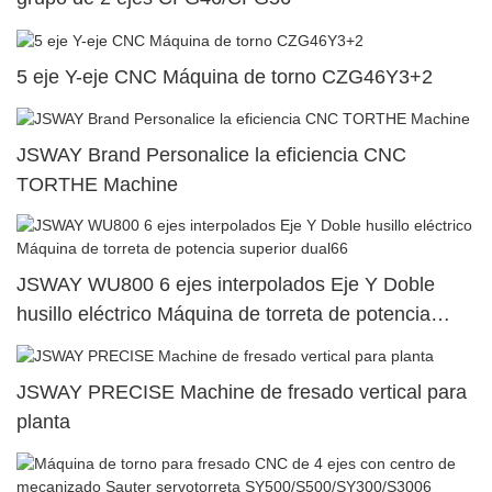
5 eje Y-eje CNC Máquina de torno CZG46Y3+2
JSWAY Brand Personalice la eficiencia CNC
TORTHE Machine
JSWAY WU800 6 ejes interpolados Eje Y Doble
husillo eléctrico Máquina de torreta de potencia
superior dual66
JSWAY PRECISE Machine de fresado vertical para
planta