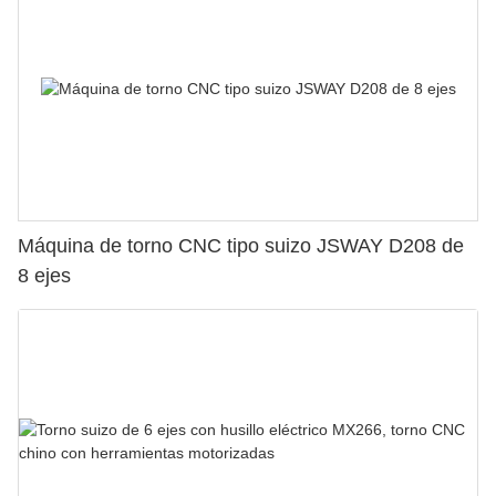
Máquina de torno CNC tipo suizo JSWAY D208 de
8 ejes