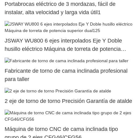
Portabrocas eléctrico de 3 mordazas, fácil de
instalar, alta velocidad y larga vida útil1
JSWAY WU800 6 ejes interpolados Eje Y Doble
husillo eléctrico Máquina de torreta de potencia
superior dual125
Fabricante de torno de cama inclinada profesional
para taller
2 eje de torno de torno Precisión Garantía de atalde
Máquina de torno CNC de cama inclinada tipo
grupo de 2 ejes CFG46/CFG56