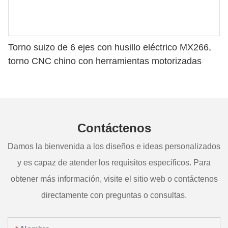
Torno suizo de 6 ejes con husillo eléctrico MX266,
torno CNC chino con herramientas motorizadas
Contáctenos
Damos la bienvenida a los diseños e ideas personalizados
y es capaz de atender los requisitos específicos. Para
obtener más información, visite el sitio web o contáctenos
directamente con preguntas o consultas.