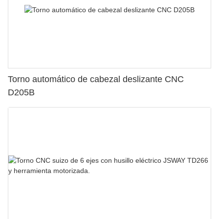
Torno automático de cabezal deslizante CNC
D205B