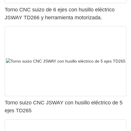
Torno CNC suizo de 6 ejes con husillo eléctrico
JSWAY TD266 y herramienta motorizada.
Torno suizo CNC JSWAY con husillo eléctrico de 5
ejes TD265