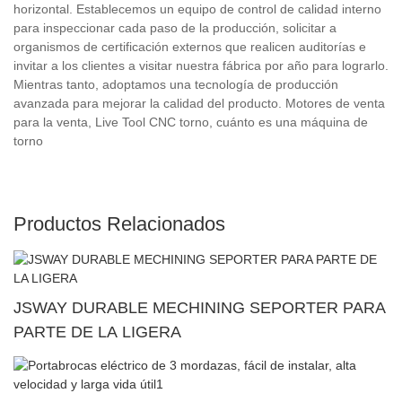
horizontal. Establecemos un equipo de control de calidad interno
para inspeccionar cada paso de la producción, solicitar a
organismos de certificación externos que realicen auditorías e
invitar a los clientes a visitar nuestra fábrica por año para lograrlo.
Mientras tanto, adoptamos una tecnología de producción
avanzada para mejorar la calidad del producto. Motores de venta
para la venta, Live Tool CNC torno, cuánto es una máquina de
torno
Productos Relacionados
JSWAY DURABLE MECHINING SEPORTER PARA
PARTE DE LA LIGERA