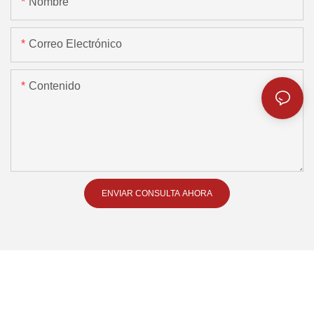
Nombre
Correo Electrónico
Contenido
ENVIAR CONSULTA AHORA