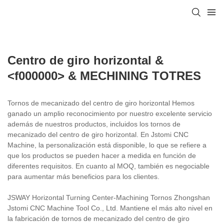
Centro de giro horizontal &
<f000000> & MECHINING TOTRES
Tornos de mecanizado del centro de giro horizontal Hemos
ganado un amplio reconocimiento por nuestro excelente servicio
además de nuestros productos, incluidos los tornos de
mecanizado del centro de giro horizontal. En Jstomi CNC
Machine, la personalización está disponible, lo que se refiere a
que los productos se pueden hacer a medida en función de
diferentes requisitos. En cuanto al MOQ, también es negociable
para aumentar más beneficios para los clientes.
JSWAY Horizontal Turning Center-Machining Tornos Zhongshan
Jstomi CNC Machine Tool Co., Ltd. Mantiene el más alto nivel en
la fabricación de tornos de mecanizado del centro de giro