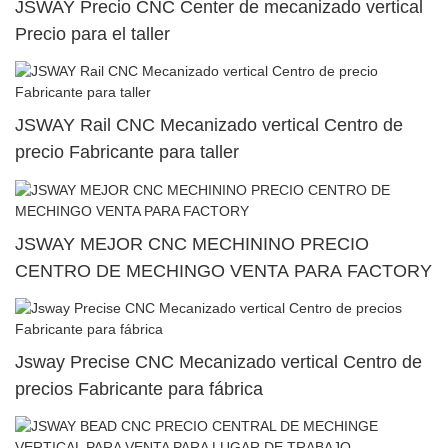
JSWAY Precio CNC Center de mecanizado vertical
Precio para el taller
JSWAY Rail CNC Mecanizado vertical Centro de
precio Fabricante para taller
JSWAY MEJOR CNC MECHININO PRECIO
CENTRO DE MECHINGO VENTA PARA FACTORY
Jsway Precise CNC Mecanizado vertical Centro de
precios Fabricante para fábrica