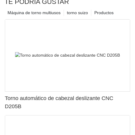
TE PODRÍA GUSTAR
Máquina de torno multiusos
torno suizo
Productos
Torno automático de cabezal deslizante CNC
D205B