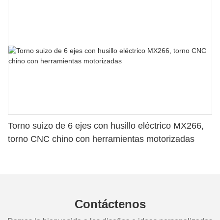
Torno suizo de 6 ejes con husillo eléctrico MX266,
torno CNC chino con herramientas motorizadas
Contáctenos