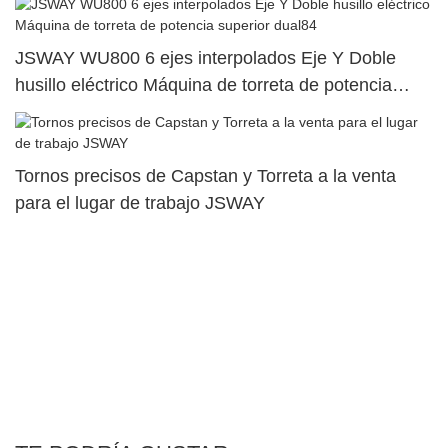
JSWAY WU800 6 ejes interpolados Eje Y Doble
husillo eléctrico Máquina de torreta de potencia
superior dual84
Tornos precisos de Capstan y Torreta a la venta
para el lugar de trabajo JSWAY