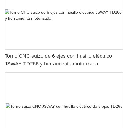
Torno CNC suizo de 6 ejes con husillo eléctrico
JSWAY TD266 y herramienta motorizada.