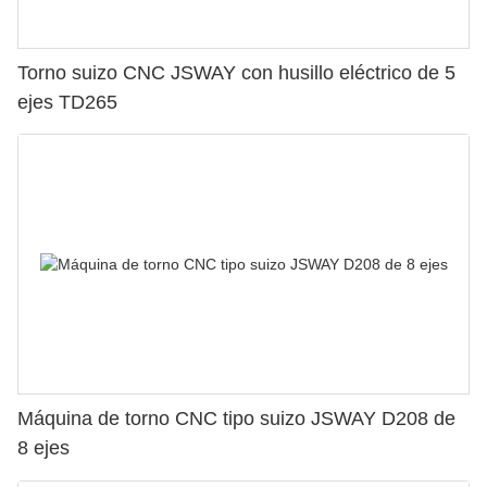
Torno suizo CNC JSWAY con husillo eléctrico de 5
ejes TD265
Máquina de torno CNC tipo suizo JSWAY D208 de
8 ejes