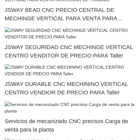
JSWAY BEAD CNC PRECIO CENTRAL DE
MECHINGE VERTICAL PARA VENTA PARA
LUGAR DE TRABAJO
JSWAY SEGURIDAD CNC MECHINGE VERTICAL
CENTRO VENDITOR DE PRECIO PARA Taller
JSWAY DURABLE CNC MECHININO VERTICAL
CENTRO VENDIOR DE PRECIO PARA Taller
Servicios de mecanizado CNC precisos Carga de
venta para la planta