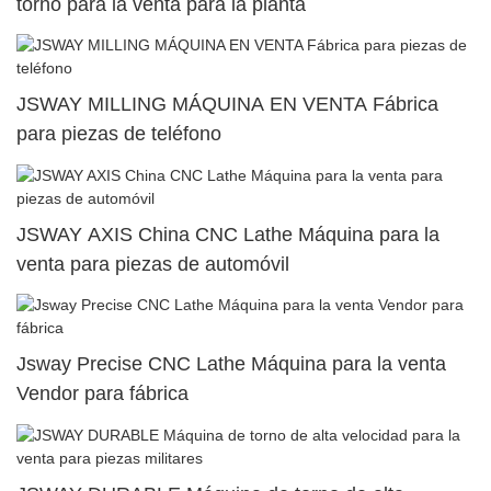
torno para la venta para la planta
JSWAY MILLING MÁQUINA EN VENTA Fábrica
para piezas de teléfono
JSWAY AXIS China CNC Lathe Máquina para la
venta para piezas de automóvil
Jsway Precise CNC Lathe Máquina para la venta
Vendor para fábrica