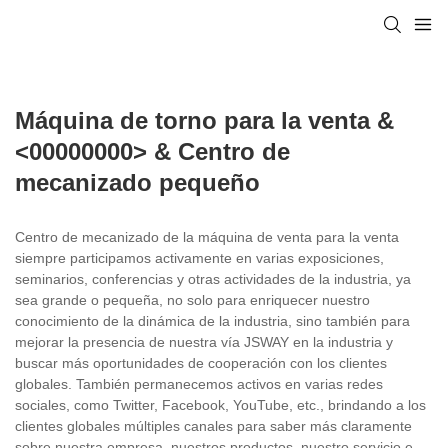
Máquina de torno para la venta &
<00000000> & Centro de
mecanizado pequeño
Centro de mecanizado de la máquina de venta para la venta
siempre participamos activamente en varias exposiciones,
seminarios, conferencias y otras actividades de la industria, ya
sea grande o pequeña, no solo para enriquecer nuestro
conocimiento de la dinámica de la industria, sino también para
mejorar la presencia de nuestra vía JSWAY en la industria y
buscar más oportunidades de cooperación con los clientes
globales. También permanecemos activos en varias redes
sociales, como Twitter, Facebook, YouTube, etc., brindando a los
clientes globales múltiples canales para saber más claramente
sobre nuestra empresa, nuestros productos, nuestro servicio e