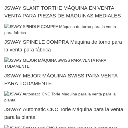
JSWAY SLANT TORTHE MÁQUINA EN VENTA
VENTA PARA PIEZAS DE MÁQUINAS MEDIALES
JSWAY SPINDLE COMPRA Máquina de torno para
la venta para fábrica
JSWAY MEJOR MÁQUINA SWISS PARA VENTA
PARA TODAMENTE
JSWAY Automatic CNC Torle Máquina para la venta
para la planta