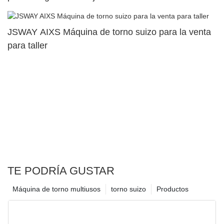
JSWAY AIXS Máquina de torno suizo para la venta
para taller
TE PODRÍA GUSTAR
Máquina de torno multiusos
torno suizo
Productos