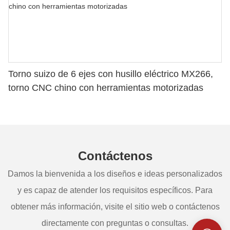
Torno suizo de 6 ejes con husillo eléctrico MX266,
torno CNC chino con herramientas motorizadas
Contáctenos
Damos la bienvenida a los diseños e ideas personalizados
y es capaz de atender los requisitos específicos. Para
obtener más información, visite el sitio web o contáctenos
directamente con preguntas o consultas.