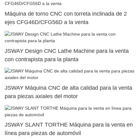
Máquina de torno CNC con torreta inclinada de 2
ejes CFG46D/CFG56D a la venta
JSWAY Design CNC Lathe Machine para la venta
con contrapista para la planta
JSWAY Máquina CNC de alta calidad para la venta
para piezas axiales del motor
JSWAY SLANT TORTHE Máquina para la venta en
línea para piezas de automóvil