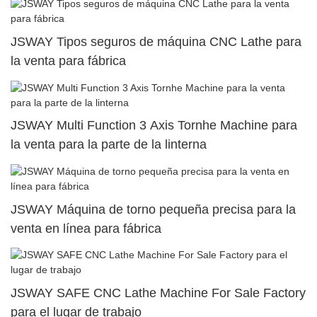
JSWAY Tipos seguros de máquina CNC Lathe para
la venta para fábrica
JSWAY Multi Function 3 Axis Tornhe Machine para
la venta para la parte de la linterna
JSWAY Máquina de torno pequeña precisa para la
venta en línea para fábrica
JSWAY SAFE CNC Lathe Machine For Sale Factory
para el lugar de trabajo