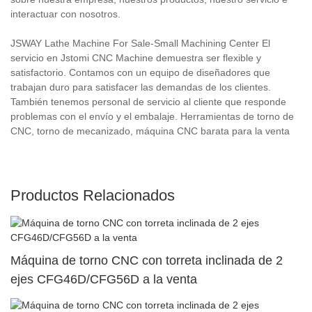
interactuar con nosotros.
JSWAY Lathe Machine For Sale-Small Machining Center El
servicio en Jstomi CNC Machine demuestra ser flexible y
satisfactorio. Contamos con un equipo de diseñadores que
trabajan duro para satisfacer las demandas de los clientes.
También tenemos personal de servicio al cliente que responde
problemas con el envío y el embalaje. Herramientas de torno de
CNC, torno de mecanizado, máquina CNC barata para la venta
Productos Relacionados
Máquina de torno CNC con torreta inclinada de 2
ejes CFG46D/CFG56D a la venta