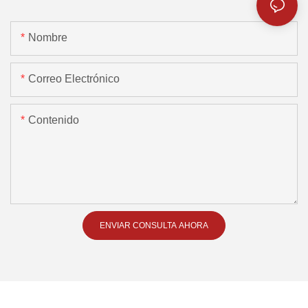
Nombre
Correo Electrónico
Contenido
ENVIAR CONSULTA AHORA