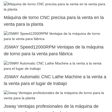
Máquina de torno CNC precisa para la venta en la
venta para la planta
JSWAY Speed12000RPM Ventajas de la máquina
de torno para la venta para fábrica
JSWAY Automatic CNC Lathe Machine a la venta a
la venta para el lugar de trabajo
Jsway Ventajas profesionales de la máquina de