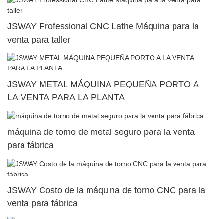
JSWAY Professional CNC Lathe Máquina para la
venta para taller
JSWAY METAL MÁQUINA PEQUEÑA PORTO A
LA VENTA PARA LA PLANTA
máquina de torno de metal seguro para la venta
para fábrica
JSWAY Costo de la máquina de torno CNC para la
venta para fábrica