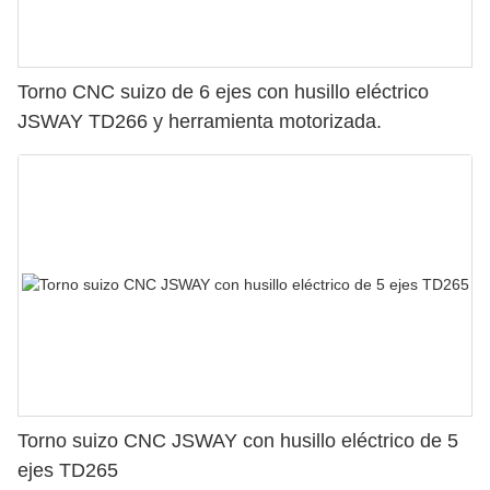
Torno CNC suizo de 6 ejes con husillo eléctrico
JSWAY TD266 y herramienta motorizada.
Torno suizo CNC JSWAY con husillo eléctrico de 5
ejes TD265