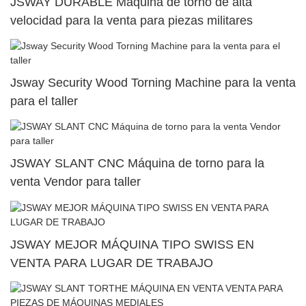
JSWAY DURABLE Máquina de torno de alta
velocidad para la venta para piezas militares
Jsway Security Wood Torning Machine para la venta
para el taller
JSWAY SLANT CNC Máquina de torno para la
venta Vendor para taller
JSWAY MEJOR MÁQUINA TIPO SWISS EN
VENTA PARA LUGAR DE TRABAJO