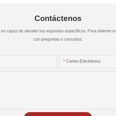
Contáctenos
s capaz de atender los requisitos específicos. Para obtener má
con preguntas o consultas.
Correo Electrónico