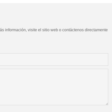
s información, visite el sitio web o contáctenos directamente