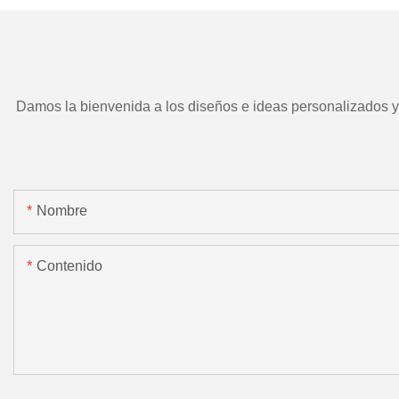
Damos la bienvenida a los diseños e ideas personalizados y e
Nombre
Contenido