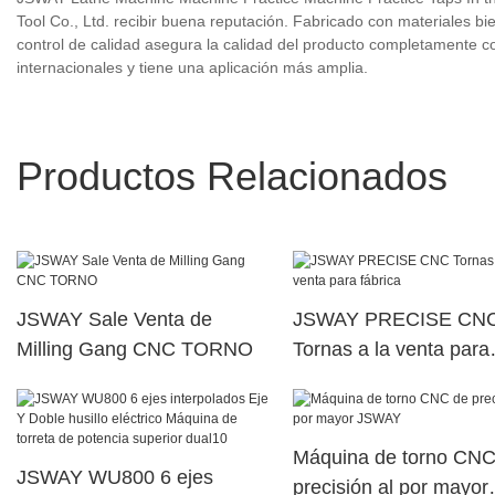
Tool Co., Ltd. recibir buena reputación. Fabricado con materiales bi
control de calidad asegura la calidad del producto completamente c
internacionales y tiene una aplicación más amplia.
Productos Relacionados
JSWAY Sale Venta de
JSWAY PRECISE CN
Milling Gang CNC TORNO
Tornas a la venta para
fábrica
Máquina de torno CNC
JSWAY WU800 6 ejes
precisión al por mayor