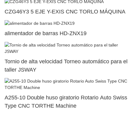
CZG46Y3 5 EJE Y-EXIS CNC TORLO MÁQUINA
alimentador de barras HD-ZNX19
Tornio de alta velocidad Torneo automático para el
taller JSWAY
A255-10 Double huso giratorio Rotario Auto Swiss
Type CNC TORTHE Machine