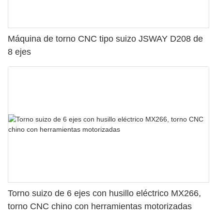
Máquina de torno CNC tipo suizo JSWAY D208 de
8 ejes
Torno suizo de 6 ejes con husillo eléctrico MX266,
torno CNC chino con herramientas motorizadas