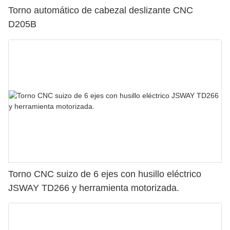
Torno automático de cabezal deslizante CNC
D205B
Torno CNC suizo de 6 ejes con husillo eléctrico
JSWAY TD266 y herramienta motorizada.