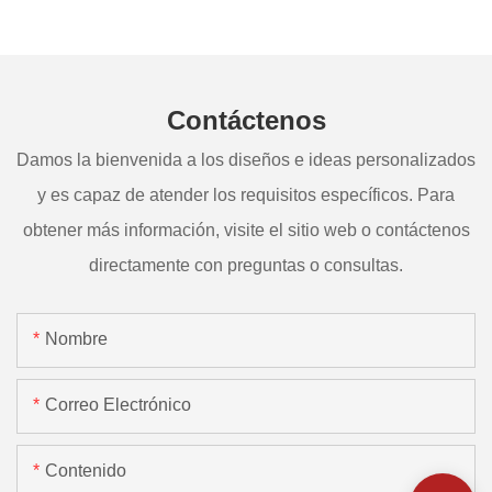
Contáctenos
Damos la bienvenida a los diseños e ideas personalizados
y es capaz de atender los requisitos específicos. Para
obtener más información, visite el sitio web o contáctenos
directamente con preguntas o consultas.
Nombre
Correo Electrónico
Contenido