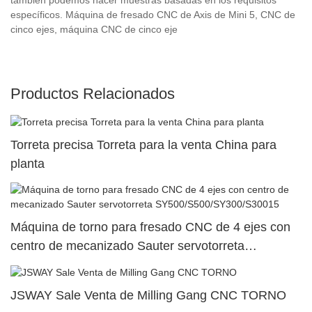
específicos. Máquina de fresado CNC de Axis de Mini 5, CNC de
cinco ejes, máquina CNC de cinco eje
Productos Relacionados
Torreta precisa Torreta para la venta China para
planta
Máquina de torno para fresado CNC de 4 ejes con
centro de mecanizado Sauter servotorreta
SY500/S500/SY300/S30015
JSWAY Sale Venta de Milling Gang CNC TORNO