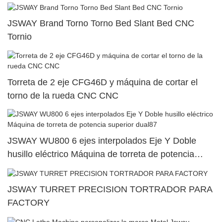
JSWAY Brand Torno Torno Bed Slant Bed CNC
Tornio
Torreta de 2 eje CFG46D y máquina de cortar el
torno de la rueda CNC CNC
JSWAY WU800 6 ejes interpolados Eje Y Doble
husillo eléctrico Máquina de torreta de potencia
superior dual87
JSWAY TURRET PRECISION TORTRADOR PARA
FACTORY