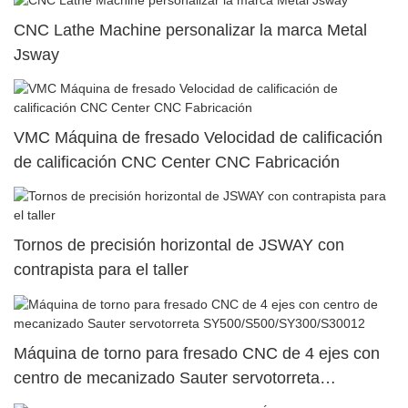
CNC Lathe Machine personalizar la marca Metal
Jsway
VMC Máquina de fresado Velocidad de calificación
de calificación CNC Center CNC Fabricación
Tornos de precisión horizontal de JSWAY con
contrapista para el taller
Máquina de torno para fresado CNC de 4 ejes con
centro de mecanizado Sauter servotorreta
SY500/S500/SY300/S30012