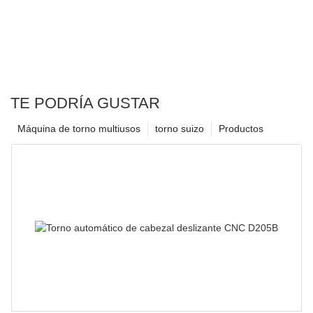
TE PODRÍA GUSTAR
Máquina de torno multiusos
torno suizo
Productos