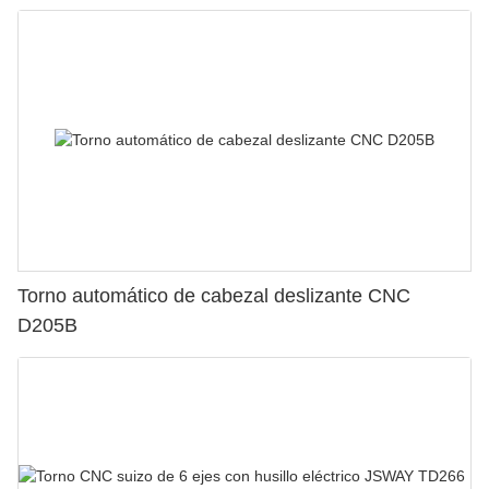
Torno automático de cabezal deslizante CNC
D205B