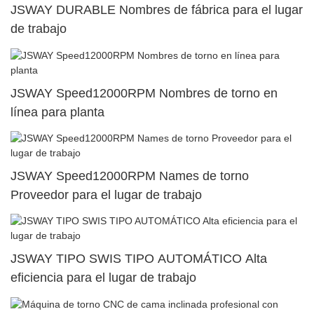
JSWAY DURABLE Nombres de fábrica para el lugar
de trabajo
JSWAY Speed12000RPM Nombres de torno en
línea para planta
JSWAY Speed12000RPM Names de torno
Proveedor para el lugar de trabajo
JSWAY TIPO SWIS TIPO AUTOMÁTICO Alta
eficiencia para el lugar de trabajo