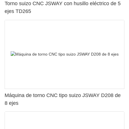
Torno suizo CNC JSWAY con husillo eléctrico de 5
ejes TD265
Máquina de torno CNC tipo suizo JSWAY D208 de
8 ejes