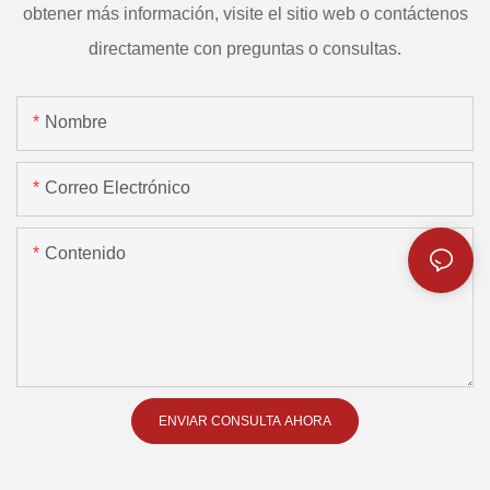
obtener más información, visite el sitio web o contáctenos
directamente con preguntas o consultas.
Nombre
Correo Electrónico
Contenido
ENVIAR CONSULTA AHORA