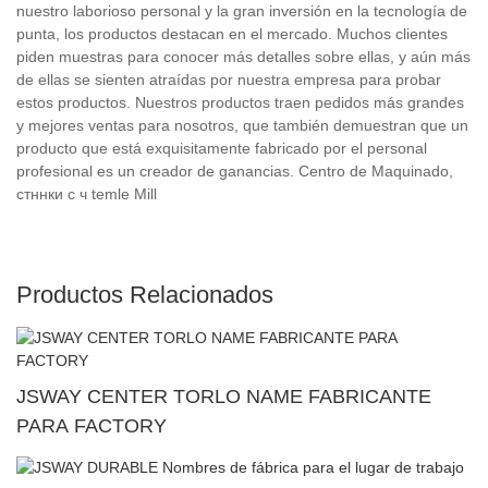
nuestro laborioso personal y la gran inversión en la tecnología de
punta, los productos destacan en el mercado. Muchos clientes
piden muestras para conocer más detalles sobre ellas, y aún más
de ellas se sienten atraídas por nuestra empresa para probar
estos productos. Nuestros productos traen pedidos más grandes
y mejores ventas para nosotros, que también demuestran que un
producto que está exquisitamente fabricado por el personal
profesional es un creador de ganancias. Centro de Maquinado,
стннки с ч temle Mill
Productos Relacionados
JSWAY CENTER TORLO NAME FABRICANTE
PARA FACTORY