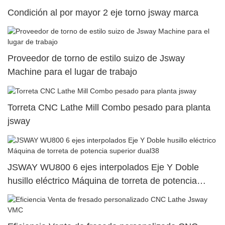
Condición al por mayor 2 eje torno jsway marca
Proveedor de torno de estilo suizo de Jsway
Machine para el lugar de trabajo
Torreta CNC Lathe Mill Combo pesado para planta
jsway
JSWAY WU800 6 ejes interpolados Eje Y Doble
husillo eléctrico Máquina de torreta de potencia
superior dual38