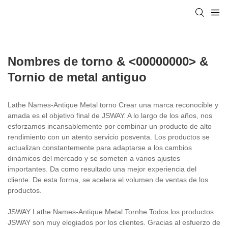
Nombres de torno & <00000000> &
Tornio de metal antiguo
Lathe Names-Antique Metal torno Crear una marca reconocible y
amada es el objetivo final de JSWAY. A lo largo de los años, nos
esforzamos incansablemente por combinar un producto de alto
rendimiento con un atento servicio posventa. Los productos se
actualizan constantemente para adaptarse a los cambios
dinámicos del mercado y se someten a varios ajustes
importantes. Da como resultado una mejor experiencia del
cliente. De esta forma, se acelera el volumen de ventas de los
productos.
JSWAY Lathe Names-Antique Metal Tornhe Todos los productos
JSWAY son muy elogiados por los clientes. Gracias al esfuerzo de