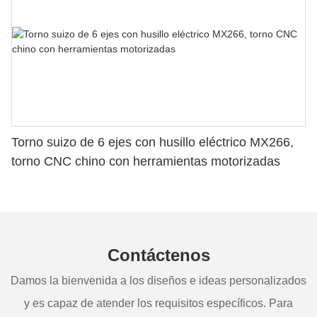
Torno suizo de 6 ejes con husillo eléctrico MX266,
torno CNC chino con herramientas motorizadas
Contáctenos
Damos la bienvenida a los diseños e ideas personalizados
y es capaz de atender los requisitos específicos. Para