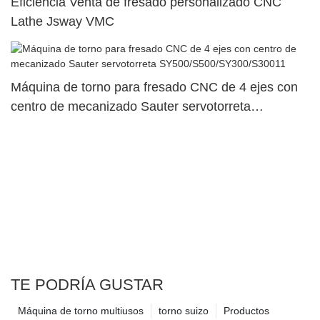
Eficiencia Venta de fresado personalizado CNC
Lathe Jsway VMC
Máquina de torno para fresado CNC de 4 ejes con
centro de mecanizado Sauter servotorreta
SY500/S500/SY300/S30011
TE PODRÍA GUSTAR
Máquina de torno multiusos
torno suizo
Productos