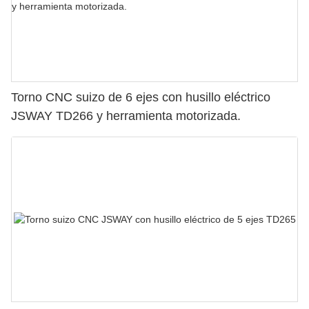
Torno CNC suizo de 6 ejes con husillo eléctrico
JSWAY TD266 y herramienta motorizada.