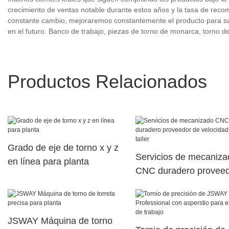
crecimiento de ventas notable durante estos años y la tasa de reco
constante cambio, mejoraremos constantemente el producto para sa
en el futuro. Banco de trabajo, piezas de torno de monarca, torno de
Productos Relacionados
Grado de eje de torno x y z
Servicios de mecaniza
en línea para planta
CNC duradero proveed
velocidad para taller
JSWAY Máquina de torno