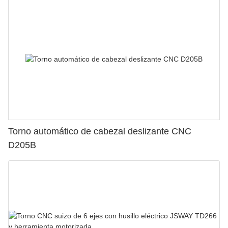
Torno automático de cabezal deslizante CNC
D205B