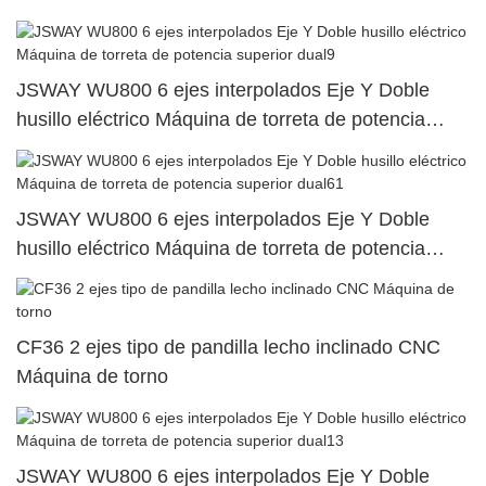
JSWAY WU800 6 ejes interpolados Eje Y Doble
husillo eléctrico Máquina de torreta de potencia
superior dual9
JSWAY WU800 6 ejes interpolados Eje Y Doble
husillo eléctrico Máquina de torreta de potencia
superior dual61
CF36 2 ejes tipo de pandilla lecho inclinado CNC
Máquina de torno
JSWAY WU800 6 ejes interpolados Eje Y Doble