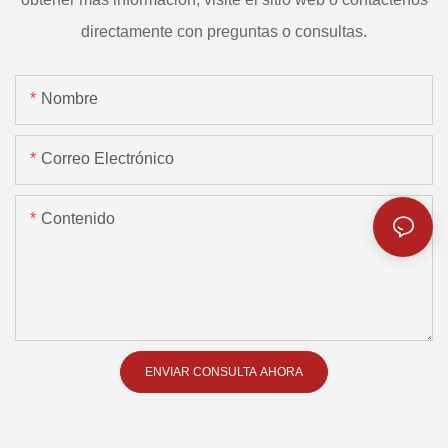
directamente con preguntas o consultas.
Nombre
Correo Electrónico
Contenido
ENVIAR CONSULTA AHORA