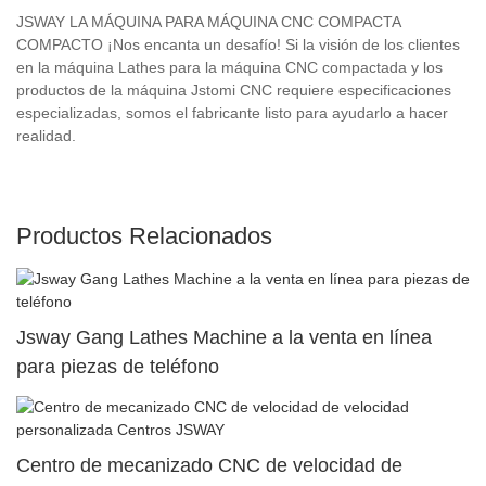
JSWAY LA MÁQUINA PARA MÁQUINA CNC COMPACTA
COMPACTO ¡Nos encanta un desafío! Si la visión de los clientes
en la máquina Lathes para la máquina CNC compactada y los
productos de la máquina Jstomi CNC requiere especificaciones
especializadas, somos el fabricante listo para ayudarlo a hacer
realidad.
Productos Relacionados
Jsway Gang Lathes Machine a la venta en línea
para piezas de teléfono
Centro de mecanizado CNC de velocidad de