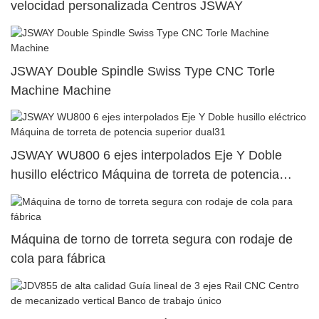
velocidad personalizada Centros JSWAY
JSWAY Double Spindle Swiss Type CNC Torle
Machine Machine
JSWAY WU800 6 ejes interpolados Eje Y Doble
husillo eléctrico Máquina de torreta de potencia
superior dual31
Máquina de torno de torreta segura con rodaje de
cola para fábrica