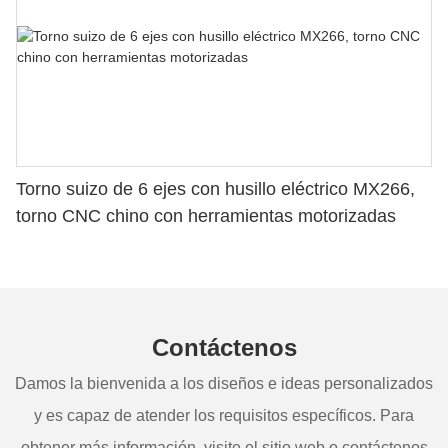
Torno suizo de 6 ejes con husillo eléctrico MX266,
torno CNC chino con herramientas motorizadas
Contáctenos
Damos la bienvenida a los diseños e ideas personalizados
y es capaz de atender los requisitos específicos. Para
obtener más información, visite el sitio web o contáctenos