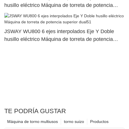
husillo eléctrico Máquina de torreta de potencia
superior dual13
JSWAY WU800 6 ejes interpolados Eje Y Doble
husillo eléctrico Máquina de torreta de potencia
superior dual51
TE PODRÍA GUSTAR
Máquina de torno multiusos
torno suizo
Productos