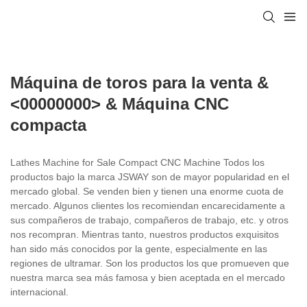
Máquina de toros para la venta &
<00000000> & Máquina CNC
compacta
Lathes Machine for Sale Compact CNC Machine Todos los
productos bajo la marca JSWAY son de mayor popularidad en el
mercado global. Se venden bien y tienen una enorme cuota de
mercado. Algunos clientes los recomiendan encarecidamente a
sus compañeros de trabajo, compañeros de trabajo, etc. y otros
nos recompran. Mientras tanto, nuestros productos exquisitos
han sido más conocidos por la gente, especialmente en las
regiones de ultramar. Son los productos los que promueven que
nuestra marca sea más famosa y bien aceptada en el mercado
internacional.