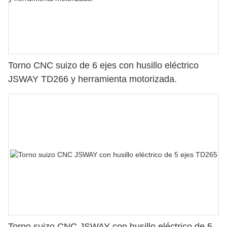
Torno CNC suizo de 6 ejes con husillo eléctrico
JSWAY TD266 y herramienta motorizada.
Torno suizo CNC JSWAY con husillo eléctrico de 5