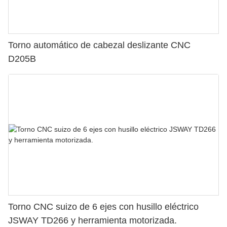
Torno automático de cabezal deslizante CNC
D205B
Torno CNC suizo de 6 ejes con husillo eléctrico
JSWAY TD266 y herramienta motorizada.