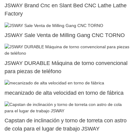
JSWAY Brand Cnc en Slant Bed CNC Lathe Lathe
Factory
JSWAY Sale Venta de Milling Gang CNC TORNO
JSWAY DURABLE Máquina de torno convencional
para piezas de teléfono
mecanizado de alta velocidad en torno de fábrica
Capstan de inclinación y torno de torreta con astro
de cola para el lugar de trabajo JSWAY