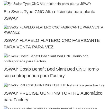
Eje Swiss Type CNC Alta eficiencia para planta
JSWAY
JSWAY FLAPELO FLATERO CNC FABRICANTE
PARA VENTA PARA VEZ
JSWAY Costo Benefit Bed Slant Bed CNC Tornio
con contraportada para Factory
JSWAY PRECISE GUNTING TORTHE Automático
para Factory