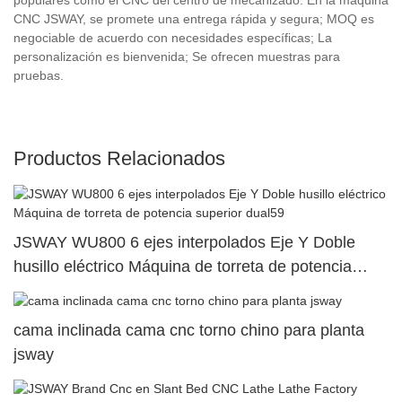
CNC JSWAY, se promete una entrega rápida y segura; MOQ es
negociable de acuerdo con necesidades específicas; La
personalización es bienvenida; Se ofrecen muestras para
pruebas.
Productos Relacionados
JSWAY WU800 6 ejes interpolados Eje Y Doble
husillo eléctrico Máquina de torreta de potencia
superior dual59
cama inclinada cama cnc torno chino para planta
jsway