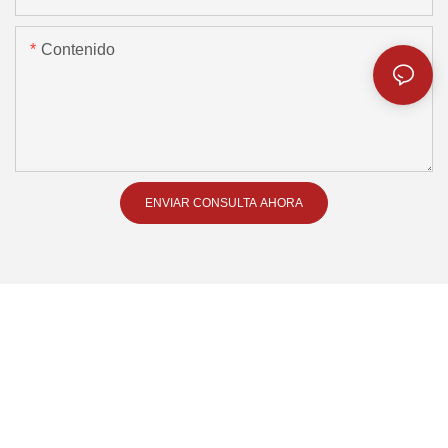
Contenido
ENVIAR CONSULTA AHORA