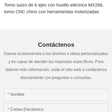
Torno suizo de 6 ejes con husillo eléctrico MX266,
torno CNC chino con herramientas motorizadas
Contáctenos
Damos la bienvenida a los diseños e ideas personalizados
y es capaz de atender los requisitos específicos. Para
obtener más información, visite el sitio web o contáctenos
directamente con preguntas o consultas.
Nombre
Correo Electrónico