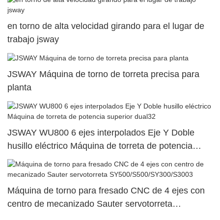
en torno de alta velocidad girando para el lugar de
trabajo jsway
JSWAY Máquina de torno de torreta precisa para
planta
JSWAY WU800 6 ejes interpolados Eje Y Doble
husillo eléctrico Máquina de torreta de potencia
superior dual32
Máquina de torno para fresado CNC de 4 ejes con
centro de mecanizado Sauter servotorreta
SY500/S500/SY300/S3003