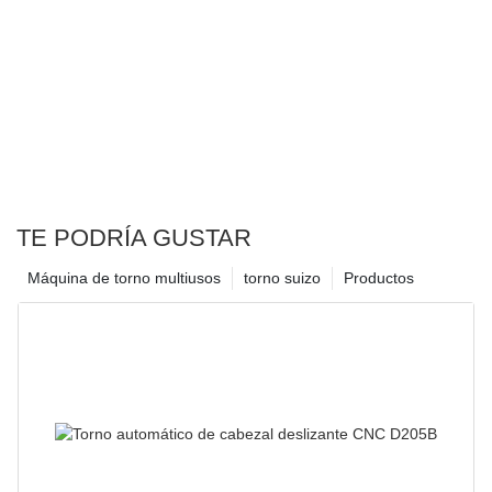
TE PODRÍA GUSTAR
Máquina de torno multiusos
torno suizo
Productos