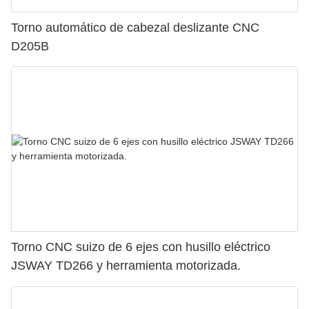
Torno automático de cabezal deslizante CNC
D205B
Torno CNC suizo de 6 ejes con husillo eléctrico
JSWAY TD266 y herramienta motorizada.