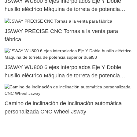
JSWAY WU800 6 ejes interpolados Eje Y Doble
husillo eléctrico Máquina de torreta de potencia
superior dual38
JSWAY PRECISE CNC Tornas a la venta para
fábrica
JSWAY WU800 6 ejes interpolados Eje Y Doble
husillo eléctrico Máquina de torreta de potencia
superior dual53
Camino de inclinación de inclinación automática
personalizada CNC Wheel Jsway