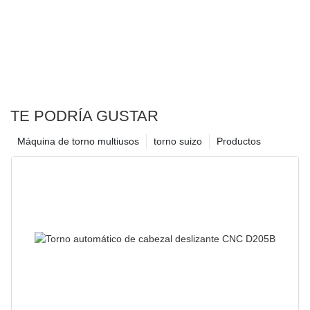
TE PODRÍA GUSTAR
Máquina de torno multiusos
torno suizo
Productos