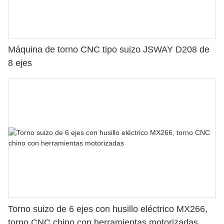
Máquina de torno CNC tipo suizo JSWAY D208 de
8 ejes
Torno suizo de 6 ejes con husillo eléctrico MX266,
torno CNC chino con herramientas motorizadas