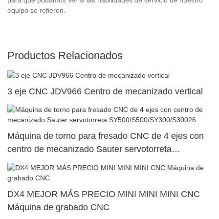
equipo se refieren.
Productos Relacionados
3 eje CNC JDV966 Centro de mecanizado vertical
Máquina de torno para fresado CNC de 4 ejes con
centro de mecanizado Sauter servotorreta
SY500/S500/SY300/S30026
DX4 MEJOR MÁS PRECIO MINI MINI MINI CNC
Máquina de grabado CNC