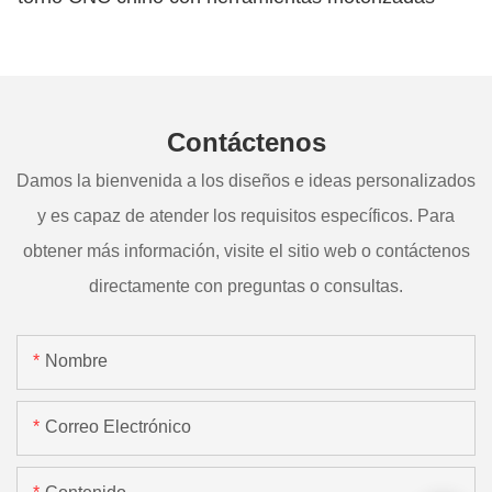
Contáctenos
Damos la bienvenida a los diseños e ideas personalizados
y es capaz de atender los requisitos específicos. Para
obtener más información, visite el sitio web o contáctenos
directamente con preguntas o consultas.
Nombre
Correo Electrónico