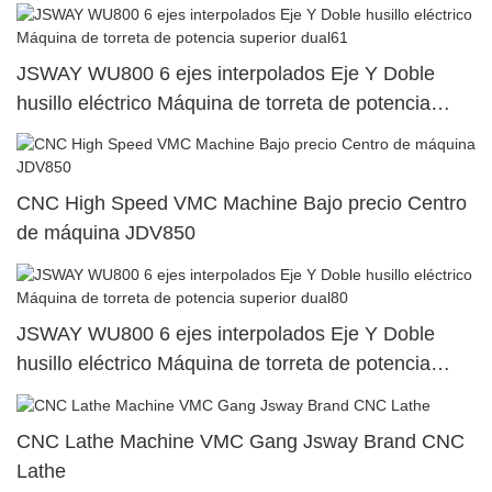
JSWAY WU800 6 ejes interpolados Eje Y Doble
husillo eléctrico Máquina de torreta de potencia
superior dual61
CNC High Speed ​​VMC Machine Bajo precio Centro
de máquina JDV850
JSWAY WU800 6 ejes interpolados Eje Y Doble
husillo eléctrico Máquina de torreta de potencia
superior dual80
CNC Lathe Machine VMC Gang Jsway Brand CNC
Lathe