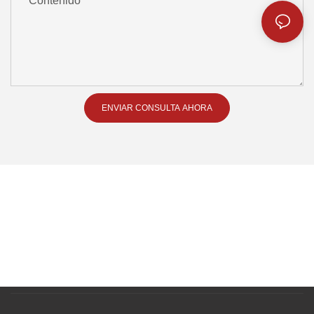
Contenido
ENVIAR CONSULTA AHORA