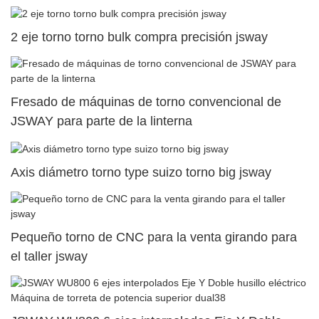
2 eje torno torno bulk compra precisión jsway
Fresado de máquinas de torno convencional de
JSWAY para parte de la linterna
Axis diámetro torno type suizo torno big jsway
Pequeño torno de CNC para la venta girando para
el taller jsway