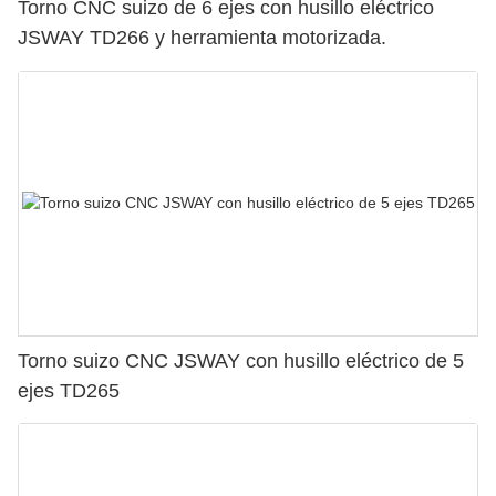
Torno CNC suizo de 6 ejes con husillo eléctrico
JSWAY TD266 y herramienta motorizada.
Torno suizo CNC JSWAY con husillo eléctrico de 5
ejes TD265