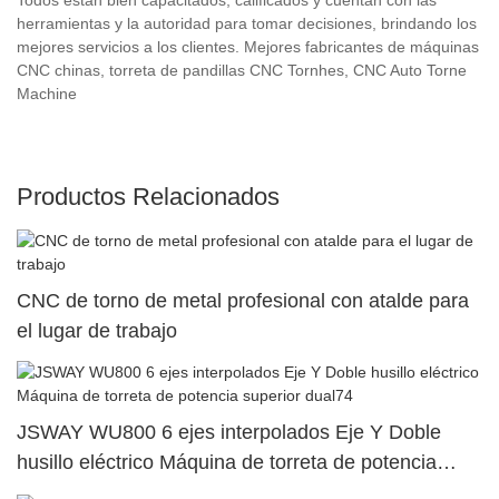
herramientas y la autoridad para tomar decisiones, brindando los
mejores servicios a los clientes. Mejores fabricantes de máquinas
CNC chinas, torreta de pandillas CNC Tornhes, CNC Auto Torne
Machine
Productos Relacionados
CNC de torno de metal profesional con atalde para
el lugar de trabajo
JSWAY WU800 6 ejes interpolados Eje Y Doble
husillo eléctrico Máquina de torreta de potencia
superior dual74