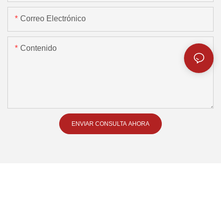
Correo Electrónico
Contenido
ENVIAR CONSULTA AHORA