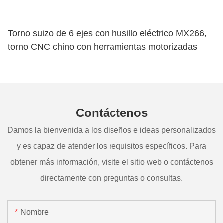
Torno suizo de 6 ejes con husillo eléctrico MX266,
torno CNC chino con herramientas motorizadas
Contáctenos
Damos la bienvenida a los diseños e ideas personalizados
y es capaz de atender los requisitos específicos. Para
obtener más información, visite el sitio web o contáctenos
directamente con preguntas o consultas.
Nombre