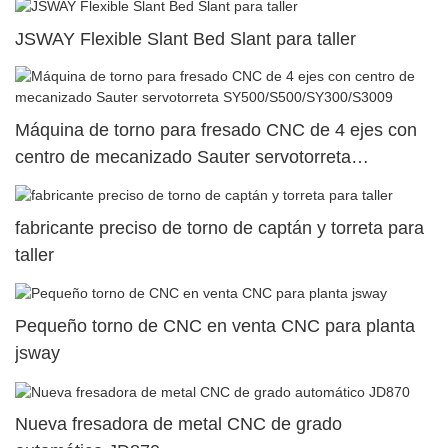
JSWAY Flexible Slant Bed Slant para taller
Máquina de torno para fresado CNC de 4 ejes con
centro de mecanizado Sauter servotorreta
SY500/S500/SY300/S3009
fabricante preciso de torno de captán y torreta para
taller
Pequeño torno de CNC en venta CNC para planta
jsway
Nueva fresadora de metal CNC de grado