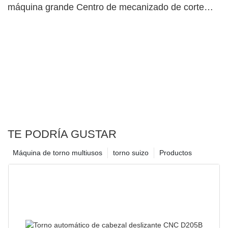
máquina grande Centro de mecanizado de corte
pesado
TE PODRÍA GUSTAR
Máquina de torno multiusos
torno suizo
Productos