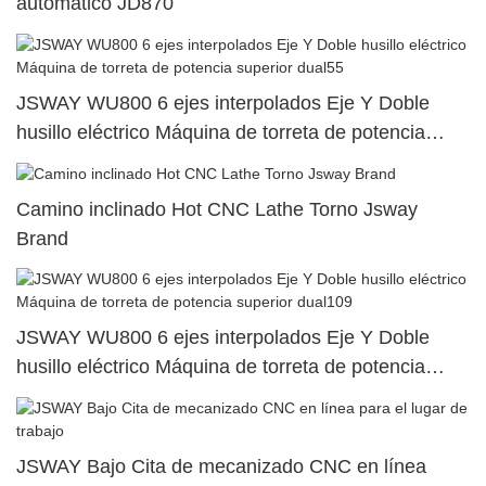
automático JD870
JSWAY WU800 6 ejes interpolados Eje Y Doble
husillo eléctrico Máquina de torreta de potencia
superior dual55
Camino inclinado Hot CNC Lathe Torno Jsway
Brand
JSWAY WU800 6 ejes interpolados Eje Y Doble
husillo eléctrico Máquina de torreta de potencia
superior dual109
JSWAY Bajo Cita de mecanizado CNC en línea