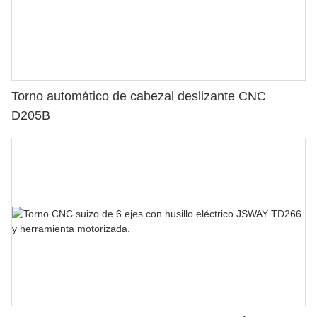
Torno automático de cabezal deslizante CNC
D205B