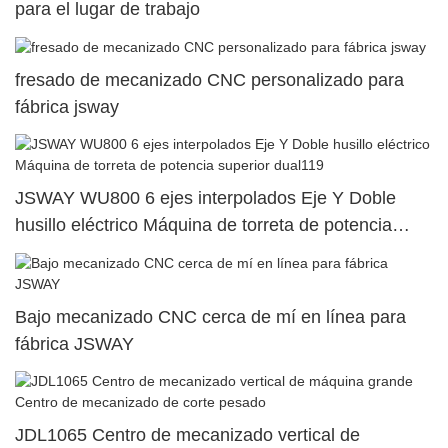
para el lugar de trabajo
fresado de mecanizado CNC personalizado para
fábrica jsway
JSWAY WU800 6 ejes interpolados Eje Y Doble
husillo eléctrico Máquina de torreta de potencia
superior dual119
Bajo mecanizado CNC cerca de mí en línea para
fábrica JSWAY
JDL1065 Centro de mecanizado vertical de