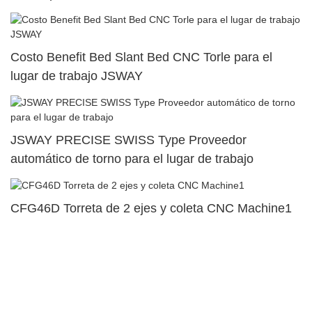
Costo Benefit Bed Slant Bed CNC Torle para el
lugar de trabajo JSWAY
JSWAY PRECISE SWISS Type Proveedor
automático de torno para el lugar de trabajo
CFG46D Torreta de 2 ejes y coleta CNC Machine1