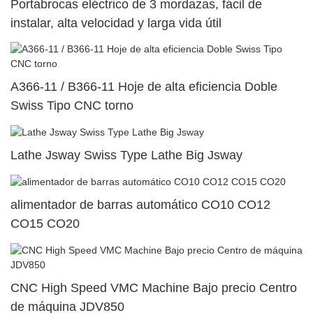
Portabrocas eléctrico de 3 mordazas, fácil de
instalar, alta velocidad y larga vida útil
A366-11 / B366-11 Hoje de alta eficiencia Doble
Swiss Tipo CNC torno
Lathe Jsway Swiss Type Lathe Big Jsway
alimentador de barras automático CO10 CO12
CO15 CO20
CNC High Speed ​​VMC Machine Bajo precio Centro
de máquina JDV850