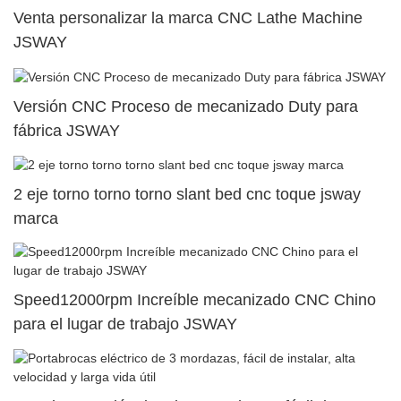
Venta personalizar la marca CNC Lathe Machine
JSWAY
Versión CNC Proceso de mecanizado Duty para
fábrica JSWAY
2 eje torno torno torno slant bed cnc toque jsway
marca
Speed12000rpm Increíble mecanizado CNC Chino
para el lugar de trabajo JSWAY