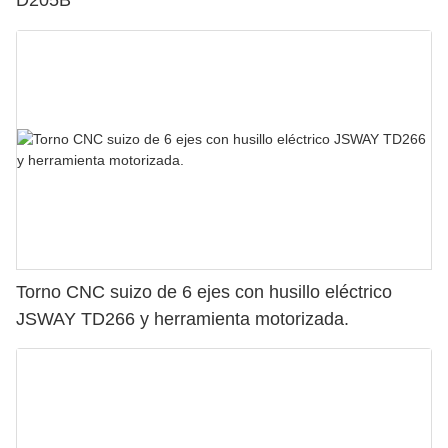
Torno CNC suizo de 6 ejes con husillo eléctrico
JSWAY TD266 y herramienta motorizada.