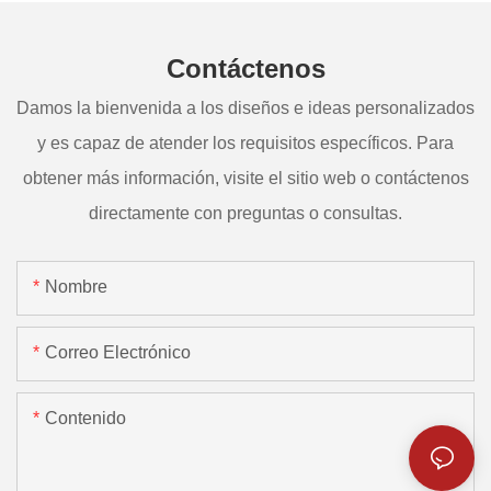
Contáctenos
Damos la bienvenida a los diseños e ideas personalizados
y es capaz de atender los requisitos específicos. Para
obtener más información, visite el sitio web o contáctenos
directamente con preguntas o consultas.
Nombre
Correo Electrónico
Contenido