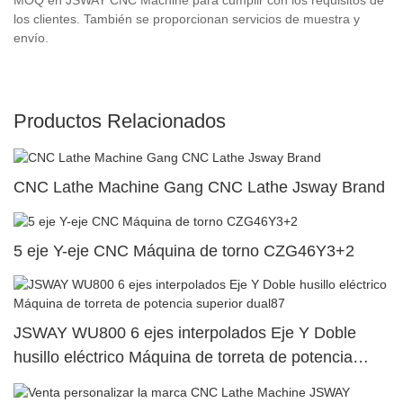
los clientes. También se proporcionan servicios de muestra y
envío.
Productos Relacionados
CNC Lathe Machine Gang CNC Lathe Jsway Brand
5 eje Y-eje CNC Máquina de torno CZG46Y3+2
JSWAY WU800 6 ejes interpolados Eje Y Doble
husillo eléctrico Máquina de torreta de potencia
superior dual87