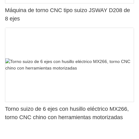
Máquina de torno CNC tipo suizo JSWAY D208 de
8 ejes
Torno suizo de 6 ejes con husillo eléctrico MX266,
torno CNC chino con herramientas motorizadas