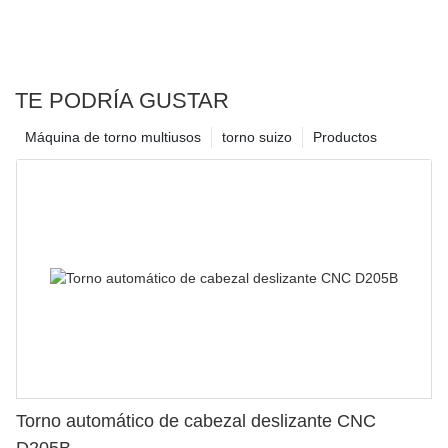
TE PODRÍA GUSTAR
Máquina de torno multiusos
torno suizo
Productos
Torno automático de cabezal deslizante CNC
D205B