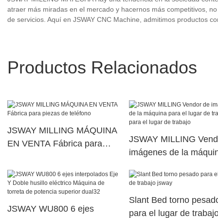
atraer más miradas en el mercado y hacernos más competitivos, no 
de servicios. Aquí en JSWAY CNC Machine, admitimos productos como
Productos Relacionados
JSWAY MILLING MÁQUINA
JSWAY MILLING Vend
EN VENTA Fábrica para
imágenes de la máqui
piezas de teléfono
para el lugar de trabaj
el lugar de trabajo
Slant Bed torno pesad
JSWAY WU800 6 ejes
para el lugar de trabaj