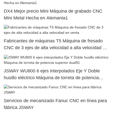
DX4 Mejor precio Mini Máquina de grabado CNC
Mini Metal Hecha en Alemania1
Fabricantes de máquinas T5 Máquina de fresado
CNC de 3 ejes de alta velocidad a alta velocidad en
venta
JSWAY WU800 6 ejes interpolados Eje Y Doble
husillo eléctrico Máquina de torreta de potencia
superior dual91
Servicios de mecanizado Fanuc CNC en línea para
fábrica JSWAY