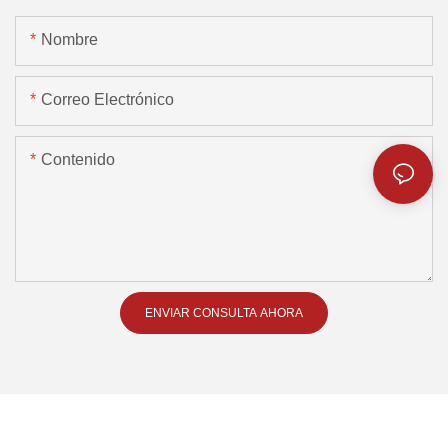
Nombre
Correo Electrónico
Contenido
ENVIAR CONSULTA AHORA