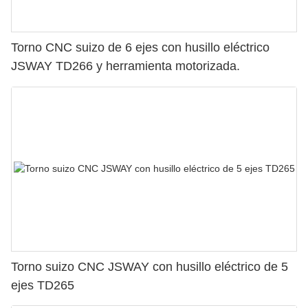
Torno CNC suizo de 6 ejes con husillo eléctrico
JSWAY TD266 y herramienta motorizada.
Torno suizo CNC JSWAY con husillo eléctrico de 5
ejes TD265