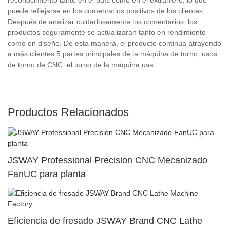
puede reflejarse en los comentarios positivos de los clientes.
Después de analizar cuidadosamente los comentarios, los
productos seguramente se actualizarán tanto en rendimiento
como en diseño. De esta manera, el producto continúa atrayendo
a más clientes.5 partes principales de la máquina de torno, usos
de torno de CNC, el torno de la máquina usa
Productos Relacionados
JSWAY Professional Precision CNC Mecanizado
FanUC para planta
Eficiencia de fresado JSWAY Brand CNC Lathe