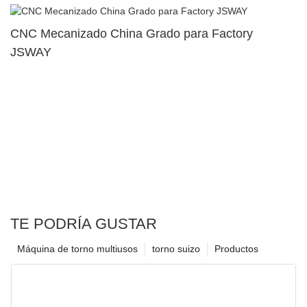
CNC Mecanizado China Grado para Factory
JSWAY
TE PODRÍA GUSTAR
Máquina de torno multiusos
torno suizo
Productos