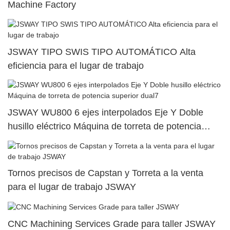
Machine Factory
JSWAY TIPO SWIS TIPO AUTOMÁTICO Alta
eficiencia para el lugar de trabajo
JSWAY WU800 6 ejes interpolados Eje Y Doble
husillo eléctrico Máquina de torreta de potencia
superior dual7
Tornos precisos de Capstan y Torreta a la venta
para el lugar de trabajo JSWAY
CNC Machining Services Grade para taller JSWAY