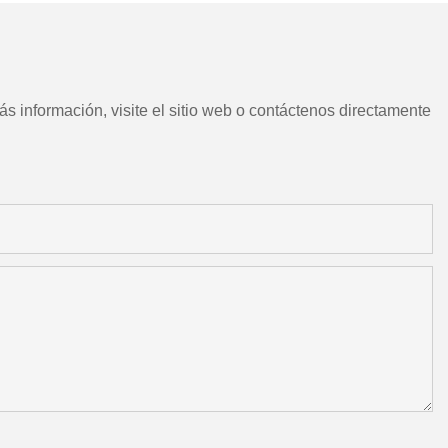
s información, visite el sitio web o contáctenos directamente