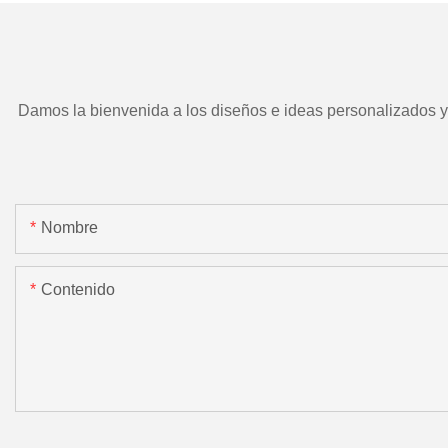
Damos la bienvenida a los diseños e ideas personalizados y e
Nombre
Contenido